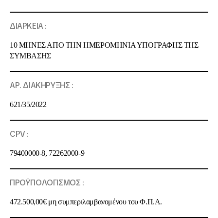
ΔΙΑΡΚΕΙΑ :
10 ΜΗΝΕΣ ΑΠΟ ΤΗΝ ΗΜΕΡΟΜΗΝΙΑ ΥΠΟΓΡΑΦΗΣ ΤΗΣ
ΣΥΜΒΑΣΗΣ
ΑΡ. ΔΙΑΚΗΡΥΞΗΣ :
621/35/2022
CPV :
79400000-8, 72262000-9
ΠΡΟΫΠΟΛΟΓΙΣΜΟΣ
:
472.500,00€ μη συμπεριλαμβανομένου του Φ.Π.Α
.