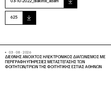
03-10-2022_diakirixi_adam
625
03 · 08 · 2026
ΔΙΕΘΝΗΣ ΑΝΟΙΧΤΟΣ ΗΛΕΚΤΡΟΝΙΚΟΣ ΔΙΑΓΩΝΙΣΜΟΣ ΜΕ
ΠΕΡΙΓΡΑΦΗ:ΥΠΗΡΕΣΙΕΣ METAΣΤΕΓΑΣΗΣ ΤΩΝ
ΦΟΙΤΗΤΩΝ/ΤΡΙΩΝ ΤΗΣ ΦΟΙΤΗΤΙΚΗΣ ΕΣΤΙΑΣ ΑΘΗΝΩΝ