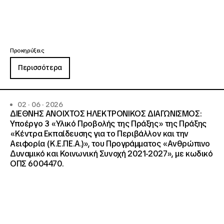
Προκηρύξεις
Περισσότερα
02 · 06 · 2026
ΔΙΕΘΝΗΣ ΑΝΟΙΧΤΟΣ ΗΛΕΚΤΡΟΝΙΚΟΣ ΔΙΑΓΩΝΙΣΜΟΣ:
Υποέργο 3 «Υλικό Προβολής της Πράξης» της Πράξης
«Κέντρα Εκπαίδευσης για το Περιβάλλον και την
Αειφορία (Κ.Ε.ΠΕ.Α.)», του Προγράμματος «Ανθρώπινο
Δυναμικό και Κοινωνική Συνοχή 2021-2027», με κωδικό
ΟΠΣ 6004470.