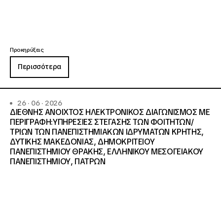
Προκηρύξεις
Περισσότερα
26 · 06 · 2026
ΔΙΕΘΝΗΣ ΑΝΟΙΧΤΟΣ ΗΛΕΚΤΡΟΝΙΚΟΣ ΔΙΑΓΩΝΙΣΜΟΣ ΜΕ
ΠΕΡΙΓΡΑΦΗ:ΥΠΗΡΕΣΙΕΣ ΣΤΕΓΑΣΗΣ ΤΩΝ ΦΟΙΤΗΤΩΝ/
ΤΡΙΩΝ ΤΩΝ ΠΑΝΕΠΙΣΤΗΜΙΑΚΩΝ ΙΔΡΥΜΑΤΩΝ KΡΗΤΗΣ,
ΔΥΤΙΚΗΣ ΜΑΚΕΔΟΝΙΑΣ, ΔΗΜΟΚΡΙΤΕΙΟΥ
ΠΑΝΕΠΙΣΤΗΜΙΟΥ ΘΡΑΚΗΣ, ΕΛΛΗΝΙΚΟΥ ΜΕΣΟΓΕΙΑΚΟΥ
ΠΑΝΕΠΙΣΤΗΜΙΟΥ, ΠΑΤΡΩΝ