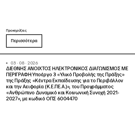
Προκηρύξεις
Περισσότερα
03 · 08 · 2026
ΔΙΕΘΝΗΣ ΑΝΟΙΧΤΟΣ ΗΛΕΚΤΡΟΝΙΚΟΣ ΔΙΑΓΩΝΙΣΜΟΣ ΜΕ
ΠΕΡΙΓΡΑΦΗ:Υποέργο 3 «Υλικό Προβολής της Πράξης»
της Πράξης «Κέντρα Εκπαίδευσης για το Περιβάλλον
και την Αειφορία (Κ.Ε.ΠΕ.Α.)», του Προγράμματος
«Ανθρώπινο Δυναμικό και Κοινωνική Συνοχή 2021-
2027», με κωδικό ΟΠΣ 6004470