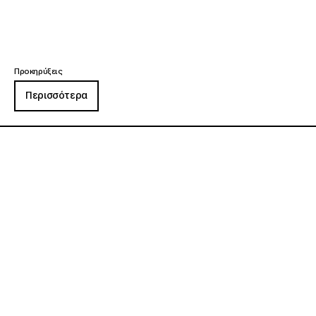
Προκηρύξεις
Περισσότερα