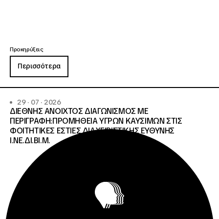
Προκηρύξεις
Περισσότερα
29 · 07 · 2026
ΔΙΕΘΝΗΣ ΑΝΟΙΧΤΟΣ ΔΙΑΓΩΝΙΣΜΟΣ ΜΕ
ΠΕΡΙΓΡΑΦΗ:ΠΡΟΜΗΘΕΙΑ ΥΓΡΩΝ ΚΑΥΣΙΜΩΝ ΣΤΙΣ
ΦΟΙΤΗΤΙΚΕΣ ΕΣΤΙΕΣ ΔΙΑΧΕΙΡΙΣΤΙΚΗΣ ΕΥΘΥΝΗΣ
Ι.ΝΕ.ΔΙ.ΒΙ.Μ.