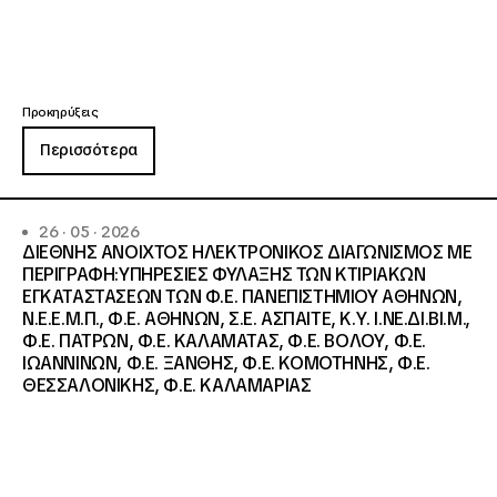
Προκηρύξεις
Περισσότερα
26 · 05 · 2026
ΔΙΕΘΝΗΣ ΑΝΟΙΧΤΟΣ ΗΛΕΚΤΡΟΝΙΚΟΣ ΔΙΑΓΩΝΙΣΜΟΣ ΜΕ
ΠΕΡΙΓΡΑΦΗ:ΥΠΗΡΕΣΙΕΣ ΦΥΛΑΞΗΣ ΤΩΝ ΚΤΙΡΙΑΚΩΝ
ΕΓΚΑΤΑΣΤΑΣΕΩΝ ΤΩΝ Φ.Ε. ΠΑΝΕΠΙΣΤΗΜΙΟΥ ΑΘΗΝΩΝ,
Ν.Ε.Ε.Μ.Π., Φ.Ε. ΑΘΗΝΩΝ, Σ.Ε. ΑΣΠΑΙΤΕ, Κ.Υ. Ι.ΝΕ.ΔΙ.ΒΙ.Μ.,
Φ.Ε. ΠΑΤΡΩΝ, Φ.Ε. ΚΑΛΑΜΑΤΑΣ, Φ.Ε. ΒΟΛΟΥ, Φ.Ε.
ΙΩΑΝΝΙΝΩΝ, Φ.Ε. ΞΑΝΘΗΣ, Φ.Ε. ΚΟΜΟΤΗΝΗΣ, Φ.Ε.
ΘΕΣΣΑΛΟΝΙΚΗΣ, Φ.Ε. ΚΑΛΑΜΑΡΙΑΣ