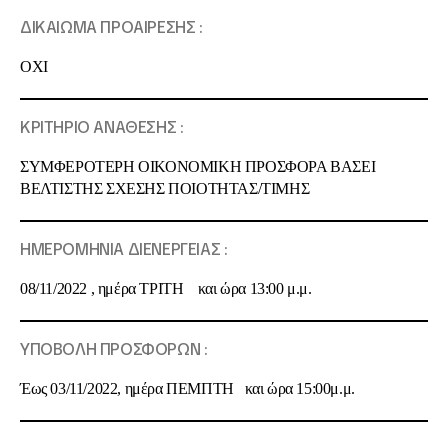
ΔΙΚΑΙΩΜΑ ΠΡΟΑΙΡΕΣΗΣ :
ΟΧΙ
ΚΡΙΤΗΡΙΟ ΑΝΑΘΕΣΗΣ :
ΣΥΜΦΕΡΟΤΕΡΗ ΟΙΚΟΝΟΜΙΚΗ ΠΡΟΣΦΟΡΑ ΒΑΣΕΙ
BEΛΤΙΣΤΗΣ ΣΧΕΣΗΣ ΠΟΙΟΤΗΤΑΣ/ΤΙΜΗΣ
ΗΜΕΡΟΜΗΝΙΑ
ΔΙΕΝΕΡΓΕΙΑΣ
:
08/11/2022 , ημέρα ΤΡΙΤΗ και ώρα 13:00 μ.μ.
ΥΠΟΒΟΛΗ
ΠΡΟΣΦΟΡΩΝ
:
Έως 03/11/2022, ημέρα ΠΕΜΠΤΗ και ώρα 15:00μ.μ.