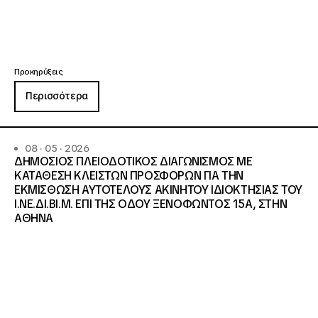
Προκηρύξεις
Περισσότερα
08 · 05 · 2026
ΔΗΜΟΣΙΟΣ ΠΛΕΙΟΔΟΤΙΚΟΣ ΔΙΑΓΩΝΙΣΜΟΣ ΜΕ
ΚΑΤΑΘΕΣΗ ΚΛΕΙΣΤΩΝ ΠΡΟΣΦΟΡΩΝ ΓΙΑ ΤΗΝ
ΕΚΜΙΣΘΩΣΗ ΑΥΤΟΤΕΛΟΥΣ ΑΚΙΝΗΤΟΥ ΙΔΙΟΚΤΗΣΙΑΣ ΤΟΥ
Ι.ΝΕ.ΔΙ.ΒΙ.Μ. ΕΠΙ ΤΗΣ ΟΔΟΥ ΞΕΝΟΦΩΝΤΟΣ 15Α, ΣΤΗΝ
ΑΘΗΝΑ