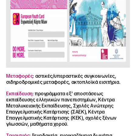
Μεταφορές
: αστικές/υπεραστικές συγκοινωνίες,
σιδηροδρομικές μεταφορές, ακτοπλοϊκά εισιτήρια.
Εκπαίδευση
: προγράμματα εξ’ αποστάσεως
εκπαίδευσης ελληνικών πανεπιστημίων, Κέντρα
Μεταλυκειακής Εκπαίδευσης, Σχολές Ανώτερης
Επαγγελματικής Κατάρτισης (ΣΑΕΚ), Κέντρα
Επαγγελματικής Κατάρτισης (ΚΕΚ), σχολές ξένων
γλωσσών, μαθήματα χορού.
Τουρισμός
: ξενοδοχεία, ενοικιαζόμενα δωμάτια,