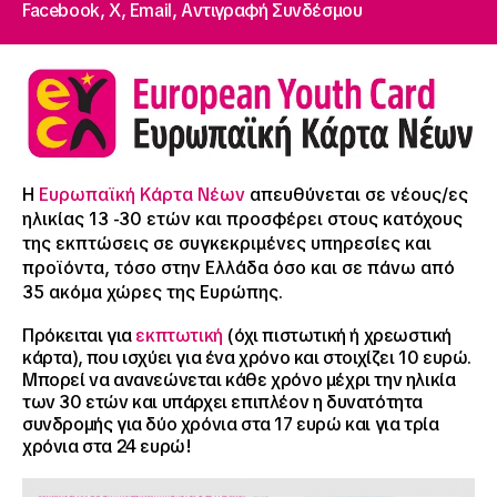
Facebook,
X,
Email,
Αντιγραφή Συνδέσμου
Η
Ευρωπαϊκή Κάρτα Νέων
απευθύνεται σε νέους/ες
ηλικίας 13 -30 ετών και προσφέρει στους κατόχους
της εκπτώσεις σε συγκεκριμένες υπηρεσίες και
προϊόντα, τόσο στην Ελλάδα όσο και σε πάνω από
35 ακόμα χώρες της Ευρώπης.
Πρόκειται για
εκπτωτική
(όχι πιστωτική ή χρεωστική
κάρτα), που ισχύει για ένα χρόνο και στοιχίζει 10 ευρώ.
Μπορεί να ανανεώνεται κάθε χρόνο μέχρι την ηλικία
των 30 ετών και υπάρχει επιπλέον η δυνατότητα
συνδρομής για δύο χρόνια στα 17 ευρώ και για τρία
χρόνια στα 24 ευρώ!