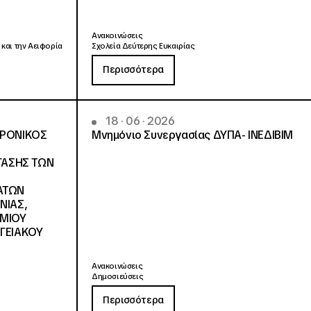
Ανακοινώσεις
 και την Αειφορία
Σχολεία Δεύτερης Ευκαιρίας
Περισσότερα
18 · 06 · 2026
ΤΡΟΝΙΚΟΣ
Μνημόνιο Συνεργασίας ΔΥΠΑ- ΙΝΕΔΙΒΙΜ
ΓΑΣΗΣ ΤΩΝ
ΑΤΩΝ
ΝΙΑΣ,
ΗΜΙΟΥ
ΓΕΙΑΚΟΥ
Ανακοινώσεις
Δημοσιεύσεις
Περισσότερα