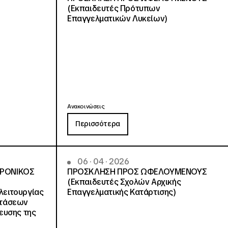
(Εκπαιδευτές Πρότυπων
Επαγγελματικών Λυκείων)
Ανακοινώσεις
Περισσότερα
06 · 04 · 2026
ΤΡΟΝΙΚΟΣ
ΠΡΟΣΚΛΗΣΗ ΠΡΟΣ ΩΦΕΛΟΥΜΕΝΟΥΣ
(Εκπαιδευτές Σχολών Αρχικής
λειτουργίας
Επαγγελματικής Κατάρτισης)
στάσεων
ευσης της