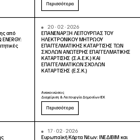
Περισσότερα
20 · 02 · 2026
νης από
ΕΠΑΝΕΝΑΡΞΗ ΛΕΙΤΟΥΡΓΙΑΣ ΤΟΥ
Q ENERGY:
ΗΛΕΚΤΡΟΝΙΚΟΥ ΜΗΤΡΩΟΥ
ιτητικές
ΕΠΑΓΓΕΛΜΑΤΙΚΗΣ ΚΑΤΑΡΤΙΣΗΣ ΤΩΝ
ΣΧΟΛΩΝ ΑΝΩΤΕΡΗΣ ΕΠΑΓΓΕΛΜΑΤΙΚΗΣ
ΚΑΤΑΡΤΙΣΗΣ (Σ.Α.Ε.Κ.) ΚΑΙ
ΕΠΑΓΓΕΛΜΑΤΙΚΩΝ ΣΧΟΛΩΝ
ΚΑΤΑΡΤΙΣΗΣ (Ε.Σ.Κ.)
Ανακοινώσεις
Διαχείριση & Λειτουργία Δημοσίων ΙΕΚ
Περισσότερα
17 · 02 · 2026
ης
Ευρωπαϊκή Κάρτα Νέων: ΙΝΕΔΙΒΙΜ και