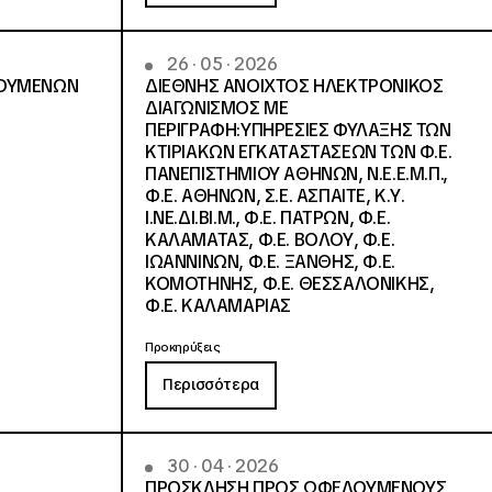
26 · 05 · 2026
ΟΥΜΕΝΩΝ
ΔΙΕΘΝΗΣ ΑΝΟΙΧΤΟΣ ΗΛΕΚΤΡΟΝΙΚΟΣ
ΔΙΑΓΩΝΙΣΜΟΣ ΜΕ
ΠΕΡΙΓΡΑΦΗ:ΥΠΗΡΕΣΙΕΣ ΦΥΛΑΞΗΣ ΤΩΝ
ΚΤΙΡΙΑΚΩΝ ΕΓΚΑΤΑΣΤΑΣΕΩΝ ΤΩΝ Φ.Ε.
ΠΑΝΕΠΙΣΤΗΜΙΟΥ ΑΘΗΝΩΝ, Ν.Ε.Ε.Μ.Π.,
Φ.Ε. ΑΘΗΝΩΝ, Σ.Ε. ΑΣΠΑΙΤΕ, Κ.Υ.
Ι.ΝΕ.ΔΙ.ΒΙ.Μ., Φ.Ε. ΠΑΤΡΩΝ, Φ.Ε.
ΚΑΛΑΜΑΤΑΣ, Φ.Ε. ΒΟΛΟΥ, Φ.Ε.
ΙΩΑΝΝΙΝΩΝ, Φ.Ε. ΞΑΝΘΗΣ, Φ.Ε.
ΚΟΜΟΤΗΝΗΣ, Φ.Ε. ΘΕΣΣΑΛΟΝΙΚΗΣ,
Φ.Ε. ΚΑΛΑΜΑΡΙΑΣ
Προκηρύξεις
Περισσότερα
30 · 04 · 2026
ΠΡΟΣΚΛΗΣΗ ΠΡΟΣ ΩΦΕΛΟΥΜΕΝΟΥΣ