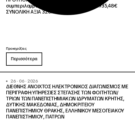
συμπεριλαμβανομένου του Φ.Π.Α. ΦΠΑ 61.935,48€
ΣΥΝΟΛΙΚΗ ΑΞΙΑ 320.000,00 €.
Προκηρύξεις
Περισσότερα
26 · 06 · 2026
ΔΙΕΘΝΗΣ ΑΝΟΙΧΤΟΣ ΗΛΕΚΤΡΟΝΙΚΟΣ ΔΙΑΓΩΝΙΣΜΟΣ ΜΕ
ΠΕΡΙΓΡΑΦΗ:ΥΠΗΡΕΣΙΕΣ ΣΤΕΓΑΣΗΣ ΤΩΝ ΦΟΙΤΗΤΩΝ/
ΤΡΙΩΝ ΤΩΝ ΠΑΝΕΠΙΣΤΗΜΙΑΚΩΝ ΙΔΡΥΜΑΤΩΝ KΡΗΤΗΣ,
ΔΥΤΙΚΗΣ ΜΑΚΕΔΟΝΙΑΣ, ΔΗΜΟΚΡΙΤΕΙΟΥ
ΠΑΝΕΠΙΣΤΗΜΙΟΥ ΘΡΑΚΗΣ, ΕΛΛΗΝΙΚΟΥ ΜΕΣΟΓΕΙΑΚΟΥ
ΠΑΝΕΠΙΣΤΗΜΙΟΥ, ΠΑΤΡΩΝ