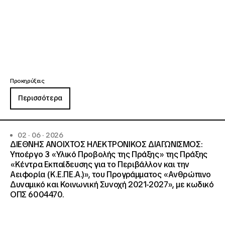
Προκηρύξεις
Περισσότερα
02 · 06 · 2026
ΔΙΕΘΝΗΣ ΑΝΟΙΧΤΟΣ ΗΛΕΚΤΡΟΝΙΚΟΣ ΔΙΑΓΩΝΙΣΜΟΣ:
Υποέργο 3 «Υλικό Προβολής της Πράξης» της Πράξης
«Κέντρα Εκπαίδευσης για το Περιβάλλον και την
Αειφορία (Κ.Ε.ΠΕ.Α.)», του Προγράμματος «Ανθρώπινο
Δυναμικό και Κοινωνική Συνοχή 2021-2027», με κωδικό
ΟΠΣ 6004470.