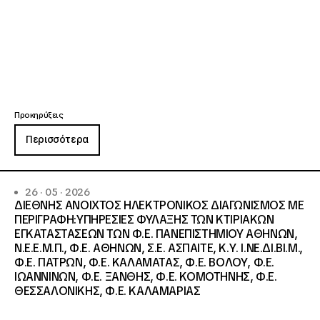
Προκηρύξεις
Περισσότερα
26 · 05 · 2026
ΔΙΕΘΝΗΣ ΑΝΟΙΧΤΟΣ ΗΛΕΚΤΡΟΝΙΚΟΣ ΔΙΑΓΩΝΙΣΜΟΣ ΜΕ
ΠΕΡΙΓΡΑΦΗ:ΥΠΗΡΕΣΙΕΣ ΦΥΛΑΞΗΣ ΤΩΝ ΚΤΙΡΙΑΚΩΝ
ΕΓΚΑΤΑΣΤΑΣΕΩΝ ΤΩΝ Φ.Ε. ΠΑΝΕΠΙΣΤΗΜΙΟΥ ΑΘΗΝΩΝ,
Ν.Ε.Ε.Μ.Π., Φ.Ε. ΑΘΗΝΩΝ, Σ.Ε. ΑΣΠΑΙΤΕ, Κ.Υ. Ι.ΝΕ.ΔΙ.ΒΙ.Μ.,
Φ.Ε. ΠΑΤΡΩΝ, Φ.Ε. ΚΑΛΑΜΑΤΑΣ, Φ.Ε. ΒΟΛΟΥ, Φ.Ε.
ΙΩΑΝΝΙΝΩΝ, Φ.Ε. ΞΑΝΘΗΣ, Φ.Ε. ΚΟΜΟΤΗΝΗΣ, Φ.Ε.
ΘΕΣΣΑΛΟΝΙΚΗΣ, Φ.Ε. ΚΑΛΑΜΑΡΙΑΣ