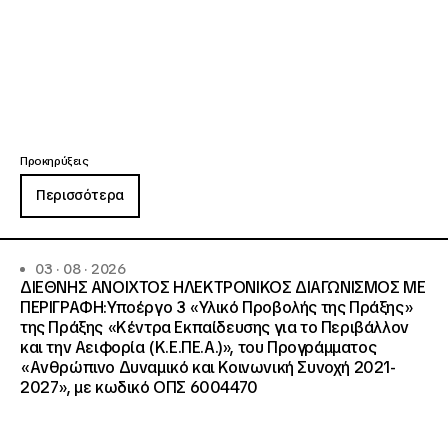
Προκηρύξεις
Περισσότερα
03 · 08 · 2026
ΔΙΕΘΝΗΣ ΑΝΟΙΧΤΟΣ ΗΛΕΚΤΡΟΝΙΚΟΣ ΔΙΑΓΩΝΙΣΜΟΣ ΜΕ
ΠΕΡΙΓΡΑΦΗ:Υποέργο 3 «Υλικό Προβολής της Πράξης»
της Πράξης «Κέντρα Εκπαίδευσης για το Περιβάλλον
και την Αειφορία (Κ.Ε.ΠΕ.Α.)», του Προγράμματος
«Ανθρώπινο Δυναμικό και Κοινωνική Συνοχή 2021-
2027», με κωδικό ΟΠΣ 6004470