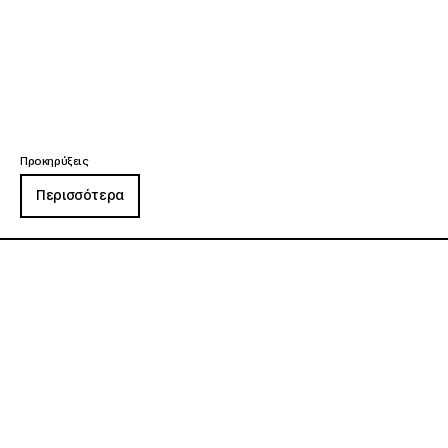
Προκηρύξεις
Περισσότερα