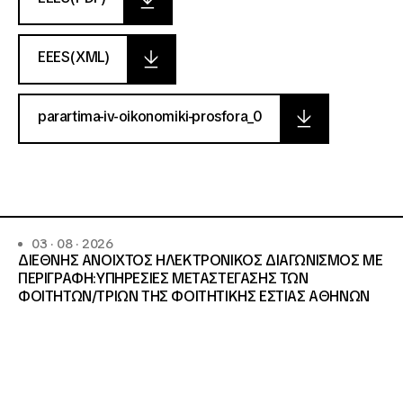
EEES(XML)
parartima-iv-oikonomiki-prosfora_0
03 · 08 · 2026
ΔΙΕΘΝΗΣ ΑΝΟΙΧΤΟΣ ΗΛΕΚΤΡΟΝΙΚΟΣ ΔΙΑΓΩΝΙΣΜΟΣ ΜΕ
ΠΕΡΙΓΡΑΦΗ:ΥΠΗΡΕΣΙΕΣ METAΣΤΕΓΑΣΗΣ ΤΩΝ
ΦΟΙΤΗΤΩΝ/ΤΡΙΩΝ ΤΗΣ ΦΟΙΤΗΤΙΚΗΣ ΕΣΤΙΑΣ ΑΘΗΝΩΝ