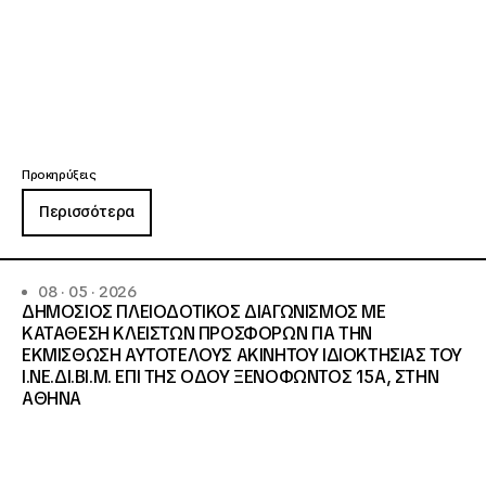
Προκηρύξεις
Περισσότερα
08 · 05 · 2026
ΔΗΜΟΣΙΟΣ ΠΛΕΙΟΔΟΤΙΚΟΣ ΔΙΑΓΩΝΙΣΜΟΣ ΜΕ
ΚΑΤΑΘΕΣΗ ΚΛΕΙΣΤΩΝ ΠΡΟΣΦΟΡΩΝ ΓΙΑ ΤΗΝ
ΕΚΜΙΣΘΩΣΗ ΑΥΤΟΤΕΛΟΥΣ ΑΚΙΝΗΤΟΥ ΙΔΙΟΚΤΗΣΙΑΣ ΤΟΥ
Ι.ΝΕ.ΔΙ.ΒΙ.Μ. ΕΠΙ ΤΗΣ ΟΔΟΥ ΞΕΝΟΦΩΝΤΟΣ 15Α, ΣΤΗΝ
ΑΘΗΝΑ