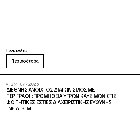
Προκηρύξεις
Περισσότερα
29 · 07 · 2026
ΔΙΕΘΝΗΣ ΑΝΟΙΧΤΟΣ ΔΙΑΓΩΝΙΣΜΟΣ ΜΕ
ΠΕΡΙΓΡΑΦΗ:ΠΡΟΜΗΘΕΙΑ ΥΓΡΩΝ ΚΑΥΣΙΜΩΝ ΣΤΙΣ
ΦΟΙΤΗΤΙΚΕΣ ΕΣΤΙΕΣ ΔΙΑΧΕΙΡΙΣΤΙΚΗΣ ΕΥΘΥΝΗΣ
Ι.ΝΕ.ΔΙ.ΒΙ.Μ.