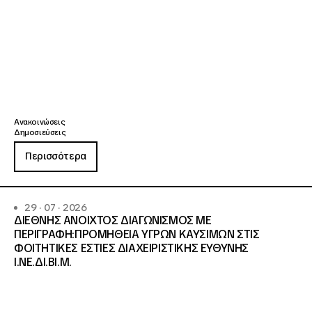
Ανακοινώσεις
Δημοσιεύσεις
Περισσότερα
29 · 07 · 2026
ΔΙΕΘΝΗΣ ΑΝΟΙΧΤΟΣ ΔΙΑΓΩΝΙΣΜΟΣ ΜΕ
ΠΕΡΙΓΡΑΦΗ:ΠΡΟΜΗΘΕΙΑ ΥΓΡΩΝ ΚΑΥΣΙΜΩΝ ΣΤΙΣ
ΦΟΙΤΗΤΙΚΕΣ ΕΣΤΙΕΣ ΔΙΑΧΕΙΡΙΣΤΙΚΗΣ ΕΥΘΥΝΗΣ
Ι.ΝΕ.ΔΙ.ΒΙ.Μ.