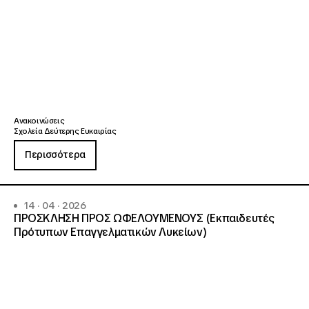
Ανακοινώσεις
Σχολεία Δεύτερης Ευκαιρίας
Περισσότερα
14 · 04 · 2026
ΠΡΟΣΚΛΗΣΗ ΠΡΟΣ ΩΦΕΛΟΥΜΕΝΟΥΣ (Εκπαιδευτές
Πρότυπων Επαγγελματικών Λυκείων)