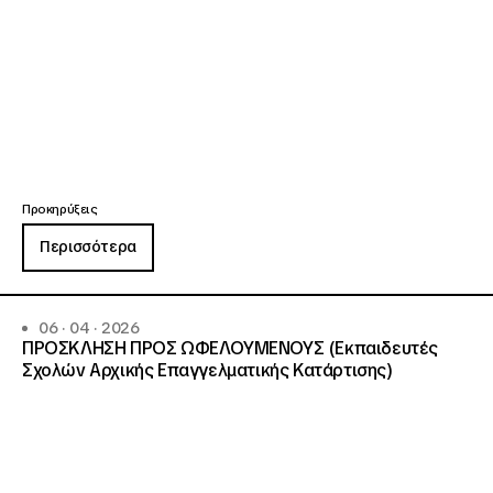
Προκηρύξεις
Περισσότερα
06 · 04 · 2026
ΠΡΟΣΚΛΗΣΗ ΠΡΟΣ ΩΦΕΛΟΥΜΕΝΟΥΣ (Εκπαιδευτές
Σχολών Αρχικής Επαγγελματικής Κατάρτισης)