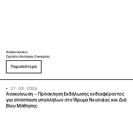
Ανακοινώσεις
Σχολεία Δεύτερης Ευκαιρίας
Περισσότερα
27 · 03 · 2026
Ανακοίνωση – Πρόσκληση Εκδήλωσης ενδιαφέροντος
για απόσπαση υπαλλήλων στο Ίδρυμα Νεολαίας και Διά
Βίου Μάθησης