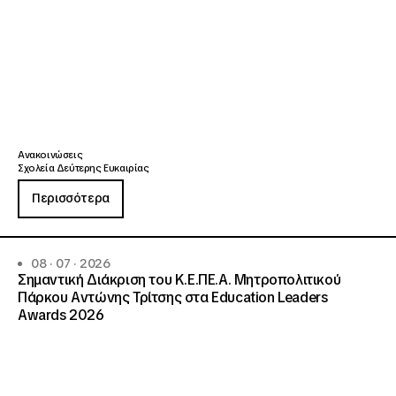
Ανακοινώσεις
Σχολεία Δεύτερης Ευκαιρίας
Περισσότερα
08 · 07 · 2026
Σημαντική Διάκριση του Κ.Ε.ΠΕ.Α. Μητροπολιτικού
Πάρκου Αντώνης Τρίτσης στα Education Leaders
Awards 2026