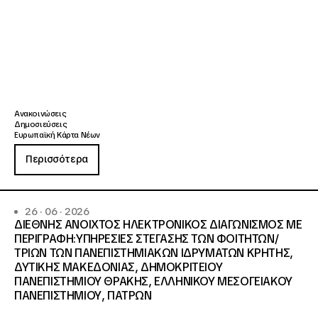
Ανακοινώσεις
Δημοσιεύσεις
Ευρωπαϊκή Κάρτα Νέων
Περισσότερα
26 · 06 · 2026
ΔΙΕΘΝΗΣ ΑΝΟΙΧΤΟΣ ΗΛΕΚΤΡΟΝΙΚΟΣ ΔΙΑΓΩΝΙΣΜΟΣ ΜΕ
ΠΕΡΙΓΡΑΦΗ:ΥΠΗΡΕΣΙΕΣ ΣΤΕΓΑΣΗΣ ΤΩΝ ΦΟΙΤΗΤΩΝ/
ΤΡΙΩΝ ΤΩΝ ΠΑΝΕΠΙΣΤΗΜΙΑΚΩΝ ΙΔΡΥΜΑΤΩΝ KΡΗΤΗΣ,
ΔΥΤΙΚΗΣ ΜΑΚΕΔΟΝΙΑΣ, ΔΗΜΟΚΡΙΤΕΙΟΥ
ΠΑΝΕΠΙΣΤΗΜΙΟΥ ΘΡΑΚΗΣ, ΕΛΛΗΝΙΚΟΥ ΜΕΣΟΓΕΙΑΚΟΥ
ΠΑΝΕΠΙΣΤΗΜΙΟΥ, ΠΑΤΡΩΝ