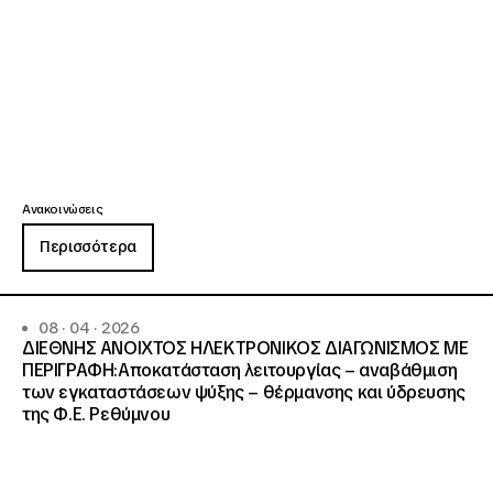
Ανακοινώσεις
Περισσότερα
08 · 04 · 2026
ΔΙΕΘΝΗΣ ΑΝΟΙΧΤΟΣ ΗΛΕΚΤΡΟΝΙΚΟΣ ΔΙΑΓΩΝΙΣΜΟΣ ΜΕ
ΠΕΡΙΓΡΑΦΗ:Αποκατάσταση λειτουργίας – αναβάθμιση
των εγκαταστάσεων ψύξης – θέρμανσης και ύδρευσης
της Φ.Ε. Ρεθύμνου