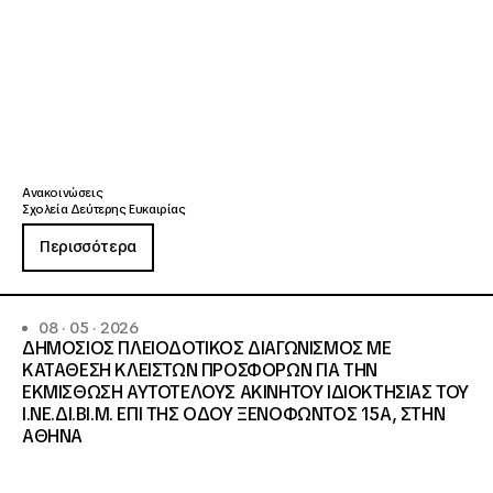
Ανακοινώσεις
Σχολεία Δεύτερης Ευκαιρίας
Περισσότερα
08 · 05 · 2026
ΔΗΜΟΣΙΟΣ ΠΛΕΙΟΔΟΤΙΚΟΣ ΔΙΑΓΩΝΙΣΜΟΣ ΜΕ
ΚΑΤΑΘΕΣΗ ΚΛΕΙΣΤΩΝ ΠΡΟΣΦΟΡΩΝ ΓΙΑ ΤΗΝ
ΕΚΜΙΣΘΩΣΗ ΑΥΤΟΤΕΛΟΥΣ ΑΚΙΝΗΤΟΥ ΙΔΙΟΚΤΗΣΙΑΣ ΤΟΥ
Ι.ΝΕ.ΔΙ.ΒΙ.Μ. ΕΠΙ ΤΗΣ ΟΔΟΥ ΞΕΝΟΦΩΝΤΟΣ 15Α, ΣΤΗΝ
ΑΘΗΝΑ