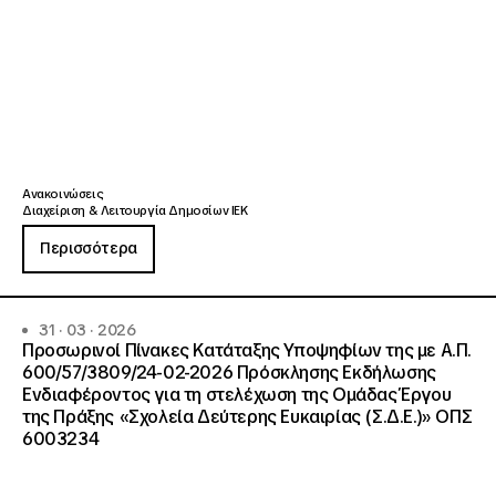
Ανακοινώσεις
Διαχείριση & Λειτουργία Δημοσίων ΙΕΚ
Περισσότερα
31 · 03 · 2026
Προσωρινοί Πίνακες Κατάταξης Υποψηφίων της με Α.Π.
600/57/3809/24-02-2026 Πρόσκλησης Εκδήλωσης
Ενδιαφέροντος για τη στελέχωση της Ομάδας Έργου
της Πράξης «Σχολεία Δεύτερης Ευκαιρίας (Σ.Δ.Ε.)» ΟΠΣ
6003234