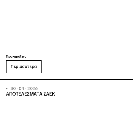
Προκηρύξεις
Περισσότερα
30 · 04 · 2026
ΑΠΟΤΕΛΕΣΜΑΤΑ ΣΑΕΚ