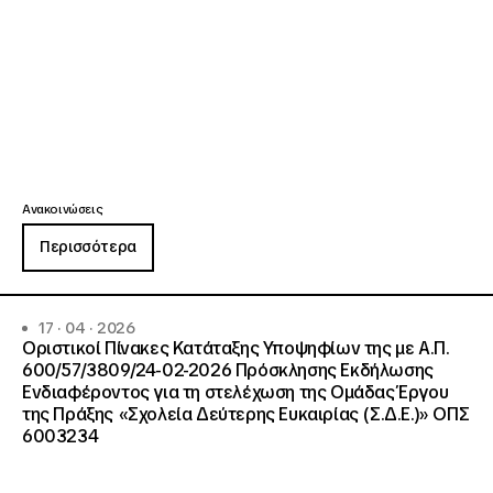
Ανακοινώσεις
Περισσότερα
17 · 04 · 2026
Οριστικοί Πίνακες Κατάταξης Υποψηφίων της με Α.Π.
600/57/3809/24-02-2026 Πρόσκλησης Εκδήλωσης
Ενδιαφέροντος για τη στελέχωση της Ομάδας Έργου
της Πράξης «Σχολεία Δεύτερης Ευκαιρίας (Σ.Δ.Ε.)» ΟΠΣ
6003234