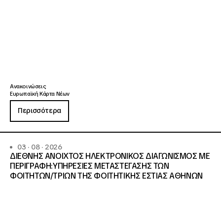
Ανακοινώσεις
Ευρωπαϊκή Κάρτα Νέων
Περισσότερα
03 · 08 · 2026
ΔΙΕΘΝΗΣ ΑΝΟΙΧΤΟΣ ΗΛΕΚΤΡΟΝΙΚΟΣ ΔΙΑΓΩΝΙΣΜΟΣ ΜΕ
ΠΕΡΙΓΡΑΦΗ:ΥΠΗΡΕΣΙΕΣ METAΣΤΕΓΑΣΗΣ ΤΩΝ
ΦΟΙΤΗΤΩΝ/ΤΡΙΩΝ ΤΗΣ ΦΟΙΤΗΤΙΚΗΣ ΕΣΤΙΑΣ ΑΘΗΝΩΝ