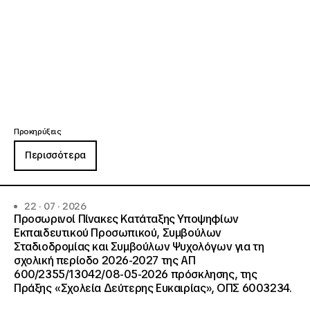
Προκηρύξεις
Περισσότερα
22 · 07 · 2026
Προσωρινοί Πίνακες Κατάταξης Υποψηφίων
Εκπαιδευτικού Προσωπικού, Συμβούλων
Σταδιοδρομίας και Συμβούλων Ψυχολόγων για τη
σχολική περίοδο 2026-2027 της ΑΠ
600/2355/13042/08-05-2026 πρόσκλησης, της
Πράξης «Σχολεία Δεύτερης Ευκαιρίας», ΟΠΣ 6003234.