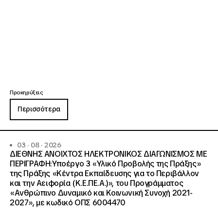
Προκηρύξεις
Περισσότερα
03 · 08 · 2026
ΔΙΕΘΝΗΣ ΑΝΟΙΧΤΟΣ ΗΛΕΚΤΡΟΝΙΚΟΣ ΔΙΑΓΩΝΙΣΜΟΣ ΜΕ
ΠΕΡΙΓΡΑΦΗ:Υποέργο 3 «Υλικό Προβολής της Πράξης»
της Πράξης «Κέντρα Εκπαίδευσης για το Περιβάλλον
και την Αειφορία (Κ.Ε.ΠΕ.Α.)», του Προγράμματος
«Ανθρώπινο Δυναμικό και Κοινωνική Συνοχή 2021-
2027», με κωδικό ΟΠΣ 6004470