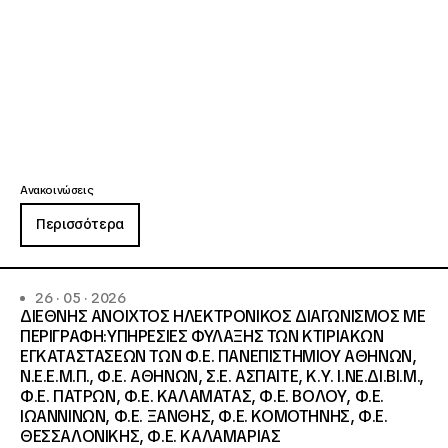
Ανακοινώσεις
Περισσότερα
26 · 05 · 2026
ΔΙΕΘΝΗΣ ΑΝΟΙΧΤΟΣ ΗΛΕΚΤΡΟΝΙΚΟΣ ΔΙΑΓΩΝΙΣΜΟΣ ΜΕ
ΠΕΡΙΓΡΑΦΗ:ΥΠΗΡΕΣΙΕΣ ΦΥΛΑΞΗΣ ΤΩΝ ΚΤΙΡΙΑΚΩΝ
ΕΓΚΑΤΑΣΤΑΣΕΩΝ ΤΩΝ Φ.Ε. ΠΑΝΕΠΙΣΤΗΜΙΟΥ ΑΘΗΝΩΝ,
Ν.Ε.Ε.Μ.Π., Φ.Ε. ΑΘΗΝΩΝ, Σ.Ε. ΑΣΠΑΙΤΕ, Κ.Υ. Ι.ΝΕ.ΔΙ.ΒΙ.Μ.,
Φ.Ε. ΠΑΤΡΩΝ, Φ.Ε. ΚΑΛΑΜΑΤΑΣ, Φ.Ε. ΒΟΛΟΥ, Φ.Ε.
ΙΩΑΝΝΙΝΩΝ, Φ.Ε. ΞΑΝΘΗΣ, Φ.Ε. ΚΟΜΟΤΗΝΗΣ, Φ.Ε.
ΘΕΣΣΑΛΟΝΙΚΗΣ, Φ.Ε. ΚΑΛΑΜΑΡΙΑΣ