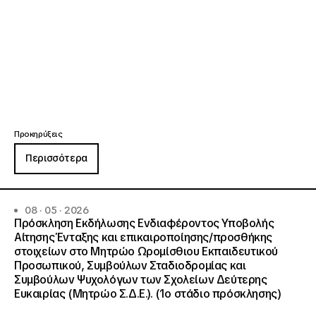
Προκηρύξεις
Περισσότερα
08 · 05 · 2026
Πρόσκληση Εκδήλωσης Ενδιαφέροντος Υποβολής
Αίτησης Ένταξης και επικαιροποίησης/προσθήκης
στοιχείων στο Μητρώο Ωρομίσθιου Εκπαιδευτικού
Προσωπικού, Συμβούλων Σταδιοδρομίας και
Συμβούλων Ψυχολόγων των Σχολείων Δεύτερης
Ευκαιρίας (Μητρώο Σ.Δ.Ε.). (1ο στάδιο πρόσκλησης)