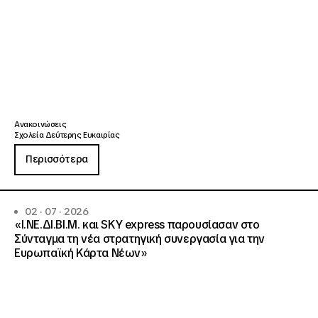
Ανακοινώσεις
Σχολεία Δεύτερης Ευκαιρίας
Περισσότερα
02 · 07 · 2026
«Ι.ΝΕ.ΔΙ.ΒΙ.Μ. και SKY express παρουσίασαν στο
Σύνταγμα τη νέα στρατηγική συνεργασία για την
Ευρωπαϊκή Κάρτα Νέων»