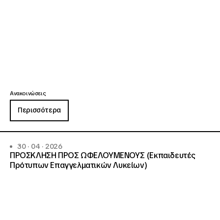
Ανακοινώσεις
Περισσότερα
30 · 04 · 2026
ΠΡΟΣΚΛΗΣΗ ΠΡΟΣ ΩΦΕΛΟΥΜΕΝΟΥΣ (Εκπαιδευτές
Πρότυπων Επαγγελματικών Λυκείων)