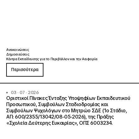
Ανακοινώσεις
Δημοσιεύσεις
Κέντρα Εκπαίδευσης για το Περιβάλλον και την Αειφορία
Περισσότερα
03 · 07 · 2026
Οριστικοί Πίνακες Ένταξης Υποψηφίων Εκπαιδευτικού
Προσωπικού, Συμβούλων Σταδιοδρομίας και
Συμβούλων Ψυχολόγων στο Μητρώο ΣΔΕ (1ο Στάδιο,
ΑΠ: 600/2355/13042/08-05-2026), της Πράξης
«Σχολεία Δεύτερης Ευκαιρίας», ΟΠΣ 6003234.