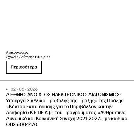
Ανακοινώσεις
Σχολεία Δεύτερης Ευκαιρίας
Περισσότερα
02 · 06 · 2026
ΔΙΕΘΝΗΣ ΑΝΟΙΧΤΟΣ ΗΛΕΚΤΡΟΝΙΚΟΣ ΔΙΑΓΩΝΙΣΜΟΣ:
Υποέργο 3 «Υλικό Προβολής της Πράξης» της Πράξης
«Κέντρα Εκπαίδευσης για το Περιβάλλον και την
Αειφορία (Κ.Ε.ΠΕ.Α.)», του Προγράμματος «Ανθρώπινο
Δυναμικό και Κοινωνική Συνοχή 2021-2027», με κωδικό
ΟΠΣ 6004470.