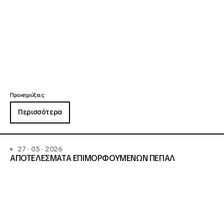
Προκηρύξεις
Περισσότερα
27 · 05 · 2026
ΑΠΟΤΕΛΕΣΜΑΤΑ ΕΠΙΜΟΡΦΟΥΜΕΝΩΝ ΠΕΠΑΛ