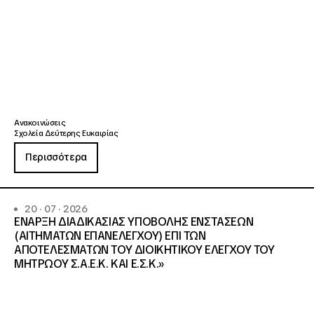
Ανακοινώσεις
Σχολεία Δεύτερης Ευκαιρίας
Περισσότερα
20 · 07 · 2026
ΕΝΑΡΞΗ ΔΙΑΔΙΚΑΣΙΑΣ ΥΠΟΒΟΛΗΣ ΕΝΣΤΑΣΕΩΝ
(ΑΙΤΗΜΑΤΩΝ ΕΠΑΝΕΛΕΓΧΟΥ) ΕΠΙ ΤΩΝ
ΑΠΟΤΕΛΕΣΜΑΤΩΝ ΤΟΥ ΔΙΟΙΚΗΤΙΚΟΥ ΕΛΕΓΧΟΥ ΤΟΥ
ΜΗΤΡΩΟΥ Σ.Α.Ε.Κ. ΚΑΙ Ε.Σ.Κ.»