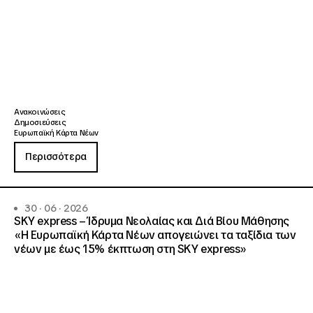
Ανακοινώσεις
Δημοσιεύσεις
Ευρωπαϊκή Κάρτα Νέων
Περισσότερα
30 · 06 · 2026
SKY express – Ίδρυμα Νεολαίας και Διά Βίου Μάθησης
«Η Ευρωπαϊκή Κάρτα Νέων απογειώνει τα ταξίδια των
νέων με έως 15% έκπτωση στη SKY express»