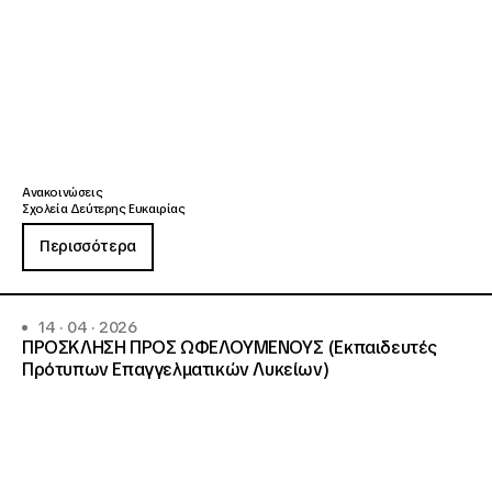
Ανακοινώσεις
Σχολεία Δεύτερης Ευκαιρίας
Περισσότερα
14 · 04 · 2026
ΠΡΟΣΚΛΗΣΗ ΠΡΟΣ ΩΦΕΛΟΥΜΕΝΟΥΣ (Εκπαιδευτές
Πρότυπων Επαγγελματικών Λυκείων)