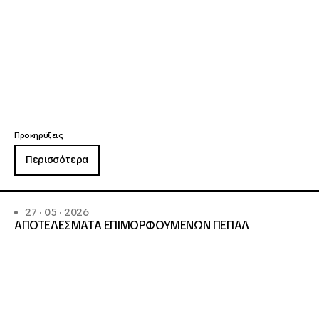
Προκηρύξεις
Περισσότερα
27 · 05 · 2026
ΑΠΟΤΕΛΕΣΜΑΤΑ ΕΠΙΜΟΡΦΟΥΜΕΝΩΝ ΠΕΠΑΛ