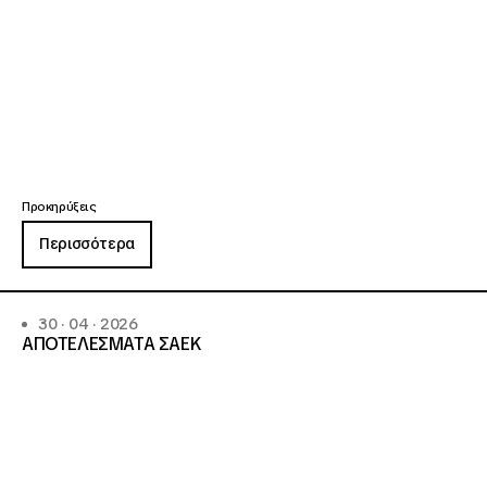
Προκηρύξεις
Περισσότερα
30 · 04 · 2026
ΑΠΟΤΕΛΕΣΜΑΤΑ ΣΑΕΚ