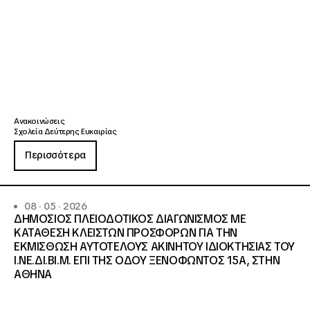
Ανακοινώσεις
Σχολεία Δεύτερης Ευκαιρίας
Περισσότερα
08 · 05 · 2026
ΔΗΜΟΣΙΟΣ ΠΛΕΙΟΔΟΤΙΚΟΣ ΔΙΑΓΩΝΙΣΜΟΣ ΜΕ
ΚΑΤΑΘΕΣΗ ΚΛΕΙΣΤΩΝ ΠΡΟΣΦΟΡΩΝ ΓΙΑ ΤΗΝ
ΕΚΜΙΣΘΩΣΗ ΑΥΤΟΤΕΛΟΥΣ ΑΚΙΝΗΤΟΥ ΙΔΙΟΚΤΗΣΙΑΣ ΤΟΥ
Ι.ΝΕ.ΔΙ.ΒΙ.Μ. ΕΠΙ ΤΗΣ ΟΔΟΥ ΞΕΝΟΦΩΝΤΟΣ 15Α, ΣΤΗΝ
ΑΘΗΝΑ