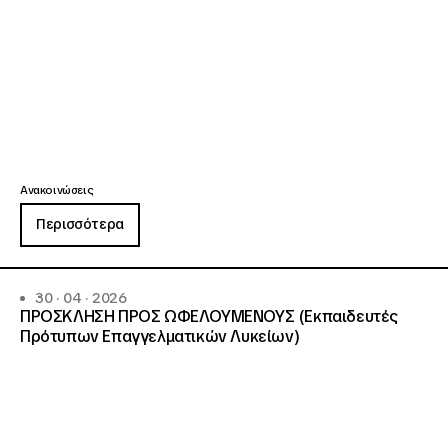
Ανακοινώσεις
Περισσότερα
30 · 04 · 2026
ΠΡΟΣΚΛΗΣΗ ΠΡΟΣ ΩΦΕΛΟΥΜΕΝΟΥΣ (Εκπαιδευτές
Πρότυπων Επαγγελματικών Λυκείων)