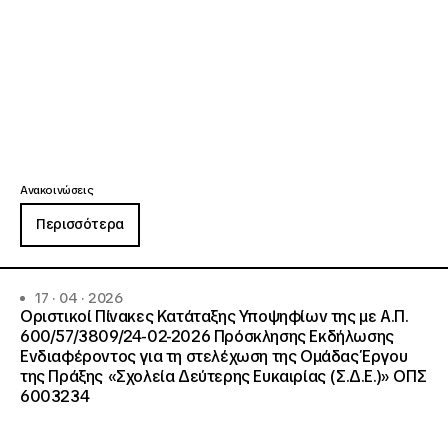
Ανακοινώσεις
Περισσότερα
17 · 04 · 2026
Οριστικοί Πίνακες Κατάταξης Υποψηφίων της με Α.Π.
600/57/3809/24-02-2026 Πρόσκλησης Εκδήλωσης
Ενδιαφέροντος για τη στελέχωση της Ομάδας Έργου
της Πράξης «Σχολεία Δεύτερης Ευκαιρίας (Σ.Δ.Ε.)» ΟΠΣ
6003234