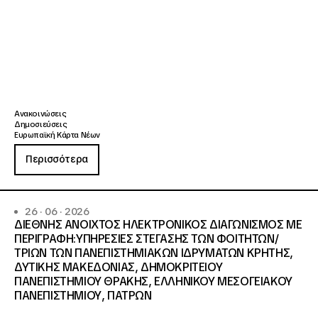
Ανακοινώσεις
Δημοσιεύσεις
Ευρωπαϊκή Κάρτα Νέων
Περισσότερα
26 · 06 · 2026
ΔΙΕΘΝΗΣ ΑΝΟΙΧΤΟΣ ΗΛΕΚΤΡΟΝΙΚΟΣ ΔΙΑΓΩΝΙΣΜΟΣ ΜΕ
ΠΕΡΙΓΡΑΦΗ:ΥΠΗΡΕΣΙΕΣ ΣΤΕΓΑΣΗΣ ΤΩΝ ΦΟΙΤΗΤΩΝ/
ΤΡΙΩΝ ΤΩΝ ΠΑΝΕΠΙΣΤΗΜΙΑΚΩΝ ΙΔΡΥΜΑΤΩΝ KΡΗΤΗΣ,
ΔΥΤΙΚΗΣ ΜΑΚΕΔΟΝΙΑΣ, ΔΗΜΟΚΡΙΤΕΙΟΥ
ΠΑΝΕΠΙΣΤΗΜΙΟΥ ΘΡΑΚΗΣ, ΕΛΛΗΝΙΚΟΥ ΜΕΣΟΓΕΙΑΚΟΥ
ΠΑΝΕΠΙΣΤΗΜΙΟΥ, ΠΑΤΡΩΝ