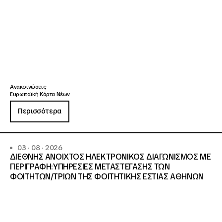
Ανακοινώσεις
Ευρωπαϊκή Κάρτα Νέων
Περισσότερα
03 · 08 · 2026
ΔΙΕΘΝΗΣ ΑΝΟΙΧΤΟΣ ΗΛΕΚΤΡΟΝΙΚΟΣ ΔΙΑΓΩΝΙΣΜΟΣ ΜΕ
ΠΕΡΙΓΡΑΦΗ:ΥΠΗΡΕΣΙΕΣ METAΣΤΕΓΑΣΗΣ ΤΩΝ
ΦΟΙΤΗΤΩΝ/ΤΡΙΩΝ ΤΗΣ ΦΟΙΤΗΤΙΚΗΣ ΕΣΤΙΑΣ ΑΘΗΝΩΝ