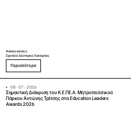
Ανακοινώσεις
Σχολεία Δεύτερης Ευκαιρίας
Περισσότερα
08 · 07 · 2026
Σημαντική Διάκριση του Κ.Ε.ΠΕ.Α. Μητροπολιτικού
Πάρκου Αντώνης Τρίτσης στα Education Leaders
Awards 2026