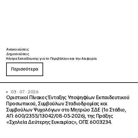
Ανακοινώσεις
Δημοσιεύσεις
Κέντρα Εκπαίδευσης για το Περιβάλλον και την Αειφορία
Περισσότερα
03 · 07 · 2026
Οριστικοί Πίνακες Ένταξης Υποψηφίων Εκπαιδευτικού
Προσωπικού, Συμβούλων Σταδιοδρομίας και
Συμβούλων Ψυχολόγων στο Μητρώο ΣΔΕ (1ο Στάδιο,
ΑΠ: 600/2355/13042/08-05-2026), της Πράξης
«Σχολεία Δεύτερης Ευκαιρίας», ΟΠΣ 6003234.