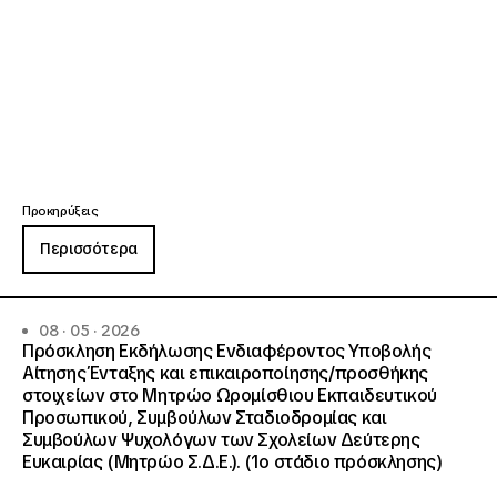
Προκηρύξεις
Περισσότερα
08 · 05 · 2026
Πρόσκληση Εκδήλωσης Ενδιαφέροντος Υποβολής
Αίτησης Ένταξης και επικαιροποίησης/προσθήκης
στοιχείων στο Μητρώο Ωρομίσθιου Εκπαιδευτικού
Προσωπικού, Συμβούλων Σταδιοδρομίας και
Συμβούλων Ψυχολόγων των Σχολείων Δεύτερης
Ευκαιρίας (Μητρώο Σ.Δ.Ε.). (1ο στάδιο πρόσκλησης)