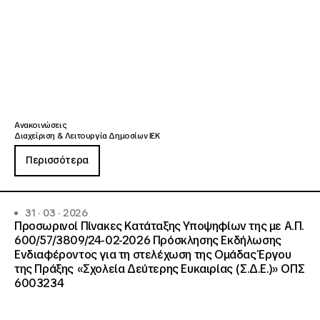
Ανακοινώσεις
Διαχείριση & Λειτουργία Δημοσίων ΙΕΚ
Περισσότερα
31 · 03 · 2026
Προσωρινοί Πίνακες Κατάταξης Υποψηφίων της με Α.Π.
600/57/3809/24-02-2026 Πρόσκλησης Εκδήλωσης
Ενδιαφέροντος για τη στελέχωση της Ομάδας Έργου
της Πράξης «Σχολεία Δεύτερης Ευκαιρίας (Σ.Δ.Ε.)» ΟΠΣ
6003234