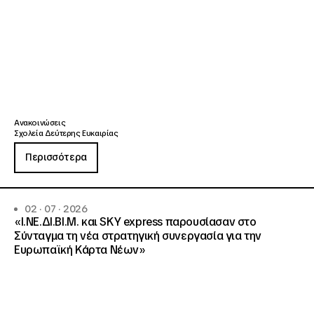
Ανακοινώσεις
Σχολεία Δεύτερης Ευκαιρίας
Περισσότερα
02 · 07 · 2026
«Ι.ΝΕ.ΔΙ.ΒΙ.Μ. και SKY express παρουσίασαν στο
Σύνταγμα τη νέα στρατηγική συνεργασία για την
Ευρωπαϊκή Κάρτα Νέων»