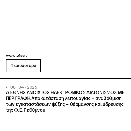
Ανακοινώσεις
Περισσότερα
08 · 04 · 2026
ΔΙΕΘΝΗΣ ΑΝΟΙΧΤΟΣ ΗΛΕΚΤΡΟΝΙΚΟΣ ΔΙΑΓΩΝΙΣΜΟΣ ΜΕ
ΠΕΡΙΓΡΑΦΗ:Αποκατάσταση λειτουργίας – αναβάθμιση
των εγκαταστάσεων ψύξης – θέρμανσης και ύδρευσης
της Φ.Ε. Ρεθύμνου