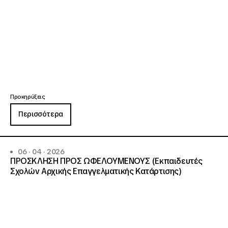
Προκηρύξεις
Περισσότερα
06 · 04 · 2026
ΠΡΟΣΚΛΗΣΗ ΠΡΟΣ ΩΦΕΛΟΥΜΕΝΟΥΣ (Εκπαιδευτές
Σχολών Αρχικής Επαγγελματικής Κατάρτισης)