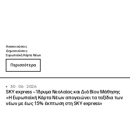
Ανακοινώσεις
Δημοσιεύσεις
Ευρωπαϊκή Κάρτα Νέων
Περισσότερα
30 · 06 · 2026
SKY express – Ίδρυμα Νεολαίας και Διά Βίου Μάθησης
«Η Ευρωπαϊκή Κάρτα Νέων απογειώνει τα ταξίδια των
νέων με έως 15% έκπτωση στη SKY express»