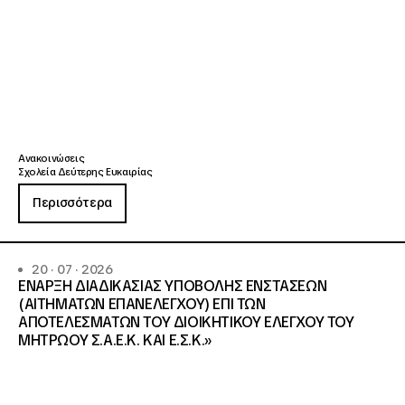
Ανακοινώσεις
Σχολεία Δεύτερης Ευκαιρίας
Περισσότερα
20 · 07 · 2026
ΕΝΑΡΞΗ ΔΙΑΔΙΚΑΣΙΑΣ ΥΠΟΒΟΛΗΣ ΕΝΣΤΑΣΕΩΝ
(ΑΙΤΗΜΑΤΩΝ ΕΠΑΝΕΛΕΓΧΟΥ) ΕΠΙ ΤΩΝ
ΑΠΟΤΕΛΕΣΜΑΤΩΝ ΤΟΥ ΔΙΟΙΚΗΤΙΚΟΥ ΕΛΕΓΧΟΥ ΤΟΥ
ΜΗΤΡΩΟΥ Σ.Α.Ε.Κ. ΚΑΙ Ε.Σ.Κ.»