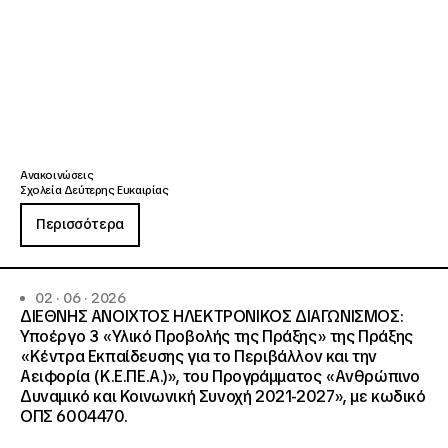
Ανακοινώσεις
Σχολεία Δεύτερης Ευκαιρίας
Περισσότερα
02 · 06 · 2026
ΔΙΕΘΝΗΣ ΑΝΟΙΧΤΟΣ ΗΛΕΚΤΡΟΝΙΚΟΣ ΔΙΑΓΩΝΙΣΜΟΣ:
Υποέργο 3 «Υλικό Προβολής της Πράξης» της Πράξης
«Κέντρα Εκπαίδευσης για το Περιβάλλον και την
Αειφορία (Κ.Ε.ΠΕ.Α.)», του Προγράμματος «Ανθρώπινο
Δυναμικό και Κοινωνική Συνοχή 2021-2027», με κωδικό
ΟΠΣ 6004470.