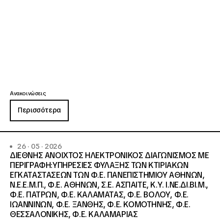
Ανακοινώσεις
Περισσότερα
26 · 05 · 2026
ΔΙΕΘΝΗΣ ΑΝΟΙΧΤΟΣ ΗΛΕΚΤΡΟΝΙΚΟΣ ΔΙΑΓΩΝΙΣΜΟΣ ΜΕ
ΠΕΡΙΓΡΑΦΗ:ΥΠΗΡΕΣΙΕΣ ΦΥΛΑΞΗΣ ΤΩΝ ΚΤΙΡΙΑΚΩΝ
ΕΓΚΑΤΑΣΤΑΣΕΩΝ ΤΩΝ Φ.Ε. ΠΑΝΕΠΙΣΤΗΜΙΟΥ ΑΘΗΝΩΝ,
Ν.Ε.Ε.Μ.Π., Φ.Ε. ΑΘΗΝΩΝ, Σ.Ε. ΑΣΠΑΙΤΕ, Κ.Υ. Ι.ΝΕ.ΔΙ.ΒΙ.Μ.,
Φ.Ε. ΠΑΤΡΩΝ, Φ.Ε. ΚΑΛΑΜΑΤΑΣ, Φ.Ε. ΒΟΛΟΥ, Φ.Ε.
ΙΩΑΝΝΙΝΩΝ, Φ.Ε. ΞΑΝΘΗΣ, Φ.Ε. ΚΟΜΟΤΗΝΗΣ, Φ.Ε.
ΘΕΣΣΑΛΟΝΙΚΗΣ, Φ.Ε. ΚΑΛΑΜΑΡΙΑΣ