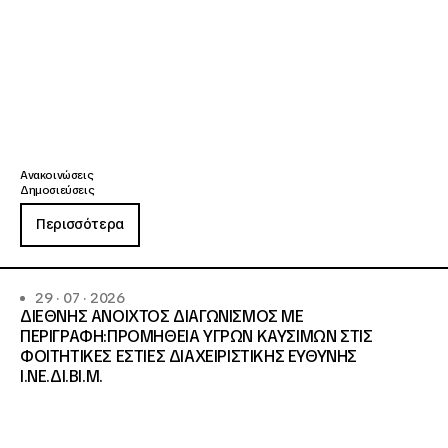
Ανακοινώσεις
Δημοσιεύσεις
Περισσότερα
29 · 07 · 2026
ΔΙΕΘΝΗΣ ΑΝΟΙΧΤΟΣ ΔΙΑΓΩΝΙΣΜΟΣ ΜΕ
ΠΕΡΙΓΡΑΦΗ:ΠΡΟΜΗΘΕΙΑ ΥΓΡΩΝ ΚΑΥΣΙΜΩΝ ΣΤΙΣ
ΦΟΙΤΗΤΙΚΕΣ ΕΣΤΙΕΣ ΔΙΑΧΕΙΡΙΣΤΙΚΗΣ ΕΥΘΥΝΗΣ
Ι.ΝΕ.ΔΙ.ΒΙ.Μ.