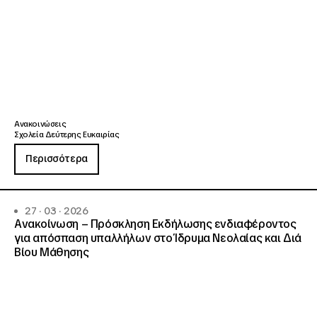
Ανακοινώσεις
Σχολεία Δεύτερης Ευκαιρίας
Περισσότερα
27 · 03 · 2026
Ανακοίνωση – Πρόσκληση Εκδήλωσης ενδιαφέροντος
για απόσπαση υπαλλήλων στο Ίδρυμα Νεολαίας και Διά
Βίου Μάθησης