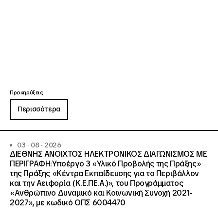
Προκηρύξεις
Περισσότερα
03 · 08 · 2026
ΔΙΕΘΝΗΣ ΑΝΟΙΧΤΟΣ ΗΛΕΚΤΡΟΝΙΚΟΣ ΔΙΑΓΩΝΙΣΜΟΣ ΜΕ
ΠΕΡΙΓΡΑΦΗ:Υποέργο 3 «Υλικό Προβολής της Πράξης»
της Πράξης «Κέντρα Εκπαίδευσης για το Περιβάλλον
και την Αειφορία (Κ.Ε.ΠΕ.Α.)», του Προγράμματος
«Ανθρώπινο Δυναμικό και Κοινωνική Συνοχή 2021-
2027», με κωδικό ΟΠΣ 6004470