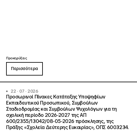
Προκηρύξεις
Περισσότερα
22 · 07 · 2026
Προσωρινοί Πίνακες Κατάταξης Υποψηφίων
Εκπαιδευτικού Προσωπικού, Συμβούλων
Σταδιοδρομίας και Συμβούλων Ψυχολόγων για τη
σχολική περίοδο 2026-2027 της ΑΠ
600/2355/13042/08-05-2026 πρόσκλησης, της
Πράξης «Σχολεία Δεύτερης Ευκαιρίας», ΟΠΣ 6003234.