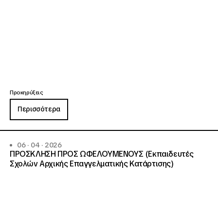
Προκηρύξεις
Περισσότερα
06 · 04 · 2026
ΠΡΟΣΚΛΗΣΗ ΠΡΟΣ ΩΦΕΛΟΥΜΕΝΟΥΣ (Εκπαιδευτές
Σχολών Αρχικής Επαγγελματικής Κατάρτισης)