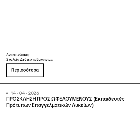
Ανακοινώσεις
Σχολεία Δεύτερης Ευκαιρίας
Περισσότερα
14 · 04 · 2026
ΠΡΟΣΚΛΗΣΗ ΠΡΟΣ ΩΦΕΛΟΥΜΕΝΟΥΣ (Εκπαιδευτές
Πρότυπων Επαγγελματικών Λυκείων)