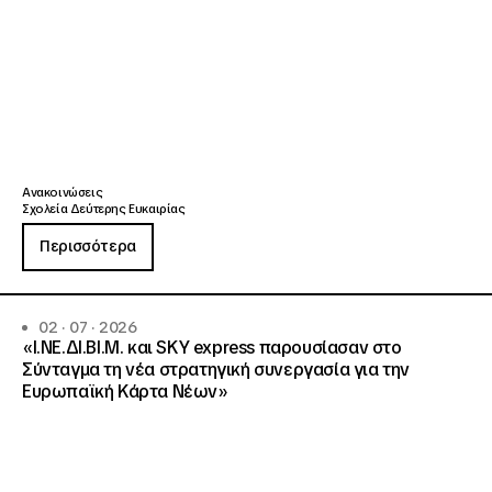
Ανακοινώσεις
Σχολεία Δεύτερης Ευκαιρίας
Περισσότερα
02 · 07 · 2026
«Ι.ΝΕ.ΔΙ.ΒΙ.Μ. και SKY express παρουσίασαν στο
Σύνταγμα τη νέα στρατηγική συνεργασία για την
Ευρωπαϊκή Κάρτα Νέων»