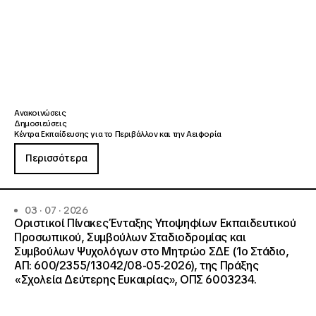
Ανακοινώσεις
Δημοσιεύσεις
Κέντρα Εκπαίδευσης για το Περιβάλλον και την Αειφορία
Περισσότερα
03 · 07 · 2026
Οριστικοί Πίνακες Ένταξης Υποψηφίων Εκπαιδευτικού
Προσωπικού, Συμβούλων Σταδιοδρομίας και
Συμβούλων Ψυχολόγων στο Μητρώο ΣΔΕ (1ο Στάδιο,
ΑΠ: 600/2355/13042/08-05-2026), της Πράξης
«Σχολεία Δεύτερης Ευκαιρίας», ΟΠΣ 6003234.