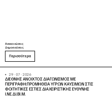
Ανακοινώσεις
Δημοσιεύσεις
Περισσότερα
29 · 07 · 2026
ΔΙΕΘΝΗΣ ΑΝΟΙΧΤΟΣ ΔΙΑΓΩΝΙΣΜΟΣ ΜΕ
ΠΕΡΙΓΡΑΦΗ:ΠΡΟΜΗΘΕΙΑ ΥΓΡΩΝ ΚΑΥΣΙΜΩΝ ΣΤΙΣ
ΦΟΙΤΗΤΙΚΕΣ ΕΣΤΙΕΣ ΔΙΑΧΕΙΡΙΣΤΙΚΗΣ ΕΥΘΥΝΗΣ
Ι.ΝΕ.ΔΙ.ΒΙ.Μ.