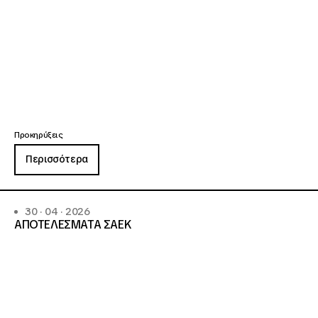
Προκηρύξεις
Περισσότερα
30 · 04 · 2026
ΑΠΟΤΕΛΕΣΜΑΤΑ ΣΑΕΚ