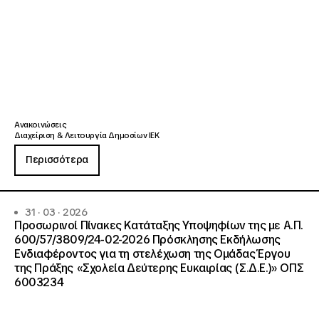
Ανακοινώσεις
Διαχείριση & Λειτουργία Δημοσίων ΙΕΚ
Περισσότερα
31 · 03 · 2026
Προσωρινοί Πίνακες Κατάταξης Υποψηφίων της με Α.Π.
600/57/3809/24-02-2026 Πρόσκλησης Εκδήλωσης
Ενδιαφέροντος για τη στελέχωση της Ομάδας Έργου
της Πράξης «Σχολεία Δεύτερης Ευκαιρίας (Σ.Δ.Ε.)» ΟΠΣ
6003234