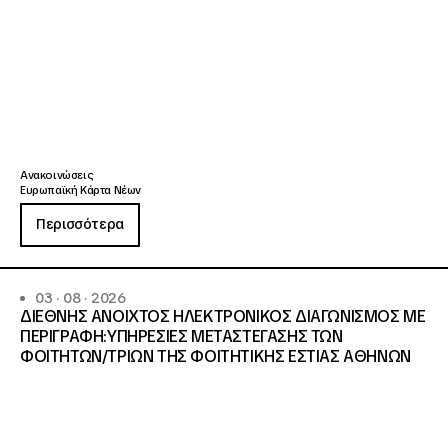
Ανακοινώσεις
Ευρωπαϊκή Κάρτα Νέων
Περισσότερα
03 · 08 · 2026
ΔΙΕΘΝΗΣ ΑΝΟΙΧΤΟΣ ΗΛΕΚΤΡΟΝΙΚΟΣ ΔΙΑΓΩΝΙΣΜΟΣ ΜΕ
ΠΕΡΙΓΡΑΦΗ:ΥΠΗΡΕΣΙΕΣ METAΣΤΕΓΑΣΗΣ ΤΩΝ
ΦΟΙΤΗΤΩΝ/ΤΡΙΩΝ ΤΗΣ ΦΟΙΤΗΤΙΚΗΣ ΕΣΤΙΑΣ ΑΘΗΝΩΝ