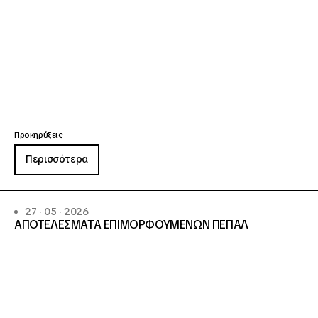
Προκηρύξεις
Περισσότερα
27 · 05 · 2026
ΑΠΟΤΕΛΕΣΜΑΤΑ ΕΠΙΜΟΡΦΟΥΜΕΝΩΝ ΠΕΠΑΛ