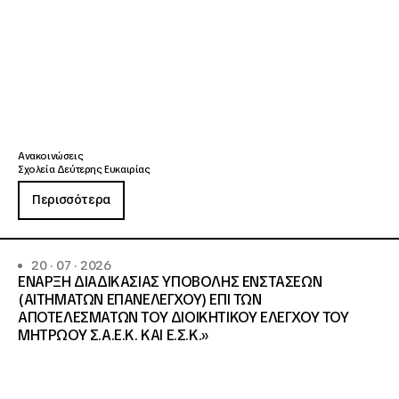
Ανακοινώσεις
Σχολεία Δεύτερης Ευκαιρίας
Περισσότερα
20 · 07 · 2026
ΕΝΑΡΞΗ ΔΙΑΔΙΚΑΣΙΑΣ ΥΠΟΒΟΛΗΣ ΕΝΣΤΑΣΕΩΝ
(ΑΙΤΗΜΑΤΩΝ ΕΠΑΝΕΛΕΓΧΟΥ) ΕΠΙ ΤΩΝ
ΑΠΟΤΕΛΕΣΜΑΤΩΝ ΤΟΥ ΔΙΟΙΚΗΤΙΚΟΥ ΕΛΕΓΧΟΥ ΤΟΥ
ΜΗΤΡΩΟΥ Σ.Α.Ε.Κ. ΚΑΙ Ε.Σ.Κ.»