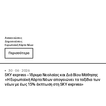
Ανακοινώσεις
Δημοσιεύσεις
Ευρωπαϊκή Κάρτα Νέων
Περισσότερα
30 · 06 · 2026
SKY express – Ίδρυμα Νεολαίας και Διά Βίου Μάθησης
«Η Ευρωπαϊκή Κάρτα Νέων απογειώνει τα ταξίδια των
νέων με έως 15% έκπτωση στη SKY express»