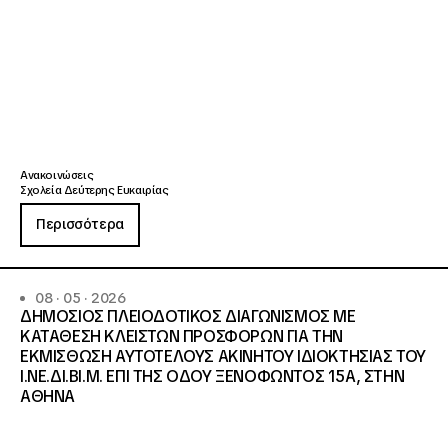
Ανακοινώσεις
Σχολεία Δεύτερης Ευκαιρίας
Περισσότερα
08 · 05 · 2026
ΔΗΜΟΣΙΟΣ ΠΛΕΙΟΔΟΤΙΚΟΣ ΔΙΑΓΩΝΙΣΜΟΣ ΜΕ
ΚΑΤΑΘΕΣΗ ΚΛΕΙΣΤΩΝ ΠΡΟΣΦΟΡΩΝ ΓΙΑ ΤΗΝ
ΕΚΜΙΣΘΩΣΗ ΑΥΤΟΤΕΛΟΥΣ ΑΚΙΝΗΤΟΥ ΙΔΙΟΚΤΗΣΙΑΣ ΤΟΥ
Ι.ΝΕ.ΔΙ.ΒΙ.Μ. ΕΠΙ ΤΗΣ ΟΔΟΥ ΞΕΝΟΦΩΝΤΟΣ 15Α, ΣΤΗΝ
ΑΘΗΝΑ