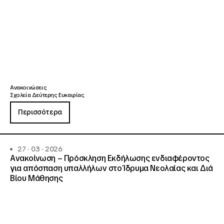
Ανακοινώσεις
Σχολεία Δεύτερης Ευκαιρίας
Περισσότερα
27 · 03 · 2026
Ανακοίνωση – Πρόσκληση Εκδήλωσης ενδιαφέροντος
για απόσπαση υπαλλήλων στο Ίδρυμα Νεολαίας και Διά
Βίου Μάθησης