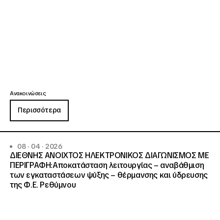
Ανακοινώσεις
Περισσότερα
08 · 04 · 2026
ΔΙΕΘΝΗΣ ΑΝΟΙΧΤΟΣ ΗΛΕΚΤΡΟΝΙΚΟΣ ΔΙΑΓΩΝΙΣΜΟΣ ΜΕ
ΠΕΡΙΓΡΑΦΗ:Αποκατάσταση λειτουργίας – αναβάθμιση
των εγκαταστάσεων ψύξης – θέρμανσης και ύδρευσης
της Φ.Ε. Ρεθύμνου