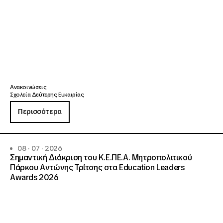
Ανακοινώσεις
Σχολεία Δεύτερης Ευκαιρίας
Περισσότερα
08 · 07 · 2026
Σημαντική Διάκριση του Κ.Ε.ΠΕ.Α. Μητροπολιτικού
Πάρκου Αντώνης Τρίτσης στα Education Leaders
Awards 2026