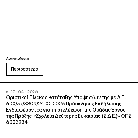
Ανακοινώσεις
Περισσότερα
17 · 04 · 2026
Οριστικοί Πίνακες Κατάταξης Υποψηφίων της με Α.Π.
600/57/3809/24-02-2026 Πρόσκλησης Εκδήλωσης
Ενδιαφέροντος για τη στελέχωση της Ομάδας Έργου
της Πράξης «Σχολεία Δεύτερης Ευκαιρίας (Σ.Δ.Ε.)» ΟΠΣ
6003234