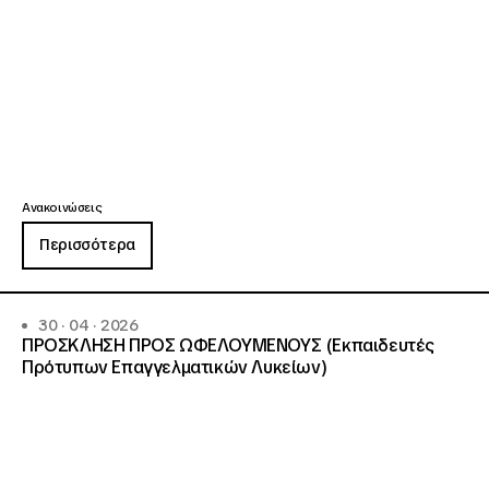
Ανακοινώσεις
Περισσότερα
30 · 04 · 2026
ΠΡΟΣΚΛΗΣΗ ΠΡΟΣ ΩΦΕΛΟΥΜΕΝΟΥΣ (Εκπαιδευτές
Πρότυπων Επαγγελματικών Λυκείων)