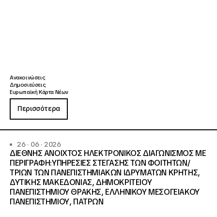
Ανακοινώσεις
Δημοσιεύσεις
Ευρωπαϊκή Κάρτα Νέων
Περισσότερα
26 · 06 · 2026
ΔΙΕΘΝΗΣ ΑΝΟΙΧΤΟΣ ΗΛΕΚΤΡΟΝΙΚΟΣ ΔΙΑΓΩΝΙΣΜΟΣ ΜΕ
ΠΕΡΙΓΡΑΦΗ:ΥΠΗΡΕΣΙΕΣ ΣΤΕΓΑΣΗΣ ΤΩΝ ΦΟΙΤΗΤΩΝ/
ΤΡΙΩΝ ΤΩΝ ΠΑΝΕΠΙΣΤΗΜΙΑΚΩΝ ΙΔΡΥΜΑΤΩΝ KΡΗΤΗΣ,
ΔΥΤΙΚΗΣ ΜΑΚΕΔΟΝΙΑΣ, ΔΗΜΟΚΡΙΤΕΙΟΥ
ΠΑΝΕΠΙΣΤΗΜΙΟΥ ΘΡΑΚΗΣ, ΕΛΛΗΝΙΚΟΥ ΜΕΣΟΓΕΙΑΚΟΥ
ΠΑΝΕΠΙΣΤΗΜΙΟΥ, ΠΑΤΡΩΝ