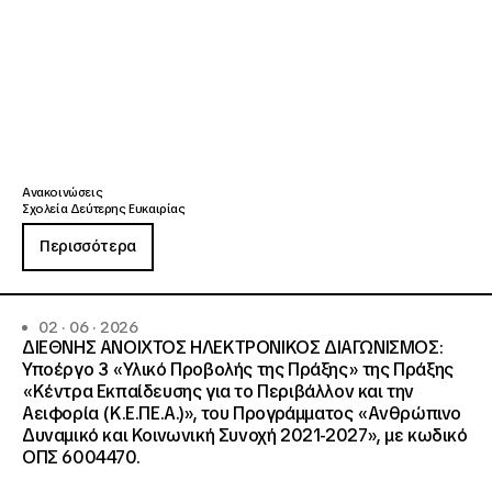
Ανακοινώσεις
Σχολεία Δεύτερης Ευκαιρίας
Περισσότερα
02 · 06 · 2026
ΔΙΕΘΝΗΣ ΑΝΟΙΧΤΟΣ ΗΛΕΚΤΡΟΝΙΚΟΣ ΔΙΑΓΩΝΙΣΜΟΣ:
Υποέργο 3 «Υλικό Προβολής της Πράξης» της Πράξης
«Κέντρα Εκπαίδευσης για το Περιβάλλον και την
Αειφορία (Κ.Ε.ΠΕ.Α.)», του Προγράμματος «Ανθρώπινο
Δυναμικό και Κοινωνική Συνοχή 2021-2027», με κωδικό
ΟΠΣ 6004470.