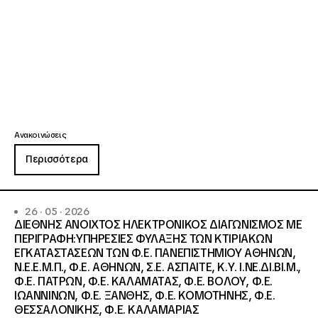
Ανακοινώσεις
Περισσότερα
26 · 05 · 2026
ΔΙΕΘΝΗΣ ΑΝΟΙΧΤΟΣ ΗΛΕΚΤΡΟΝΙΚΟΣ ΔΙΑΓΩΝΙΣΜΟΣ ΜΕ
ΠΕΡΙΓΡΑΦΗ:ΥΠΗΡΕΣΙΕΣ ΦΥΛΑΞΗΣ ΤΩΝ ΚΤΙΡΙΑΚΩΝ
ΕΓΚΑΤΑΣΤΑΣΕΩΝ ΤΩΝ Φ.Ε. ΠΑΝΕΠΙΣΤΗΜΙΟΥ ΑΘΗΝΩΝ,
Ν.Ε.Ε.Μ.Π., Φ.Ε. ΑΘΗΝΩΝ, Σ.Ε. ΑΣΠΑΙΤΕ, Κ.Υ. Ι.ΝΕ.ΔΙ.ΒΙ.Μ.,
Φ.Ε. ΠΑΤΡΩΝ, Φ.Ε. ΚΑΛΑΜΑΤΑΣ, Φ.Ε. ΒΟΛΟΥ, Φ.Ε.
ΙΩΑΝΝΙΝΩΝ, Φ.Ε. ΞΑΝΘΗΣ, Φ.Ε. ΚΟΜΟΤΗΝΗΣ, Φ.Ε.
ΘΕΣΣΑΛΟΝΙΚΗΣ, Φ.Ε. ΚΑΛΑΜΑΡΙΑΣ