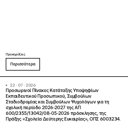
Προκηρύξεις
Περισσότερα
22 · 07 · 2026
Προσωρινοί Πίνακες Κατάταξης Υποψηφίων
Εκπαιδευτικού Προσωπικού, Συμβούλων
Σταδιοδρομίας και Συμβούλων Ψυχολόγων για τη
σχολική περίοδο 2026-2027 της ΑΠ
600/2355/13042/08-05-2026 πρόσκλησης, της
Πράξης «Σχολεία Δεύτερης Ευκαιρίας», ΟΠΣ 6003234.