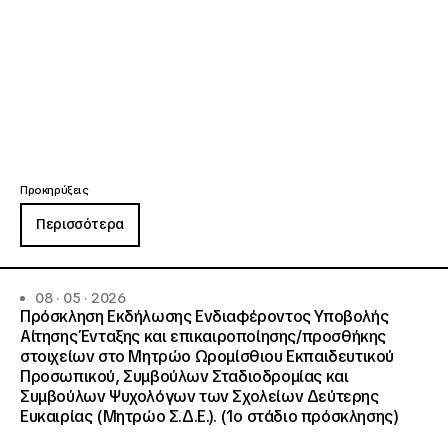
Προκηρύξεις
Περισσότερα
08 · 05 · 2026
Πρόσκληση Εκδήλωσης Ενδιαφέροντος Υποβολής
Αίτησης Ένταξης και επικαιροποίησης/προσθήκης
στοιχείων στο Μητρώο Ωρομίσθιου Εκπαιδευτικού
Προσωπικού, Συμβούλων Σταδιοδρομίας και
Συμβούλων Ψυχολόγων των Σχολείων Δεύτερης
Ευκαιρίας (Μητρώο Σ.Δ.Ε.). (1ο στάδιο πρόσκλησης)