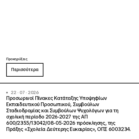
Προκηρύξεις
Περισσότερα
22 · 07 · 2026
Προσωρινοί Πίνακες Κατάταξης Υποψηφίων
Εκπαιδευτικού Προσωπικού, Συμβούλων
Σταδιοδρομίας και Συμβούλων Ψυχολόγων για τη
σχολική περίοδο 2026-2027 της ΑΠ
600/2355/13042/08-05-2026 πρόσκλησης, της
Πράξης «Σχολεία Δεύτερης Ευκαιρίας», ΟΠΣ 6003234.