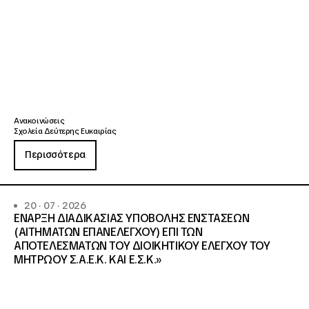
Ανακοινώσεις
Σχολεία Δεύτερης Ευκαιρίας
Περισσότερα
20 · 07 · 2026
ΕΝΑΡΞΗ ΔΙΑΔΙΚΑΣΙΑΣ ΥΠΟΒΟΛΗΣ ΕΝΣΤΑΣΕΩΝ
(ΑΙΤΗΜΑΤΩΝ ΕΠΑΝΕΛΕΓΧΟΥ) ΕΠΙ ΤΩΝ
ΑΠΟΤΕΛΕΣΜΑΤΩΝ ΤΟΥ ΔΙΟΙΚΗΤΙΚΟΥ ΕΛΕΓΧΟΥ ΤΟΥ
ΜΗΤΡΩΟΥ Σ.Α.Ε.Κ. ΚΑΙ Ε.Σ.Κ.»