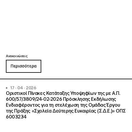
Ανακοινώσεις
Περισσότερα
17 · 04 · 2026
Οριστικοί Πίνακες Κατάταξης Υποψηφίων της με Α.Π.
600/57/3809/24-02-2026 Πρόσκλησης Εκδήλωσης
Ενδιαφέροντος για τη στελέχωση της Ομάδας Έργου
της Πράξης «Σχολεία Δεύτερης Ευκαιρίας (Σ.Δ.Ε.)» ΟΠΣ
6003234