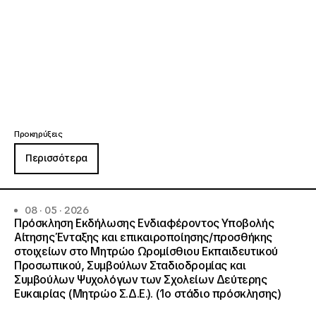
Προκηρύξεις
Περισσότερα
08 · 05 · 2026
Πρόσκληση Εκδήλωσης Ενδιαφέροντος Υποβολής
Αίτησης Ένταξης και επικαιροποίησης/προσθήκης
στοιχείων στο Μητρώο Ωρομίσθιου Εκπαιδευτικού
Προσωπικού, Συμβούλων Σταδιοδρομίας και
Συμβούλων Ψυχολόγων των Σχολείων Δεύτερης
Ευκαιρίας (Μητρώο Σ.Δ.Ε.). (1ο στάδιο πρόσκλησης)