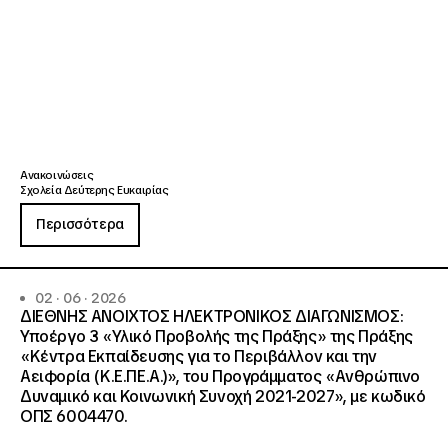
Ανακοινώσεις
Σχολεία Δεύτερης Ευκαιρίας
Περισσότερα
02 · 06 · 2026
ΔΙΕΘΝΗΣ ΑΝΟΙΧΤΟΣ ΗΛΕΚΤΡΟΝΙΚΟΣ ΔΙΑΓΩΝΙΣΜΟΣ:
Υποέργο 3 «Υλικό Προβολής της Πράξης» της Πράξης
«Κέντρα Εκπαίδευσης για το Περιβάλλον και την
Αειφορία (Κ.Ε.ΠΕ.Α.)», του Προγράμματος «Ανθρώπινο
Δυναμικό και Κοινωνική Συνοχή 2021-2027», με κωδικό
ΟΠΣ 6004470.