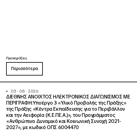
Προκηρύξεις
Περισσότερα
03 · 08 · 2026
ΔΙΕΘΝΗΣ ΑΝΟΙΧΤΟΣ ΗΛΕΚΤΡΟΝΙΚΟΣ ΔΙΑΓΩΝΙΣΜΟΣ ΜΕ
ΠΕΡΙΓΡΑΦΗ:Υποέργο 3 «Υλικό Προβολής της Πράξης»
της Πράξης «Κέντρα Εκπαίδευσης για το Περιβάλλον
και την Αειφορία (Κ.Ε.ΠΕ.Α.)», του Προγράμματος
«Ανθρώπινο Δυναμικό και Κοινωνική Συνοχή 2021-
2027», με κωδικό ΟΠΣ 6004470