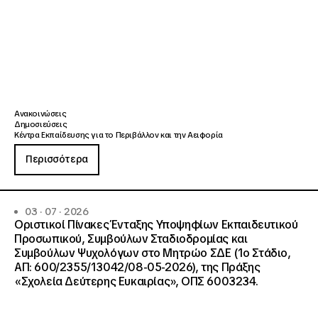
Ανακοινώσεις
Δημοσιεύσεις
Κέντρα Εκπαίδευσης για το Περιβάλλον και την Αειφορία
Περισσότερα
03 · 07 · 2026
Οριστικοί Πίνακες Ένταξης Υποψηφίων Εκπαιδευτικού
Προσωπικού, Συμβούλων Σταδιοδρομίας και
Συμβούλων Ψυχολόγων στο Μητρώο ΣΔΕ (1ο Στάδιο,
ΑΠ: 600/2355/13042/08-05-2026), της Πράξης
«Σχολεία Δεύτερης Ευκαιρίας», ΟΠΣ 6003234.