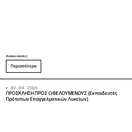
Ανακοινώσεις
Περισσότερα
30 · 04 · 2026
ΠΡΟΣΚΛΗΣΗ ΠΡΟΣ ΩΦΕΛΟΥΜΕΝΟΥΣ (Εκπαιδευτές
Πρότυπων Επαγγελματικών Λυκείων)