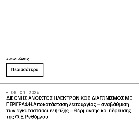
Ανακοινώσεις
Περισσότερα
08 · 04 · 2026
ΔΙΕΘΝΗΣ ΑΝΟΙΧΤΟΣ ΗΛΕΚΤΡΟΝΙΚΟΣ ΔΙΑΓΩΝΙΣΜΟΣ ΜΕ
ΠΕΡΙΓΡΑΦΗ:Αποκατάσταση λειτουργίας – αναβάθμιση
των εγκαταστάσεων ψύξης – θέρμανσης και ύδρευσης
της Φ.Ε. Ρεθύμνου