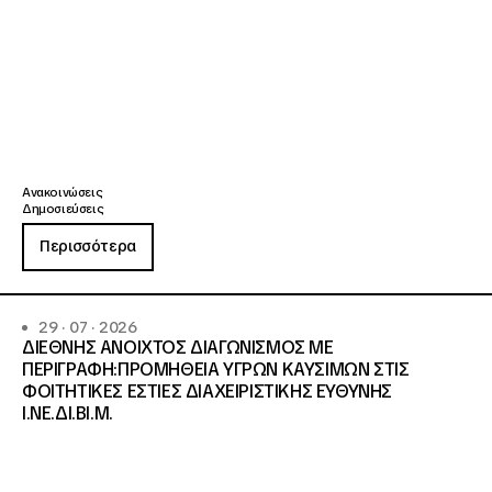
Ανακοινώσεις
Δημοσιεύσεις
Περισσότερα
29 · 07 · 2026
ΔΙΕΘΝΗΣ ΑΝΟΙΧΤΟΣ ΔΙΑΓΩΝΙΣΜΟΣ ΜΕ
ΠΕΡΙΓΡΑΦΗ:ΠΡΟΜΗΘΕΙΑ ΥΓΡΩΝ ΚΑΥΣΙΜΩΝ ΣΤΙΣ
ΦΟΙΤΗΤΙΚΕΣ ΕΣΤΙΕΣ ΔΙΑΧΕΙΡΙΣΤΙΚΗΣ ΕΥΘΥΝΗΣ
Ι.ΝΕ.ΔΙ.ΒΙ.Μ.