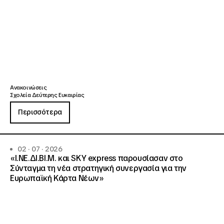
Ανακοινώσεις
Σχολεία Δεύτερης Ευκαιρίας
Περισσότερα
02 · 07 · 2026
«Ι.ΝΕ.ΔΙ.ΒΙ.Μ. και SKY express παρουσίασαν στο
Σύνταγμα τη νέα στρατηγική συνεργασία για την
Ευρωπαϊκή Κάρτα Νέων»