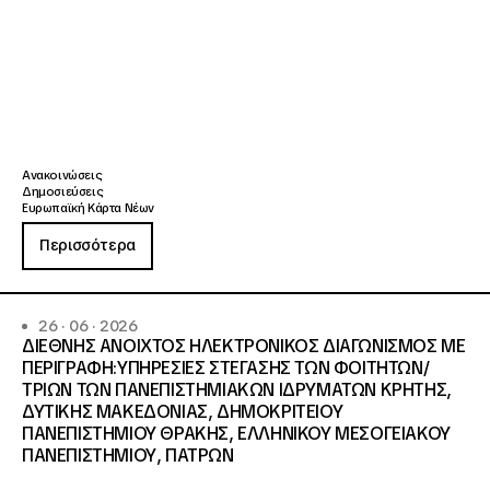
Ανακοινώσεις
Δημοσιεύσεις
Ευρωπαϊκή Κάρτα Νέων
Περισσότερα
26 · 06 · 2026
ΔΙΕΘΝΗΣ ΑΝΟΙΧΤΟΣ ΗΛΕΚΤΡΟΝΙΚΟΣ ΔΙΑΓΩΝΙΣΜΟΣ ΜΕ
ΠΕΡΙΓΡΑΦΗ:ΥΠΗΡΕΣΙΕΣ ΣΤΕΓΑΣΗΣ ΤΩΝ ΦΟΙΤΗΤΩΝ/
ΤΡΙΩΝ ΤΩΝ ΠΑΝΕΠΙΣΤΗΜΙΑΚΩΝ ΙΔΡΥΜΑΤΩΝ KΡΗΤΗΣ,
ΔΥΤΙΚΗΣ ΜΑΚΕΔΟΝΙΑΣ, ΔΗΜΟΚΡΙΤΕΙΟΥ
ΠΑΝΕΠΙΣΤΗΜΙΟΥ ΘΡΑΚΗΣ, ΕΛΛΗΝΙΚΟΥ ΜΕΣΟΓΕΙΑΚΟΥ
ΠΑΝΕΠΙΣΤΗΜΙΟΥ, ΠΑΤΡΩΝ