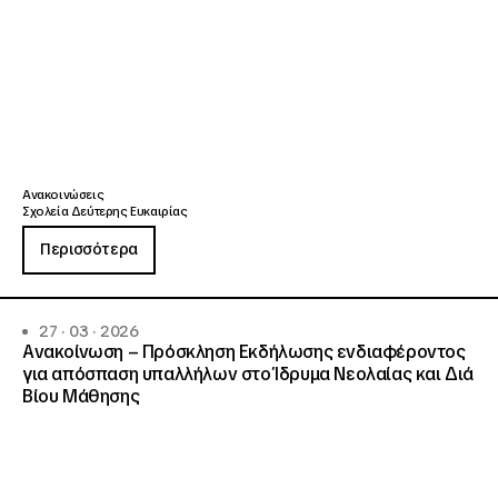
Ανακοινώσεις
Σχολεία Δεύτερης Ευκαιρίας
Περισσότερα
27 · 03 · 2026
Ανακοίνωση – Πρόσκληση Εκδήλωσης ενδιαφέροντος
για απόσπαση υπαλλήλων στο Ίδρυμα Νεολαίας και Διά
Βίου Μάθησης