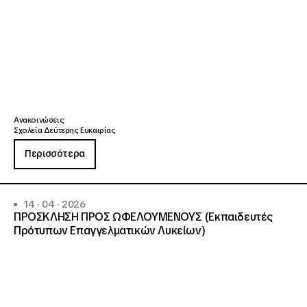
Ανακοινώσεις
Σχολεία Δεύτερης Ευκαιρίας
Περισσότερα
14 · 04 · 2026
ΠΡΟΣΚΛΗΣΗ ΠΡΟΣ ΩΦΕΛΟΥΜΕΝΟΥΣ (Εκπαιδευτές
Πρότυπων Επαγγελματικών Λυκείων)