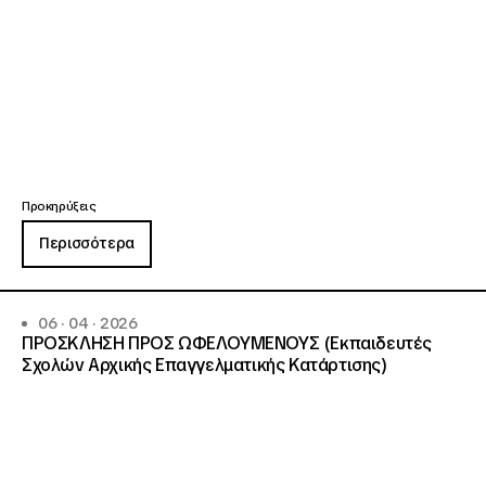
Προκηρύξεις
Περισσότερα
06 · 04 · 2026
ΠΡΟΣΚΛΗΣΗ ΠΡΟΣ ΩΦΕΛΟΥΜΕΝΟΥΣ (Εκπαιδευτές
Σχολών Αρχικής Επαγγελματικής Κατάρτισης)