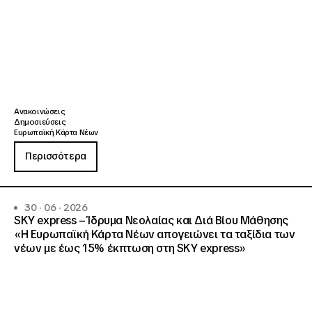
Ανακοινώσεις
Δημοσιεύσεις
Ευρωπαϊκή Κάρτα Νέων
Περισσότερα
30 · 06 · 2026
SKY express – Ίδρυμα Νεολαίας και Διά Βίου Μάθησης
«Η Ευρωπαϊκή Κάρτα Νέων απογειώνει τα ταξίδια των
νέων με έως 15% έκπτωση στη SKY express»