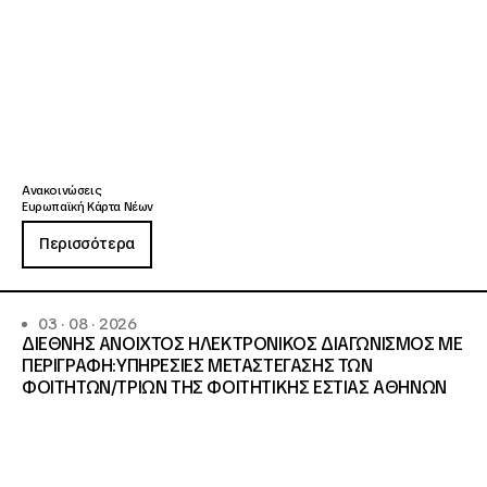
Ανακοινώσεις
Ευρωπαϊκή Κάρτα Νέων
Περισσότερα
03 · 08 · 2026
ΔΙΕΘΝΗΣ ΑΝΟΙΧΤΟΣ ΗΛΕΚΤΡΟΝΙΚΟΣ ΔΙΑΓΩΝΙΣΜΟΣ ΜΕ
ΠΕΡΙΓΡΑΦΗ:ΥΠΗΡΕΣΙΕΣ METAΣΤΕΓΑΣΗΣ ΤΩΝ
ΦΟΙΤΗΤΩΝ/ΤΡΙΩΝ ΤΗΣ ΦΟΙΤΗΤΙΚΗΣ ΕΣΤΙΑΣ ΑΘΗΝΩΝ