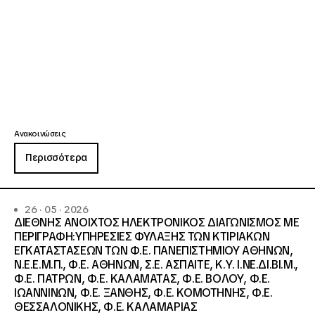
Ανακοινώσεις
Περισσότερα
26 · 05 · 2026
ΔΙΕΘΝΗΣ ΑΝΟΙΧΤΟΣ ΗΛΕΚΤΡΟΝΙΚΟΣ ΔΙΑΓΩΝΙΣΜΟΣ ΜΕ
ΠΕΡΙΓΡΑΦΗ:ΥΠΗΡΕΣΙΕΣ ΦΥΛΑΞΗΣ ΤΩΝ ΚΤΙΡΙΑΚΩΝ
ΕΓΚΑΤΑΣΤΑΣΕΩΝ ΤΩΝ Φ.Ε. ΠΑΝΕΠΙΣΤΗΜΙΟΥ ΑΘΗΝΩΝ,
Ν.Ε.Ε.Μ.Π., Φ.Ε. ΑΘΗΝΩΝ, Σ.Ε. ΑΣΠΑΙΤΕ, Κ.Υ. Ι.ΝΕ.ΔΙ.ΒΙ.Μ.,
Φ.Ε. ΠΑΤΡΩΝ, Φ.Ε. ΚΑΛΑΜΑΤΑΣ, Φ.Ε. ΒΟΛΟΥ, Φ.Ε.
ΙΩΑΝΝΙΝΩΝ, Φ.Ε. ΞΑΝΘΗΣ, Φ.Ε. ΚΟΜΟΤΗΝΗΣ, Φ.Ε.
ΘΕΣΣΑΛΟΝΙΚΗΣ, Φ.Ε. ΚΑΛΑΜΑΡΙΑΣ