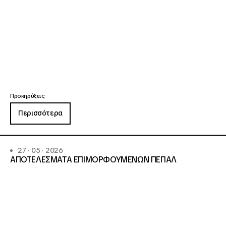
Προκηρύξεις
Περισσότερα
27 · 05 · 2026
ΑΠΟΤΕΛΕΣΜΑΤΑ ΕΠΙΜΟΡΦΟΥΜΕΝΩΝ ΠΕΠΑΛ