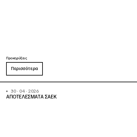
Προκηρύξεις
Περισσότερα
30 · 04 · 2026
ΑΠΟΤΕΛΕΣΜΑΤΑ ΣΑΕΚ