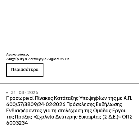
Ανακοινώσεις
Διαχείριση & Λειτουργία Δημοσίων ΙΕΚ
Περισσότερα
31 · 03 · 2026
Προσωρινοί Πίνακες Κατάταξης Υποψηφίων της με Α.Π.
600/57/3809/24-02-2026 Πρόσκλησης Εκδήλωσης
Ενδιαφέροντος για τη στελέχωση της Ομάδας Έργου
της Πράξης «Σχολεία Δεύτερης Ευκαιρίας (Σ.Δ.Ε.)» ΟΠΣ
6003234