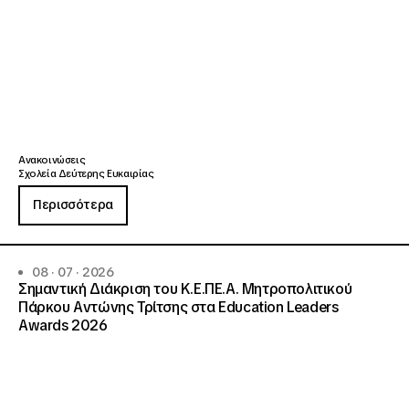
Ανακοινώσεις
Σχολεία Δεύτερης Ευκαιρίας
Περισσότερα
08 · 07 · 2026
Σημαντική Διάκριση του Κ.Ε.ΠΕ.Α. Μητροπολιτικού
Πάρκου Αντώνης Τρίτσης στα Education Leaders
Awards 2026