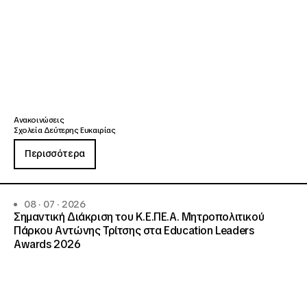
Ανακοινώσεις
Σχολεία Δεύτερης Ευκαιρίας
Περισσότερα
08 · 07 · 2026
Σημαντική Διάκριση του Κ.Ε.ΠΕ.Α. Μητροπολιτικού
Πάρκου Αντώνης Τρίτσης στα Education Leaders
Awards 2026