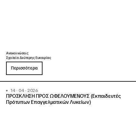
Ανακοινώσεις
Σχολεία Δεύτερης Ευκαιρίας
Περισσότερα
14 · 04 · 2026
ΠΡΟΣΚΛΗΣΗ ΠΡΟΣ ΩΦΕΛΟΥΜΕΝΟΥΣ (Εκπαιδευτές
Πρότυπων Επαγγελματικών Λυκείων)