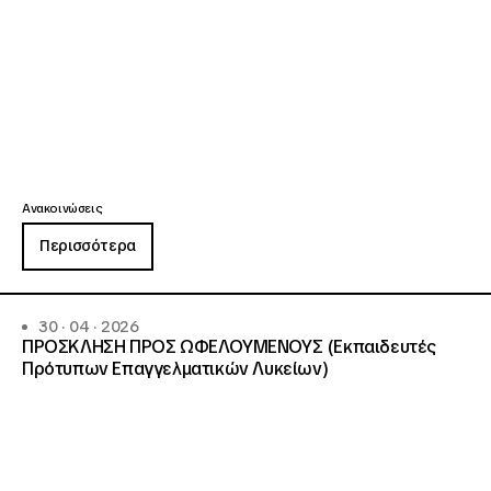
Ανακοινώσεις
Περισσότερα
30 · 04 · 2026
ΠΡΟΣΚΛΗΣΗ ΠΡΟΣ ΩΦΕΛΟΥΜΕΝΟΥΣ (Εκπαιδευτές
Πρότυπων Επαγγελματικών Λυκείων)