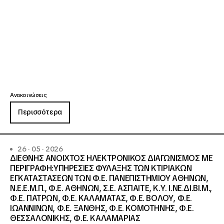
Ανακοινώσεις
Περισσότερα
26 · 05 · 2026
ΔΙΕΘΝΗΣ ΑΝΟΙΧΤΟΣ ΗΛΕΚΤΡΟΝΙΚΟΣ ΔΙΑΓΩΝΙΣΜΟΣ ΜΕ
ΠΕΡΙΓΡΑΦΗ:ΥΠΗΡΕΣΙΕΣ ΦΥΛΑΞΗΣ ΤΩΝ ΚΤΙΡΙΑΚΩΝ
ΕΓΚΑΤΑΣΤΑΣΕΩΝ ΤΩΝ Φ.Ε. ΠΑΝΕΠΙΣΤΗΜΙΟΥ ΑΘΗΝΩΝ,
Ν.Ε.Ε.Μ.Π., Φ.Ε. ΑΘΗΝΩΝ, Σ.Ε. ΑΣΠΑΙΤΕ, Κ.Υ. Ι.ΝΕ.ΔΙ.ΒΙ.Μ.,
Φ.Ε. ΠΑΤΡΩΝ, Φ.Ε. ΚΑΛΑΜΑΤΑΣ, Φ.Ε. ΒΟΛΟΥ, Φ.Ε.
ΙΩΑΝΝΙΝΩΝ, Φ.Ε. ΞΑΝΘΗΣ, Φ.Ε. ΚΟΜΟΤΗΝΗΣ, Φ.Ε.
ΘΕΣΣΑΛΟΝΙΚΗΣ, Φ.Ε. ΚΑΛΑΜΑΡΙΑΣ