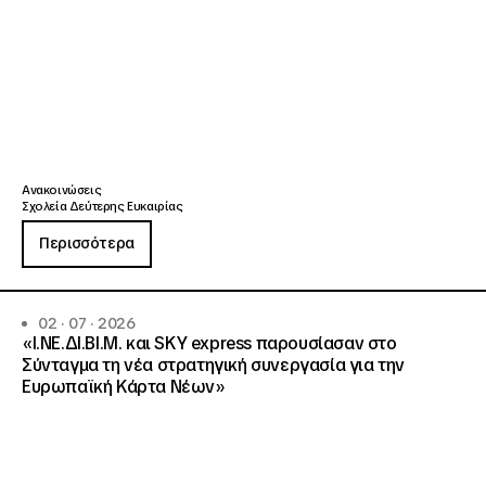
Ανακοινώσεις
Σχολεία Δεύτερης Ευκαιρίας
Περισσότερα
02 · 07 · 2026
«Ι.ΝΕ.ΔΙ.ΒΙ.Μ. και SKY express παρουσίασαν στο
Σύνταγμα τη νέα στρατηγική συνεργασία για την
Ευρωπαϊκή Κάρτα Νέων»