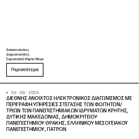
Ανακοινώσεις
Δημοσιεύσεις
Ευρωπαϊκή Κάρτα Νέων
Περισσότερα
26 · 06 · 2026
ΔΙΕΘΝΗΣ ΑΝΟΙΧΤΟΣ ΗΛΕΚΤΡΟΝΙΚΟΣ ΔΙΑΓΩΝΙΣΜΟΣ ΜΕ
ΠΕΡΙΓΡΑΦΗ:ΥΠΗΡΕΣΙΕΣ ΣΤΕΓΑΣΗΣ ΤΩΝ ΦΟΙΤΗΤΩΝ/
ΤΡΙΩΝ ΤΩΝ ΠΑΝΕΠΙΣΤΗΜΙΑΚΩΝ ΙΔΡΥΜΑΤΩΝ KΡΗΤΗΣ,
ΔΥΤΙΚΗΣ ΜΑΚΕΔΟΝΙΑΣ, ΔΗΜΟΚΡΙΤΕΙΟΥ
ΠΑΝΕΠΙΣΤΗΜΙΟΥ ΘΡΑΚΗΣ, ΕΛΛΗΝΙΚΟΥ ΜΕΣΟΓΕΙΑΚΟΥ
ΠΑΝΕΠΙΣΤΗΜΙΟΥ, ΠΑΤΡΩΝ