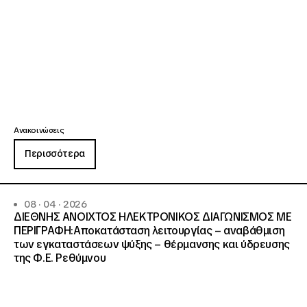
Ανακοινώσεις
Περισσότερα
08 · 04 · 2026
ΔΙΕΘΝΗΣ ΑΝΟΙΧΤΟΣ ΗΛΕΚΤΡΟΝΙΚΟΣ ΔΙΑΓΩΝΙΣΜΟΣ ΜΕ
ΠΕΡΙΓΡΑΦΗ:Αποκατάσταση λειτουργίας – αναβάθμιση
των εγκαταστάσεων ψύξης – θέρμανσης και ύδρευσης
της Φ.Ε. Ρεθύμνου