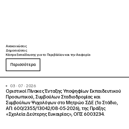
Ανακοινώσεις
Δημοσιεύσεις
Κέντρα Εκπαίδευσης για το Περιβάλλον και την Αειφορία
Περισσότερα
03 · 07 · 2026
Οριστικοί Πίνακες Ένταξης Υποψηφίων Εκπαιδευτικού
Προσωπικού, Συμβούλων Σταδιοδρομίας και
Συμβούλων Ψυχολόγων στο Μητρώο ΣΔΕ (1ο Στάδιο,
ΑΠ: 600/2355/13042/08-05-2026), της Πράξης
«Σχολεία Δεύτερης Ευκαιρίας», ΟΠΣ 6003234.