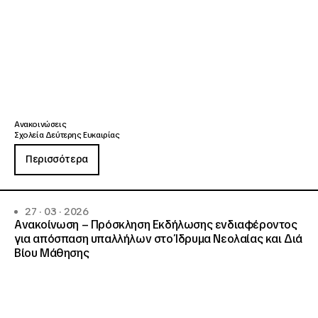
Ανακοινώσεις
Σχολεία Δεύτερης Ευκαιρίας
Περισσότερα
27 · 03 · 2026
Ανακοίνωση – Πρόσκληση Εκδήλωσης ενδιαφέροντος
για απόσπαση υπαλλήλων στο Ίδρυμα Νεολαίας και Διά
Βίου Μάθησης