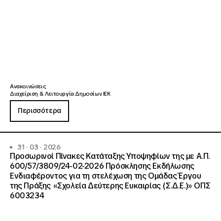
Ανακοινώσεις
Διαχείριση & Λειτουργία Δημοσίων ΙΕΚ
Περισσότερα
31 · 03 · 2026
Προσωρινοί Πίνακες Κατάταξης Υποψηφίων της με Α.Π.
600/57/3809/24-02-2026 Πρόσκλησης Εκδήλωσης
Ενδιαφέροντος για τη στελέχωση της Ομάδας Έργου
της Πράξης «Σχολεία Δεύτερης Ευκαιρίας (Σ.Δ.Ε.)» ΟΠΣ
6003234