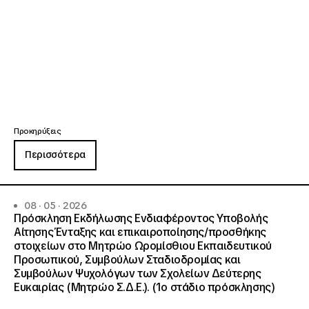
Προκηρύξεις
Περισσότερα
08 · 05 · 2026
Πρόσκληση Εκδήλωσης Ενδιαφέροντος Υποβολής
Αίτησης Ένταξης και επικαιροποίησης/προσθήκης
στοιχείων στο Μητρώο Ωρομίσθιου Εκπαιδευτικού
Προσωπικού, Συμβούλων Σταδιοδρομίας και
Συμβούλων Ψυχολόγων των Σχολείων Δεύτερης
Ευκαιρίας (Μητρώο Σ.Δ.Ε.). (1ο στάδιο πρόσκλησης)