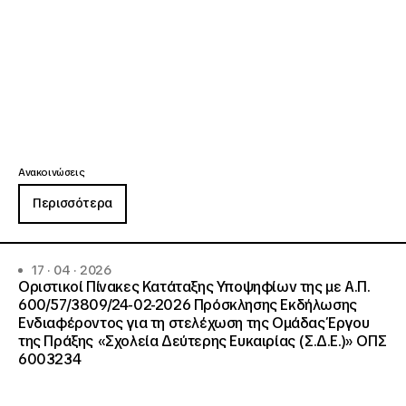
Ανακοινώσεις
Περισσότερα
17 · 04 · 2026
Οριστικοί Πίνακες Κατάταξης Υποψηφίων της με Α.Π.
600/57/3809/24-02-2026 Πρόσκλησης Εκδήλωσης
Ενδιαφέροντος για τη στελέχωση της Ομάδας Έργου
της Πράξης «Σχολεία Δεύτερης Ευκαιρίας (Σ.Δ.Ε.)» ΟΠΣ
6003234