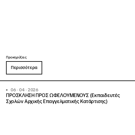
Προκηρύξεις
Περισσότερα
06 · 04 · 2026
ΠΡΟΣΚΛΗΣΗ ΠΡΟΣ ΩΦΕΛΟΥΜΕΝΟΥΣ (Εκπαιδευτές
Σχολών Αρχικής Επαγγελματικής Κατάρτισης)