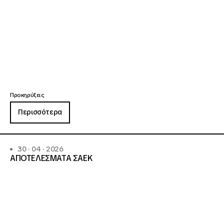
Προκηρύξεις
Περισσότερα
30 · 04 · 2026
ΑΠΟΤΕΛΕΣΜΑΤΑ ΣΑΕΚ