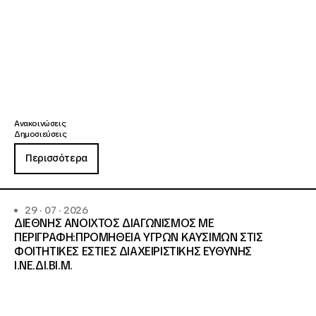
Ανακοινώσεις
Δημοσιεύσεις
Περισσότερα
29 · 07 · 2026
ΔΙΕΘΝΗΣ ΑΝΟΙΧΤΟΣ ΔΙΑΓΩΝΙΣΜΟΣ ΜΕ
ΠΕΡΙΓΡΑΦΗ:ΠΡΟΜΗΘΕΙΑ ΥΓΡΩΝ ΚΑΥΣΙΜΩΝ ΣΤΙΣ
ΦΟΙΤΗΤΙΚΕΣ ΕΣΤΙΕΣ ΔΙΑΧΕΙΡΙΣΤΙΚΗΣ ΕΥΘΥΝΗΣ
Ι.ΝΕ.ΔΙ.ΒΙ.Μ.