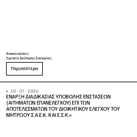
Ανακοινώσεις
Σχολεία Δεύτερης Ευκαιρίας
Περισσότερα
20 · 07 · 2026
ΕΝΑΡΞΗ ΔΙΑΔΙΚΑΣΙΑΣ ΥΠΟΒΟΛΗΣ ΕΝΣΤΑΣΕΩΝ
(ΑΙΤΗΜΑΤΩΝ ΕΠΑΝΕΛΕΓΧΟΥ) ΕΠΙ ΤΩΝ
ΑΠΟΤΕΛΕΣΜΑΤΩΝ ΤΟΥ ΔΙΟΙΚΗΤΙΚΟΥ ΕΛΕΓΧΟΥ ΤΟΥ
ΜΗΤΡΩΟΥ Σ.Α.Ε.Κ. ΚΑΙ Ε.Σ.Κ.»