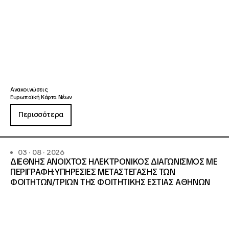
Ανακοινώσεις
Ευρωπαϊκή Κάρτα Νέων
Περισσότερα
03 · 08 · 2026
ΔΙΕΘΝΗΣ ΑΝΟΙΧΤΟΣ ΗΛΕΚΤΡΟΝΙΚΟΣ ΔΙΑΓΩΝΙΣΜΟΣ ΜΕ
ΠΕΡΙΓΡΑΦΗ:ΥΠΗΡΕΣΙΕΣ METAΣΤΕΓΑΣΗΣ ΤΩΝ
ΦΟΙΤΗΤΩΝ/ΤΡΙΩΝ ΤΗΣ ΦΟΙΤΗΤΙΚΗΣ ΕΣΤΙΑΣ ΑΘΗΝΩΝ