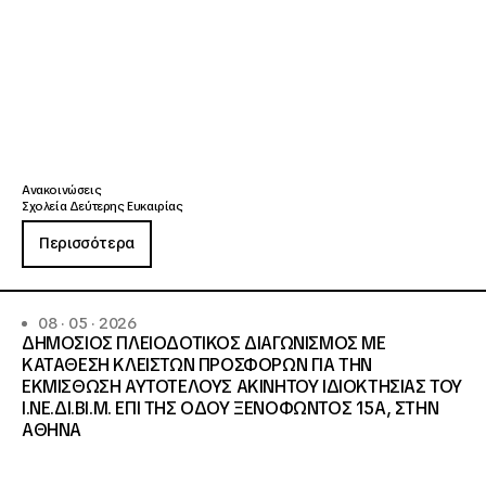
Ανακοινώσεις
Σχολεία Δεύτερης Ευκαιρίας
Περισσότερα
08 · 05 · 2026
ΔΗΜΟΣΙΟΣ ΠΛΕΙΟΔΟΤΙΚΟΣ ΔΙΑΓΩΝΙΣΜΟΣ ΜΕ
ΚΑΤΑΘΕΣΗ ΚΛΕΙΣΤΩΝ ΠΡΟΣΦΟΡΩΝ ΓΙΑ ΤΗΝ
ΕΚΜΙΣΘΩΣΗ ΑΥΤΟΤΕΛΟΥΣ ΑΚΙΝΗΤΟΥ ΙΔΙΟΚΤΗΣΙΑΣ ΤΟΥ
Ι.ΝΕ.ΔΙ.ΒΙ.Μ. ΕΠΙ ΤΗΣ ΟΔΟΥ ΞΕΝΟΦΩΝΤΟΣ 15Α, ΣΤΗΝ
ΑΘΗΝΑ