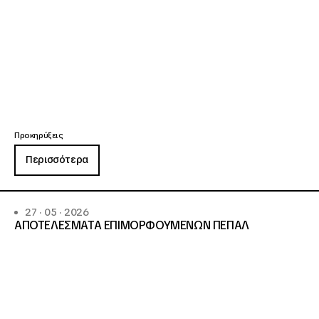
Προκηρύξεις
Περισσότερα
27 · 05 · 2026
ΑΠΟΤΕΛΕΣΜΑΤΑ ΕΠΙΜΟΡΦΟΥΜΕΝΩΝ ΠΕΠΑΛ