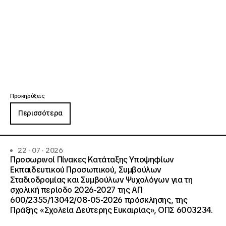
Προκηρύξεις
Περισσότερα
22 · 07 · 2026
Προσωρινοί Πίνακες Κατάταξης Υποψηφίων
Εκπαιδευτικού Προσωπικού, Συμβούλων
Σταδιοδρομίας και Συμβούλων Ψυχολόγων για τη
σχολική περίοδο 2026-2027 της ΑΠ
600/2355/13042/08-05-2026 πρόσκλησης, της
Πράξης «Σχολεία Δεύτερης Ευκαιρίας», ΟΠΣ 6003234.