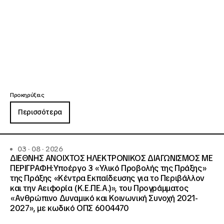
Προκηρύξεις
Περισσότερα
03 · 08 · 2026
ΔΙΕΘΝΗΣ ΑΝΟΙΧΤΟΣ ΗΛΕΚΤΡΟΝΙΚΟΣ ΔΙΑΓΩΝΙΣΜΟΣ ΜΕ
ΠΕΡΙΓΡΑΦΗ:Υποέργο 3 «Υλικό Προβολής της Πράξης»
της Πράξης «Κέντρα Εκπαίδευσης για το Περιβάλλον
και την Αειφορία (Κ.Ε.ΠΕ.Α.)», του Προγράμματος
«Ανθρώπινο Δυναμικό και Κοινωνική Συνοχή 2021-
2027», με κωδικό ΟΠΣ 6004470