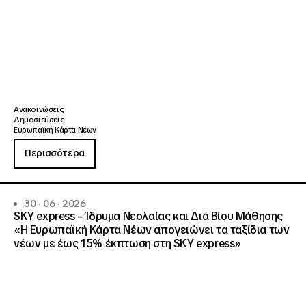
Ανακοινώσεις
Δημοσιεύσεις
Ευρωπαϊκή Κάρτα Νέων
Περισσότερα
30 · 06 · 2026
SKY express – Ίδρυμα Νεολαίας και Διά Βίου Μάθησης
«Η Ευρωπαϊκή Κάρτα Νέων απογειώνει τα ταξίδια των
νέων με έως 15% έκπτωση στη SKY express»