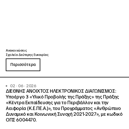
Ανακοινώσεις
Σχολεία Δεύτερης Ευκαιρίας
Περισσότερα
02 · 06 · 2026
ΔΙΕΘΝΗΣ ΑΝΟΙΧΤΟΣ ΗΛΕΚΤΡΟΝΙΚΟΣ ΔΙΑΓΩΝΙΣΜΟΣ:
Υποέργο 3 «Υλικό Προβολής της Πράξης» της Πράξης
«Κέντρα Εκπαίδευσης για το Περιβάλλον και την
Αειφορία (Κ.Ε.ΠΕ.Α.)», του Προγράμματος «Ανθρώπινο
Δυναμικό και Κοινωνική Συνοχή 2021-2027», με κωδικό
ΟΠΣ 6004470.