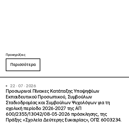
Προκηρύξεις
Περισσότερα
22 · 07 · 2026
Προσωρινοί Πίνακες Κατάταξης Υποψηφίων
Εκπαιδευτικού Προσωπικού, Συμβούλων
Σταδιοδρομίας και Συμβούλων Ψυχολόγων για τη
σχολική περίοδο 2026-2027 της ΑΠ
600/2355/13042/08-05-2026 πρόσκλησης, της
Πράξης «Σχολεία Δεύτερης Ευκαιρίας», ΟΠΣ 6003234.