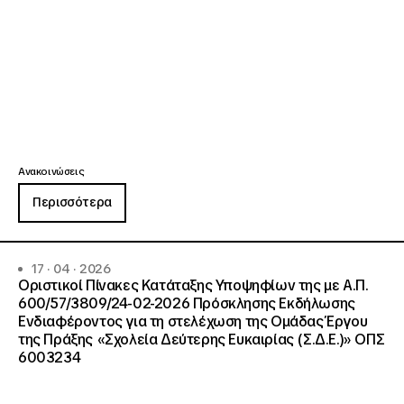
Ανακοινώσεις
Περισσότερα
17 · 04 · 2026
Οριστικοί Πίνακες Κατάταξης Υποψηφίων της με Α.Π.
600/57/3809/24-02-2026 Πρόσκλησης Εκδήλωσης
Ενδιαφέροντος για τη στελέχωση της Ομάδας Έργου
της Πράξης «Σχολεία Δεύτερης Ευκαιρίας (Σ.Δ.Ε.)» ΟΠΣ
6003234