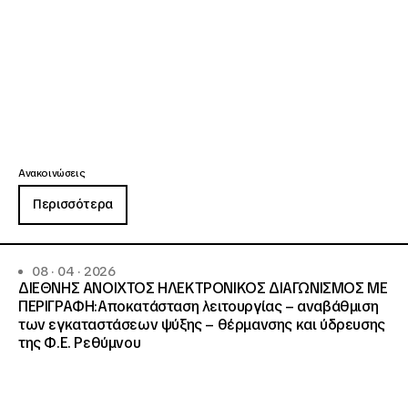
Ανακοινώσεις
Περισσότερα
08 · 04 · 2026
ΔΙΕΘΝΗΣ ΑΝΟΙΧΤΟΣ ΗΛΕΚΤΡΟΝΙΚΟΣ ΔΙΑΓΩΝΙΣΜΟΣ ΜΕ
ΠΕΡΙΓΡΑΦΗ:Αποκατάσταση λειτουργίας – αναβάθμιση
των εγκαταστάσεων ψύξης – θέρμανσης και ύδρευσης
της Φ.Ε. Ρεθύμνου