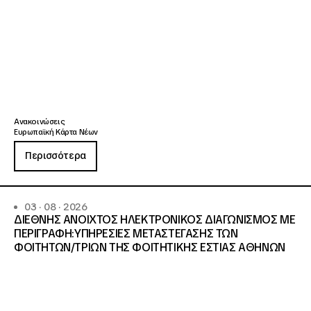
Ανακοινώσεις
Ευρωπαϊκή Κάρτα Νέων
Περισσότερα
03 · 08 · 2026
ΔΙΕΘΝΗΣ ΑΝΟΙΧΤΟΣ ΗΛΕΚΤΡΟΝΙΚΟΣ ΔΙΑΓΩΝΙΣΜΟΣ ΜΕ
ΠΕΡΙΓΡΑΦΗ:ΥΠΗΡΕΣΙΕΣ METAΣΤΕΓΑΣΗΣ ΤΩΝ
ΦΟΙΤΗΤΩΝ/ΤΡΙΩΝ ΤΗΣ ΦΟΙΤΗΤΙΚΗΣ ΕΣΤΙΑΣ ΑΘΗΝΩΝ