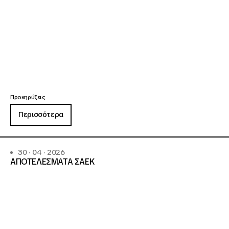
Προκηρύξεις
Περισσότερα
30 · 04 · 2026
ΑΠΟΤΕΛΕΣΜΑΤΑ ΣΑΕΚ