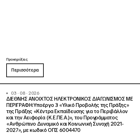
Προκηρύξεις
Περισσότερα
03 · 08 · 2026
ΔΙΕΘΝΗΣ ΑΝΟΙΧΤΟΣ ΗΛΕΚΤΡΟΝΙΚΟΣ ΔΙΑΓΩΝΙΣΜΟΣ ΜΕ
ΠΕΡΙΓΡΑΦΗ:Υποέργο 3 «Υλικό Προβολής της Πράξης»
της Πράξης «Κέντρα Εκπαίδευσης για το Περιβάλλον
και την Αειφορία (Κ.Ε.ΠΕ.Α.)», του Προγράμματος
«Ανθρώπινο Δυναμικό και Κοινωνική Συνοχή 2021-
2027», με κωδικό ΟΠΣ 6004470