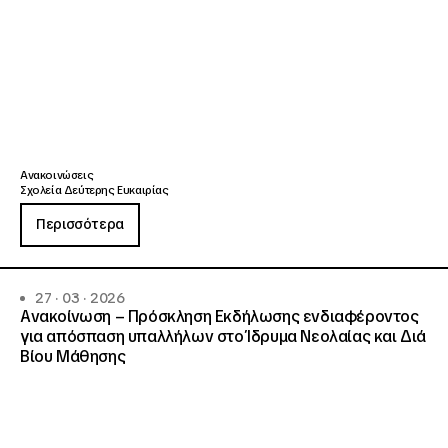
Ανακοινώσεις
Σχολεία Δεύτερης Ευκαιρίας
Περισσότερα
27 · 03 · 2026
Ανακοίνωση – Πρόσκληση Εκδήλωσης ενδιαφέροντος
για απόσπαση υπαλλήλων στο Ίδρυμα Νεολαίας και Διά
Βίου Μάθησης