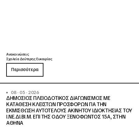
Ανακοινώσεις
Σχολεία Δεύτερης Ευκαιρίας
Περισσότερα
08 · 05 · 2026
ΔΗΜΟΣΙΟΣ ΠΛΕΙΟΔΟΤΙΚΟΣ ΔΙΑΓΩΝΙΣΜΟΣ ΜΕ
ΚΑΤΑΘΕΣΗ ΚΛΕΙΣΤΩΝ ΠΡΟΣΦΟΡΩΝ ΓΙΑ ΤΗΝ
ΕΚΜΙΣΘΩΣΗ ΑΥΤΟΤΕΛΟΥΣ ΑΚΙΝΗΤΟΥ ΙΔΙΟΚΤΗΣΙΑΣ ΤΟΥ
Ι.ΝΕ.ΔΙ.ΒΙ.Μ. ΕΠΙ ΤΗΣ ΟΔΟΥ ΞΕΝΟΦΩΝΤΟΣ 15Α, ΣΤΗΝ
ΑΘΗΝΑ