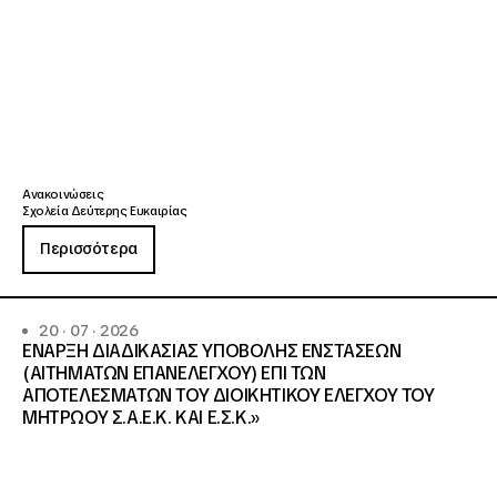
Ανακοινώσεις
Σχολεία Δεύτερης Ευκαιρίας
Περισσότερα
20 · 07 · 2026
ΕΝΑΡΞΗ ΔΙΑΔΙΚΑΣΙΑΣ ΥΠΟΒΟΛΗΣ ΕΝΣΤΑΣΕΩΝ
(ΑΙΤΗΜΑΤΩΝ ΕΠΑΝΕΛΕΓΧΟΥ) ΕΠΙ ΤΩΝ
ΑΠΟΤΕΛΕΣΜΑΤΩΝ ΤΟΥ ΔΙΟΙΚΗΤΙΚΟΥ ΕΛΕΓΧΟΥ ΤΟΥ
ΜΗΤΡΩΟΥ Σ.Α.Ε.Κ. ΚΑΙ Ε.Σ.Κ.»