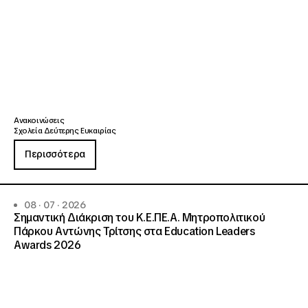
Ανακοινώσεις
Σχολεία Δεύτερης Ευκαιρίας
Περισσότερα
08 · 07 · 2026
Σημαντική Διάκριση του Κ.Ε.ΠΕ.Α. Μητροπολιτικού
Πάρκου Αντώνης Τρίτσης στα Education Leaders
Awards 2026