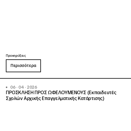
Προκηρύξεις
Περισσότερα
06 · 04 · 2026
ΠΡΟΣΚΛΗΣΗ ΠΡΟΣ ΩΦΕΛΟΥΜΕΝΟΥΣ (Εκπαιδευτές
Σχολών Αρχικής Επαγγελματικής Κατάρτισης)