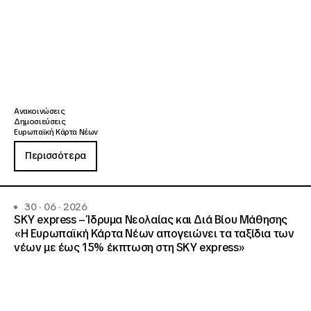
Ανακοινώσεις
Δημοσιεύσεις
Ευρωπαϊκή Κάρτα Νέων
Περισσότερα
30 · 06 · 2026
SKY express – Ίδρυμα Νεολαίας και Διά Βίου Μάθησης
«Η Ευρωπαϊκή Κάρτα Νέων απογειώνει τα ταξίδια των
νέων με έως 15% έκπτωση στη SKY express»