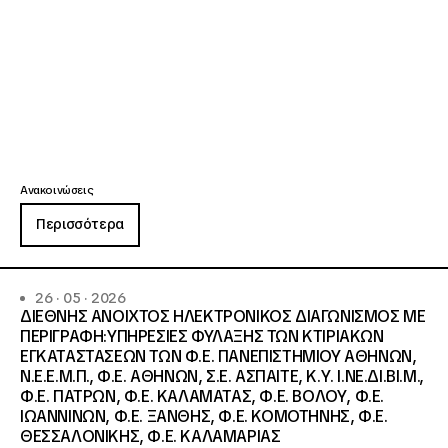
Ανακοινώσεις
Περισσότερα
26 · 05 · 2026
ΔΙΕΘΝΗΣ ΑΝΟΙΧΤΟΣ ΗΛΕΚΤΡΟΝΙΚΟΣ ΔΙΑΓΩΝΙΣΜΟΣ ΜΕ
ΠΕΡΙΓΡΑΦΗ:ΥΠΗΡΕΣΙΕΣ ΦΥΛΑΞΗΣ ΤΩΝ ΚΤΙΡΙΑΚΩΝ
ΕΓΚΑΤΑΣΤΑΣΕΩΝ ΤΩΝ Φ.Ε. ΠΑΝΕΠΙΣΤΗΜΙΟΥ ΑΘΗΝΩΝ,
Ν.Ε.Ε.Μ.Π., Φ.Ε. ΑΘΗΝΩΝ, Σ.Ε. ΑΣΠΑΙΤΕ, Κ.Υ. Ι.ΝΕ.ΔΙ.ΒΙ.Μ.,
Φ.Ε. ΠΑΤΡΩΝ, Φ.Ε. ΚΑΛΑΜΑΤΑΣ, Φ.Ε. ΒΟΛΟΥ, Φ.Ε.
ΙΩΑΝΝΙΝΩΝ, Φ.Ε. ΞΑΝΘΗΣ, Φ.Ε. ΚΟΜΟΤΗΝΗΣ, Φ.Ε.
ΘΕΣΣΑΛΟΝΙΚΗΣ, Φ.Ε. ΚΑΛΑΜΑΡΙΑΣ