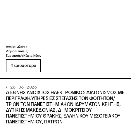
Ανακοινώσεις
Δημοσιεύσεις
Ευρωπαϊκή Κάρτα Νέων
Περισσότερα
26 · 06 · 2026
ΔΙΕΘΝΗΣ ΑΝΟΙΧΤΟΣ ΗΛΕΚΤΡΟΝΙΚΟΣ ΔΙΑΓΩΝΙΣΜΟΣ ΜΕ
ΠΕΡΙΓΡΑΦΗ:ΥΠΗΡΕΣΙΕΣ ΣΤΕΓΑΣΗΣ ΤΩΝ ΦΟΙΤΗΤΩΝ/
ΤΡΙΩΝ ΤΩΝ ΠΑΝΕΠΙΣΤΗΜΙΑΚΩΝ ΙΔΡΥΜΑΤΩΝ KΡΗΤΗΣ,
ΔΥΤΙΚΗΣ ΜΑΚΕΔΟΝΙΑΣ, ΔΗΜΟΚΡΙΤΕΙΟΥ
ΠΑΝΕΠΙΣΤΗΜΙΟΥ ΘΡΑΚΗΣ, ΕΛΛΗΝΙΚΟΥ ΜΕΣΟΓΕΙΑΚΟΥ
ΠΑΝΕΠΙΣΤΗΜΙΟΥ, ΠΑΤΡΩΝ