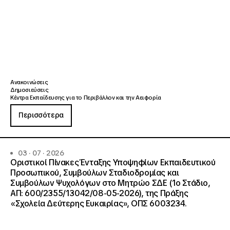
Ανακοινώσεις
Δημοσιεύσεις
Κέντρα Εκπαίδευσης για το Περιβάλλον και την Αειφορία
Περισσότερα
03 · 07 · 2026
Οριστικοί Πίνακες Ένταξης Υποψηφίων Εκπαιδευτικού
Προσωπικού, Συμβούλων Σταδιοδρομίας και
Συμβούλων Ψυχολόγων στο Μητρώο ΣΔΕ (1ο Στάδιο,
ΑΠ: 600/2355/13042/08-05-2026), της Πράξης
«Σχολεία Δεύτερης Ευκαιρίας», ΟΠΣ 6003234.