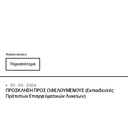
Ανακοινώσεις
Περισσότερα
30 · 04 · 2026
ΠΡΟΣΚΛΗΣΗ ΠΡΟΣ ΩΦΕΛΟΥΜΕΝΟΥΣ (Εκπαιδευτές
Πρότυπων Επαγγελματικών Λυκείων)