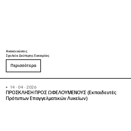
Ανακοινώσεις
Σχολεία Δεύτερης Ευκαιρίας
Περισσότερα
14 · 04 · 2026
ΠΡΟΣΚΛΗΣΗ ΠΡΟΣ ΩΦΕΛΟΥΜΕΝΟΥΣ (Εκπαιδευτές
Πρότυπων Επαγγελματικών Λυκείων)