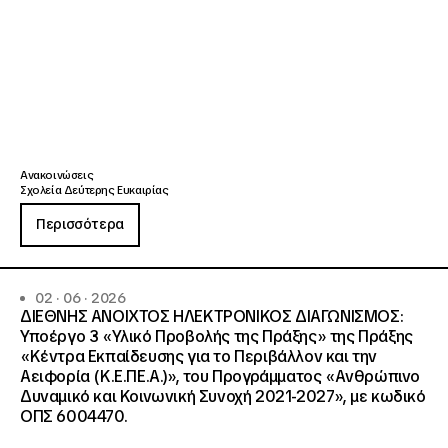
Ανακοινώσεις
Σχολεία Δεύτερης Ευκαιρίας
Περισσότερα
02 · 06 · 2026
ΔΙΕΘΝΗΣ ΑΝΟΙΧΤΟΣ ΗΛΕΚΤΡΟΝΙΚΟΣ ΔΙΑΓΩΝΙΣΜΟΣ:
Υποέργο 3 «Υλικό Προβολής της Πράξης» της Πράξης
«Κέντρα Εκπαίδευσης για το Περιβάλλον και την
Αειφορία (Κ.Ε.ΠΕ.Α.)», του Προγράμματος «Ανθρώπινο
Δυναμικό και Κοινωνική Συνοχή 2021-2027», με κωδικό
ΟΠΣ 6004470.