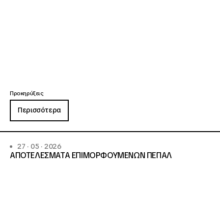
Προκηρύξεις
Περισσότερα
27 · 05 · 2026
ΑΠΟΤΕΛΕΣΜΑΤΑ ΕΠΙΜΟΡΦΟΥΜΕΝΩΝ ΠΕΠΑΛ