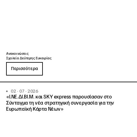
Ανακοινώσεις
Σχολεία Δεύτερης Ευκαιρίας
Περισσότερα
02 · 07 · 2026
«Ι.ΝΕ.ΔΙ.ΒΙ.Μ. και SKY express παρουσίασαν στο
Σύνταγμα τη νέα στρατηγική συνεργασία για την
Ευρωπαϊκή Κάρτα Νέων»