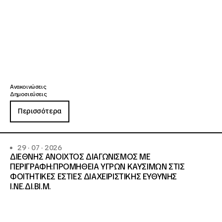
Ανακοινώσεις
Δημοσιεύσεις
Περισσότερα
29 · 07 · 2026
ΔΙΕΘΝΗΣ ΑΝΟΙΧΤΟΣ ΔΙΑΓΩΝΙΣΜΟΣ ΜΕ
ΠΕΡΙΓΡΑΦΗ:ΠΡΟΜΗΘΕΙΑ ΥΓΡΩΝ ΚΑΥΣΙΜΩΝ ΣΤΙΣ
ΦΟΙΤΗΤΙΚΕΣ ΕΣΤΙΕΣ ΔΙΑΧΕΙΡΙΣΤΙΚΗΣ ΕΥΘΥΝΗΣ
Ι.ΝΕ.ΔΙ.ΒΙ.Μ.