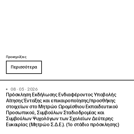
Προκηρύξεις
Περισσότερα
08 · 05 · 2026
Πρόσκληση Εκδήλωσης Ενδιαφέροντος Υποβολής
Αίτησης Ένταξης και επικαιροποίησης/προσθήκης
στοιχείων στο Μητρώο Ωρομίσθιου Εκπαιδευτικού
Προσωπικού, Συμβούλων Σταδιοδρομίας και
Συμβούλων Ψυχολόγων των Σχολείων Δεύτερης
Ευκαιρίας (Μητρώο Σ.Δ.Ε.). (1ο στάδιο πρόσκλησης)