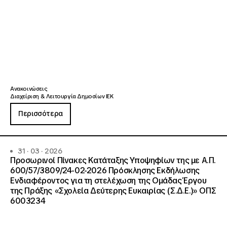
Ανακοινώσεις
Διαχείριση & Λειτουργία Δημοσίων ΙΕΚ
Περισσότερα
31 · 03 · 2026
Προσωρινοί Πίνακες Κατάταξης Υποψηφίων της με Α.Π.
600/57/3809/24-02-2026 Πρόσκλησης Εκδήλωσης
Ενδιαφέροντος για τη στελέχωση της Ομάδας Έργου
της Πράξης «Σχολεία Δεύτερης Ευκαιρίας (Σ.Δ.Ε.)» ΟΠΣ
6003234