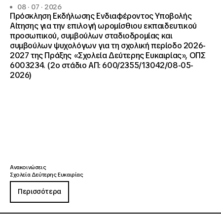
08 · 07 · 2026
Πρόσκληση Εκδήλωσης Ενδιαφέροντος Υποβολής
Αίτησης για την επιλογή ωρομίσθιου εκπαιδευτικού
προσωπικού, συμβούλων σταδιοδρομίας και
συμβούλων ψυχολόγων για τη σχολική περίοδο 2026-
2027 της Πράξης «Σχολεία Δεύτερης Ευκαιρίας», ΟΠΣ
6003234. (2ο στάδιο ΑΠ: 600/2355/13042/08-05-
2026)
Ανακοινώσεις
Σχολεία Δεύτερης Ευκαιρίας
Περισσότερα