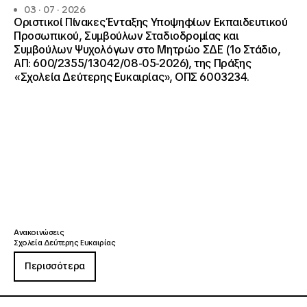
03 · 07 · 2026
Οριστικοί Πίνακες Ένταξης Υποψηφίων Εκπαιδευτικού
Προσωπικού, Συμβούλων Σταδιοδρομίας και
Συμβούλων Ψυχολόγων στο Μητρώο ΣΔΕ (1ο Στάδιο,
ΑΠ: 600/2355/13042/08-05-2026), της Πράξης
«Σχολεία Δεύτερης Ευκαιρίας», ΟΠΣ 6003234.
Ανακοινώσεις
Σχολεία Δεύτερης Ευκαιρίας
Περισσότερα