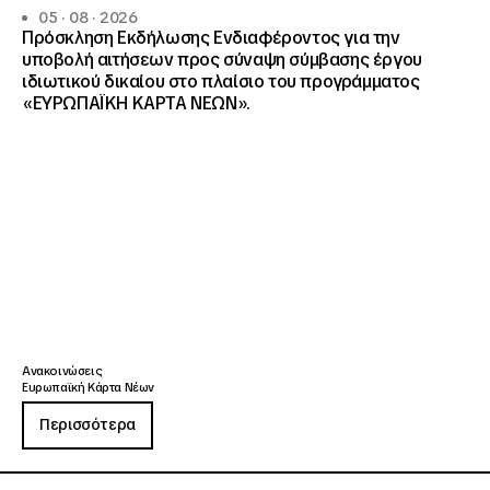
05 · 08 · 2026
Πρόσκληση Εκδήλωσης Ενδιαφέροντος για την
υποβολή αιτήσεων προς σύναψη σύμβασης έργου
ιδιωτικού δικαίου στο πλαίσιο του προγράμματος
«ΕΥΡΩΠΑΪΚΗ ΚΑΡΤΑ ΝΕΩΝ».
Ανακοινώσεις
Ευρωπαϊκή Κάρτα Νέων
Περισσότερα