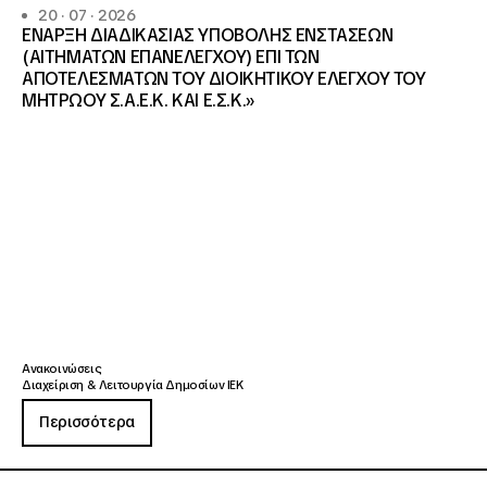
20 · 07 · 2026
ΕΝΑΡΞΗ ΔΙΑΔΙΚΑΣΙΑΣ ΥΠΟΒΟΛΗΣ ΕΝΣΤΑΣΕΩΝ
(ΑΙΤΗΜΑΤΩΝ ΕΠΑΝΕΛΕΓΧΟΥ) ΕΠΙ ΤΩΝ
ΑΠΟΤΕΛΕΣΜΑΤΩΝ ΤΟΥ ΔΙΟΙΚΗΤΙΚΟΥ ΕΛΕΓΧΟΥ ΤΟΥ
ΜΗΤΡΩΟΥ Σ.Α.Ε.Κ. ΚΑΙ Ε.Σ.Κ.»
Ανακοινώσεις
Διαχείριση & Λειτουργία Δημοσίων ΙΕΚ
Περισσότερα