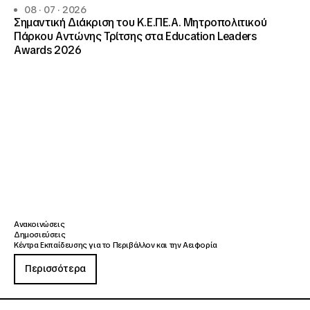
08 · 07 · 2026
Σημαντική Διάκριση του Κ.Ε.ΠΕ.Α. Μητροπολιτικού
Πάρκου Αντώνης Τρίτσης στα Education Leaders
Awards 2026
Ανακοινώσεις
Δημοσιεύσεις
Κέντρα Εκπαίδευσης για το Περιβάλλον και την Αειφορία
Περισσότερα