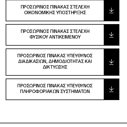
ΠΡΟΣΩΡΙΝΟΣ ΠΙΝΑΚΑΣ ΣΤΕΛΕΧΗ
ΟΙΚΟΝΟΜΙΚΗΣ ΥΠΟΣΤΗΡΙΞΗΣ
ΠΡΟΣΩΡΙΝΟΣ ΠΙΝΑΚΑΣ ΣΤΕΛΕΧΗ
ΦΥΣΙΚΟΥ ΑΝΤΙΚΕΙΜΕΝΟΥ
ΠΡΟΣΩΡΙΝΟΣ ΠΙΝΑΚΑΣ ΥΠΕΥΘΥΝΟΣ
ΔΙΑΔΙΚΑΣΙΩΝ, ΔΗΜΟΔΙΟΤΗΤΑΣ ΚΑΙ
ΔΙΚΤΥΩΣΗΣ
ΠΡΟΣΩΡΙΝΟΣ ΠΙΝΑΚΑΣ ΥΠΕΥΘΥΝΟΣ
ΠΛΗΡΟΦΟΡΙΑΚΩΝ ΣΥΣΤΗΜΑΤΩΝ