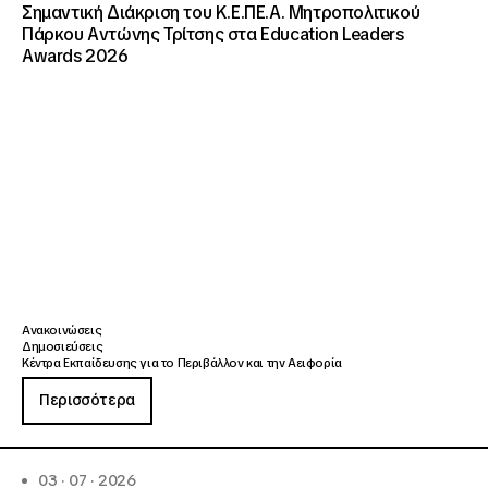
Σημαντική Διάκριση του Κ.Ε.ΠΕ.Α. Μητροπολιτικού
Πάρκου Αντώνης Τρίτσης στα Education Leaders
Awards 2026
Ανακοινώσεις
Δημοσιεύσεις
Κέντρα Εκπαίδευσης για το Περιβάλλον και την Αειφορία
Περισσότερα
03 · 07 · 2026