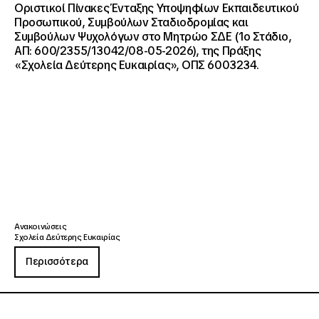
Οριστικοί Πίνακες Ένταξης Υποψηφίων Εκπαιδευτικού
Προσωπικού, Συμβούλων Σταδιοδρομίας και
Συμβούλων Ψυχολόγων στο Μητρώο ΣΔΕ (1ο Στάδιο,
ΑΠ: 600/2355/13042/08-05-2026), της Πράξης
«Σχολεία Δεύτερης Ευκαιρίας», ΟΠΣ 6003234.
Ανακοινώσεις
Σχολεία Δεύτερης Ευκαιρίας
Περισσότερα