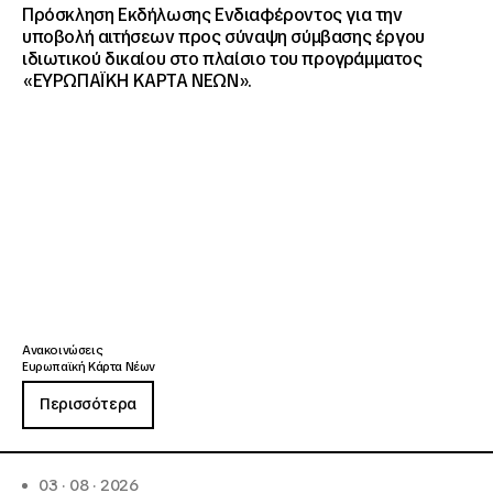
Πρόσκληση Εκδήλωσης Ενδιαφέροντος για την
υποβολή αιτήσεων προς σύναψη σύμβασης έργου
ιδιωτικού δικαίου στο πλαίσιο του προγράμματος
«ΕΥΡΩΠΑΪΚΗ ΚΑΡΤΑ ΝΕΩΝ».
Ανακοινώσεις
Ευρωπαϊκή Κάρτα Νέων
Περισσότερα
03 · 08 · 2026