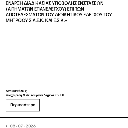
ΕΝΑΡΞΗ ΔΙΑΔΙΚΑΣΙΑΣ ΥΠΟΒΟΛΗΣ ΕΝΣΤΑΣΕΩΝ
(ΑΙΤΗΜΑΤΩΝ ΕΠΑΝΕΛΕΓΧΟΥ) ΕΠΙ ΤΩΝ
ΑΠΟΤΕΛΕΣΜΑΤΩΝ ΤΟΥ ΔΙΟΙΚΗΤΙΚΟΥ ΕΛΕΓΧΟΥ ΤΟΥ
ΜΗΤΡΩΟΥ Σ.Α.Ε.Κ. ΚΑΙ Ε.Σ.Κ.»
Ανακοινώσεις
Διαχείριση & Λειτουργία Δημοσίων ΙΕΚ
Περισσότερα
08 · 07 · 2026