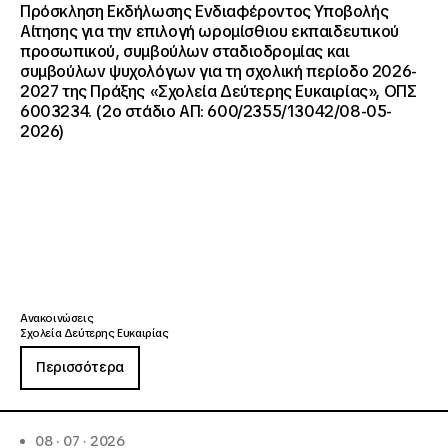
Πρόσκληση Εκδήλωσης Ενδιαφέροντος Υποβολής
Αίτησης για την επιλογή ωρομίσθιου εκπαιδευτικού
προσωπικού, συμβούλων σταδιοδρομίας και
συμβούλων ψυχολόγων για τη σχολική περίοδο 2026-
2027 της Πράξης «Σχολεία Δεύτερης Ευκαιρίας», ΟΠΣ
6003234. (2ο στάδιο ΑΠ: 600/2355/13042/08-05-
2026)
Ανακοινώσεις
Σχολεία Δεύτερης Ευκαιρίας
Περισσότερα
08 · 07 · 2026