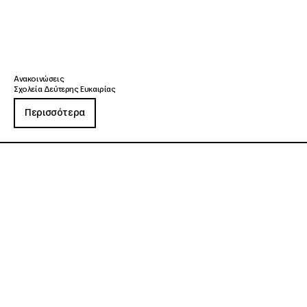
Ανακοινώσεις
Σχολεία Δεύτερης Ευκαιρίας
Περισσότερα