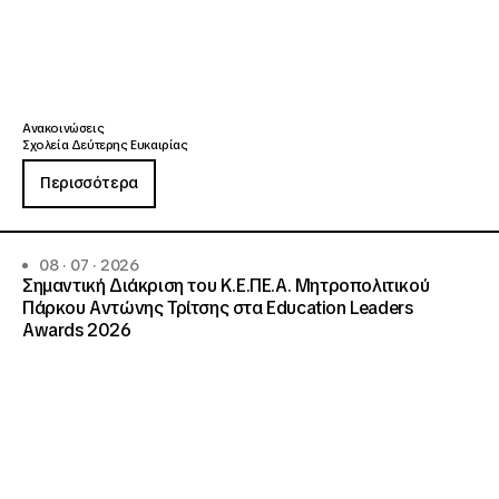
Ανακοινώσεις
Σχολεία Δεύτερης Ευκαιρίας
Περισσότερα
08 · 07 · 2026
Σημαντική Διάκριση του Κ.Ε.ΠΕ.Α. Μητροπολιτικού
Πάρκου Αντώνης Τρίτσης στα Education Leaders
Awards 2026