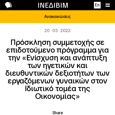
Επικοινωνία
ΙΝΕΔΙΒΙΜ
En
Ανακοινώσεις
20 · 05 · 2022
Πρόσκληση συμμετοχής σε
επιδοτούμενο πρόγραμμα για
την «Ενίσχυση και ανάπτυξη
των ηγετικών και
διευθυντικών δεξιοτήτων των
εργαζόμενων γυναικών στον
Ιδιωτικό τομέα της
Οικονομίας»
Share