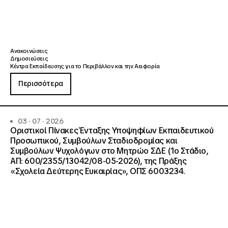
Ανακοινώσεις
Δημοσιεύσεις
Κέντρα Εκπαίδευσης για το Περιβάλλον και την Αειφορία
Περισσότερα
03 · 07 · 2026
Οριστικοί Πίνακες Ένταξης Υποψηφίων Εκπαιδευτικού
Προσωπικού, Συμβούλων Σταδιοδρομίας και
Συμβούλων Ψυχολόγων στο Μητρώο ΣΔΕ (1ο Στάδιο,
ΑΠ: 600/2355/13042/08-05-2026), της Πράξης
«Σχολεία Δεύτερης Ευκαιρίας», ΟΠΣ 6003234.