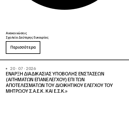
Ανακοινώσεις
Σχολεία Δεύτερης Ευκαιρίας
Περισσότερα
20 · 07 · 2026
ΕΝΑΡΞΗ ΔΙΑΔΙΚΑΣΙΑΣ ΥΠΟΒΟΛΗΣ ΕΝΣΤΑΣΕΩΝ
(ΑΙΤΗΜΑΤΩΝ ΕΠΑΝΕΛΕΓΧΟΥ) ΕΠΙ ΤΩΝ
ΑΠΟΤΕΛΕΣΜΑΤΩΝ ΤΟΥ ΔΙΟΙΚΗΤΙΚΟΥ ΕΛΕΓΧΟΥ ΤΟΥ
ΜΗΤΡΩΟΥ Σ.Α.Ε.Κ. ΚΑΙ Ε.Σ.Κ.»