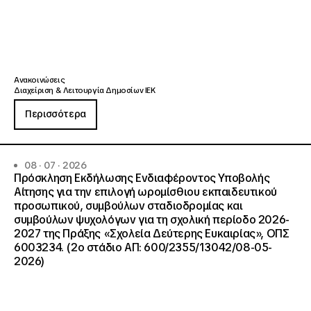
Ανακοινώσεις
Διαχείριση & Λειτουργία Δημοσίων ΙΕΚ
Περισσότερα
08 · 07 · 2026
Πρόσκληση Εκδήλωσης Ενδιαφέροντος Υποβολής
Αίτησης για την επιλογή ωρομίσθιου εκπαιδευτικού
προσωπικού, συμβούλων σταδιοδρομίας και
συμβούλων ψυχολόγων για τη σχολική περίοδο 2026-
2027 της Πράξης «Σχολεία Δεύτερης Ευκαιρίας», ΟΠΣ
6003234. (2ο στάδιο ΑΠ: 600/2355/13042/08-05-
2026)