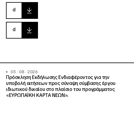
d
d
05 · 08 · 2026
Πρόσκληση Εκδήλωσης Ενδιαφέροντος για την
υποβολή αιτήσεων προς σύναψη σύμβασης έργου
ιδιωτικού δικαίου στο πλαίσιο του προγράμματος
«ΕΥΡΩΠΑΪΚΗ ΚΑΡΤΑ ΝΕΩΝ».