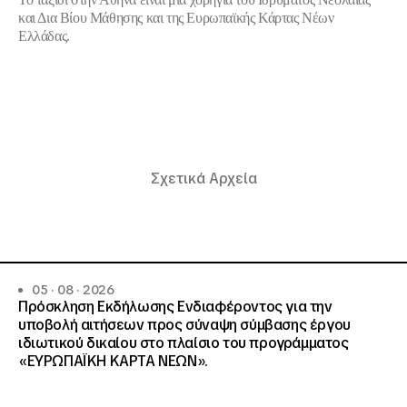
και Δια Βίου Μάθησης
και της
Ευρωπαϊκής Κάρτας Νέων
Ελλάδας
.
Σχετικά Αρχεία
05 · 08 · 2026
Πρόσκληση Εκδήλωσης Ενδιαφέροντος για την
υποβολή αιτήσεων προς σύναψη σύμβασης έργου
ιδιωτικού δικαίου στο πλαίσιο του προγράμματος
«ΕΥΡΩΠΑΪΚΗ ΚΑΡΤΑ ΝΕΩΝ».