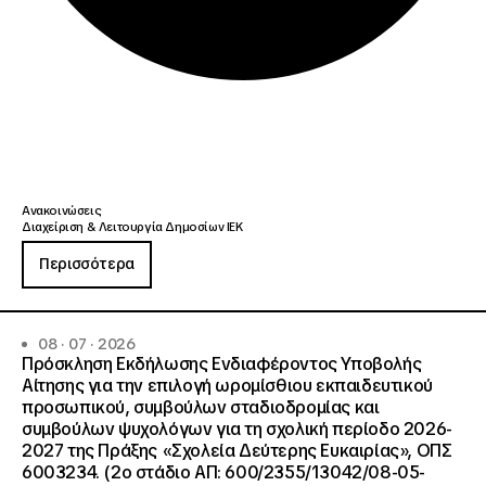
Ανακοινώσεις
Διαχείριση & Λειτουργία Δημοσίων ΙΕΚ
Περισσότερα
08 · 07 · 2026
Πρόσκληση Εκδήλωσης Ενδιαφέροντος Υποβολής
Αίτησης για την επιλογή ωρομίσθιου εκπαιδευτικού
προσωπικού, συμβούλων σταδιοδρομίας και
συμβούλων ψυχολόγων για τη σχολική περίοδο 2026-
2027 της Πράξης «Σχολεία Δεύτερης Ευκαιρίας», ΟΠΣ
6003234. (2ο στάδιο ΑΠ: 600/2355/13042/08-05-