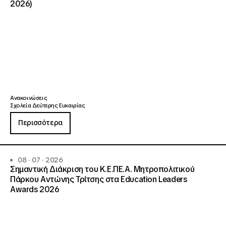
2026)
Ανακοινώσεις
Σχολεία Δεύτερης Ευκαιρίας
Περισσότερα
08 · 07 · 2026
Σημαντική Διάκριση του Κ.Ε.ΠΕ.Α. Μητροπολιτικού
Πάρκου Αντώνης Τρίτσης στα Education Leaders
Awards 2026