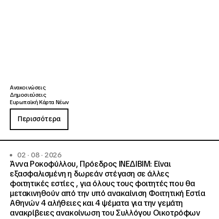
Ανακοινώσεις
Δημοσιεύσεις
Ευρωπαϊκή Κάρτα Νέων
Περισσότερα
02 · 08 · 2026
Άννα Ροκοφύλλου, Πρόεδρος ΙΝΕΔΙΒΙΜ: Είναι
εξασφαλισμένη η δωρεάν στέγαση σε άλλες
φοιτητικές εστίες , για όλους τους φοιτητές που θα
μετακινηθούν από την υπό ανακαίνιση Φοιτητική Εστία
Αθηνών 4 αλήθειες και 4 ψέματα για την γεμάτη
ανακρίβειες ανακοίνωση του Συλλόγου Οικοτρόφων