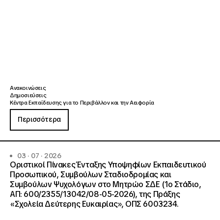
Ανακοινώσεις
Δημοσιεύσεις
Κέντρα Εκπαίδευσης για το Περιβάλλον και την Αειφορία
Περισσότερα
03 · 07 · 2026
Οριστικοί Πίνακες Ένταξης Υποψηφίων Εκπαιδευτικού
Προσωπικού, Συμβούλων Σταδιοδρομίας και
Συμβούλων Ψυχολόγων στο Μητρώο ΣΔΕ (1ο Στάδιο,
ΑΠ: 600/2355/13042/08-05-2026), της Πράξης
«Σχολεία Δεύτερης Ευκαιρίας», ΟΠΣ 6003234.