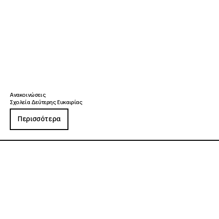
Ανακοινώσεις
Σχολεία Δεύτερης Ευκαιρίας
Περισσότερα