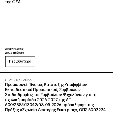
της ΦΕΑ
Ανακοινώσεις
Δημοσιεύσεις
Περισσότερα
22 · 07 · 2026
Προσωρινοί Πίνακες Κατάταξης Υποψηφίων
Εκπαιδευτικού Προσωπικού, Συμβούλων
Σταδιοδρομίας και Συμβούλων Ψυχολόγων για τη
σχολική περίοδο 2026-2027 της ΑΠ
600/2355/13042/08-05-2026 πρόσκλησης, της
Πράξης «Σχολεία Δεύτερης Ευκαιρίας», ΟΠΣ 6003234.