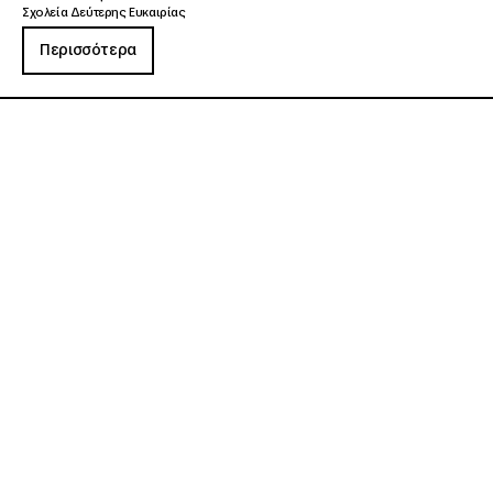
Σχολεία Δεύτερης Ευκαιρίας
Περισσότερα