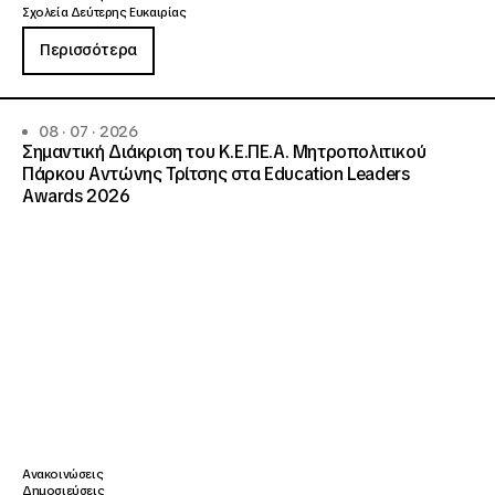
Σχολεία Δεύτερης Ευκαιρίας
Περισσότερα
08 · 07 · 2026
Σημαντική Διάκριση του Κ.Ε.ΠΕ.Α. Μητροπολιτικού
Πάρκου Αντώνης Τρίτσης στα Education Leaders
Awards 2026
Ανακοινώσεις
Δημοσιεύσεις