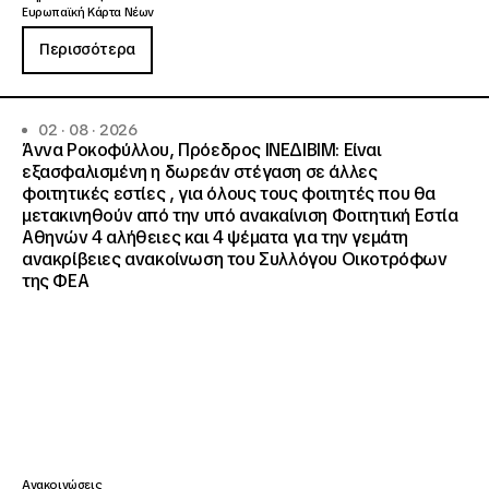
Ευρωπαϊκή Κάρτα Νέων
Περισσότερα
02 · 08 · 2026
Άννα Ροκοφύλλου, Πρόεδρος ΙΝΕΔΙΒΙΜ: Είναι
εξασφαλισμένη η δωρεάν στέγαση σε άλλες
φοιτητικές εστίες , για όλους τους φοιτητές που θα
μετακινηθούν από την υπό ανακαίνιση Φοιτητική Εστία
Αθηνών 4 αλήθειες και 4 ψέματα για την γεμάτη
ανακρίβειες ανακοίνωση του Συλλόγου Οικοτρόφων
της ΦΕΑ
Ανακοινώσεις