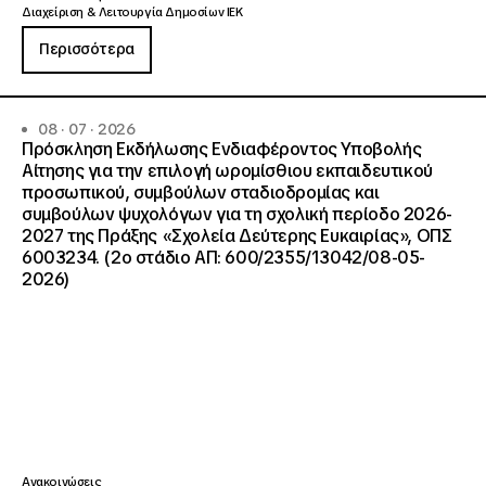
Διαχείριση & Λειτουργία Δημοσίων ΙΕΚ
Περισσότερα
08 · 07 · 2026
Πρόσκληση Εκδήλωσης Ενδιαφέροντος Υποβολής
Αίτησης για την επιλογή ωρομίσθιου εκπαιδευτικού
προσωπικού, συμβούλων σταδιοδρομίας και
συμβούλων ψυχολόγων για τη σχολική περίοδο 2026-
2027 της Πράξης «Σχολεία Δεύτερης Ευκαιρίας», ΟΠΣ
6003234. (2ο στάδιο ΑΠ: 600/2355/13042/08-05-
2026)
Ανακοινώσεις