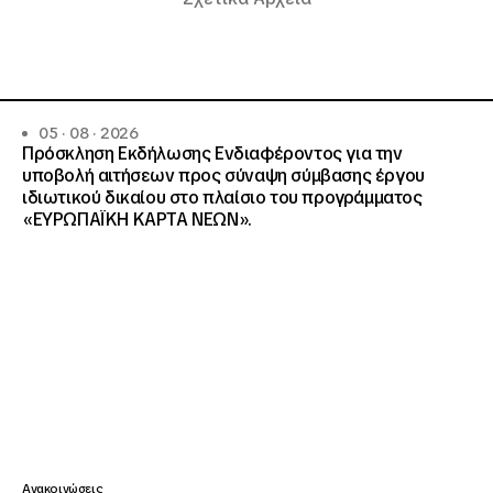
05 · 08 · 2026
Πρόσκληση Εκδήλωσης Ενδιαφέροντος για την
υποβολή αιτήσεων προς σύναψη σύμβασης έργου
ιδιωτικού δικαίου στο πλαίσιο του προγράμματος
«ΕΥΡΩΠΑΪΚΗ ΚΑΡΤΑ ΝΕΩΝ».
Ανακοινώσεις