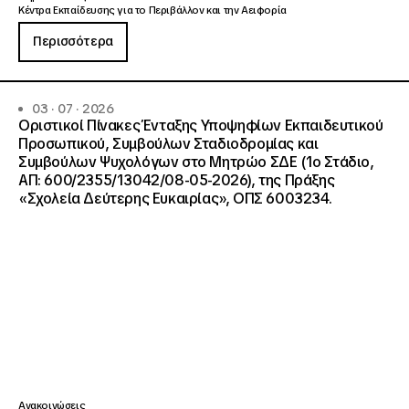
Κέντρα Εκπαίδευσης για το Περιβάλλον και την Αειφορία
Περισσότερα
03 · 07 · 2026
Οριστικοί Πίνακες Ένταξης Υποψηφίων Εκπαιδευτικού
Προσωπικού, Συμβούλων Σταδιοδρομίας και
Συμβούλων Ψυχολόγων στο Μητρώο ΣΔΕ (1ο Στάδιο,
ΑΠ: 600/2355/13042/08-05-2026), της Πράξης
«Σχολεία Δεύτερης Ευκαιρίας», ΟΠΣ 6003234.
Ανακοινώσεις