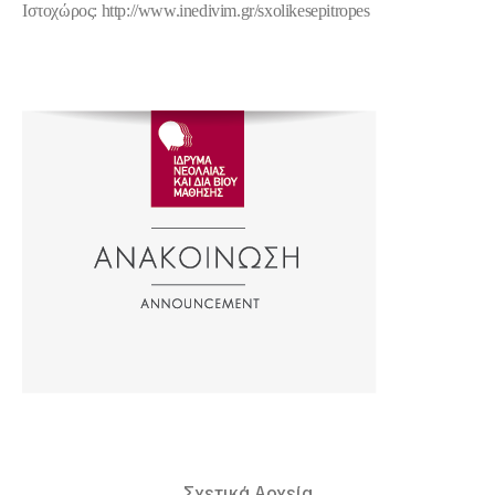
Ιστοχώρος:
http://www.inedivim.gr/sxolikesepitropes
Σχετικά Αρχεία