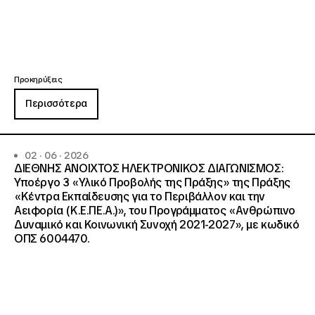
Προκηρύξεις
Περισσότερα
02 · 06 · 2026
ΔΙΕΘΝΗΣ ΑΝΟΙΧΤΟΣ ΗΛΕΚΤΡΟΝΙΚΟΣ ΔΙΑΓΩΝΙΣΜΟΣ:
Υποέργο 3 «Υλικό Προβολής της Πράξης» της Πράξης
«Κέντρα Εκπαίδευσης για το Περιβάλλον και την
Αειφορία (Κ.Ε.ΠΕ.Α.)», του Προγράμματος «Ανθρώπινο
Δυναμικό και Κοινωνική Συνοχή 2021-2027», με κωδικό
ΟΠΣ 6004470.