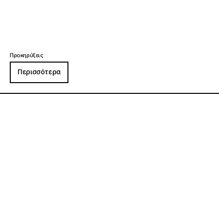
Προκηρύξεις
Περισσότερα