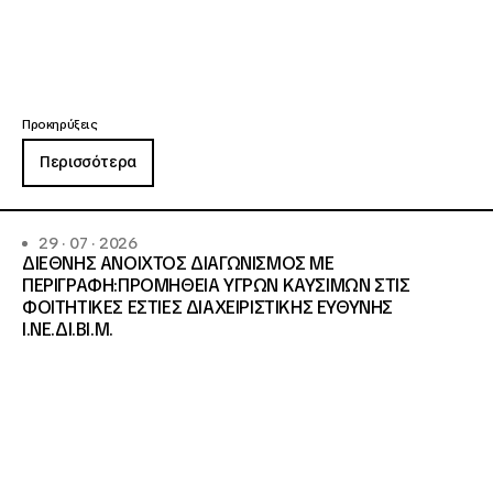
Προκηρύξεις
Περισσότερα
29 · 07 · 2026
ΔΙΕΘΝΗΣ ΑΝΟΙΧΤΟΣ ΔΙΑΓΩΝΙΣΜΟΣ ΜΕ
ΠΕΡΙΓΡΑΦΗ:ΠΡΟΜΗΘΕΙΑ ΥΓΡΩΝ ΚΑΥΣΙΜΩΝ ΣΤΙΣ
ΦΟΙΤΗΤΙΚΕΣ ΕΣΤΙΕΣ ΔΙΑΧΕΙΡΙΣΤΙΚΗΣ ΕΥΘΥΝΗΣ
Ι.ΝΕ.ΔΙ.ΒΙ.Μ.