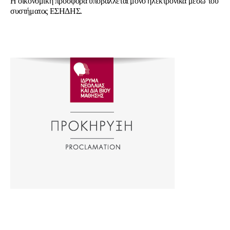
Η οικονομική προσφορά υποβάλλεται μόνο ηλεκτρονικά μέσω του
συστήματος ΕΣΗΔΗΣ.