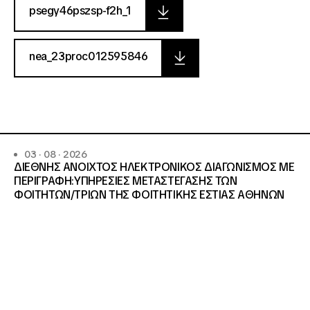
psegy46pszsp-f2h_1
nea_23proc012595846
03 · 08 · 2026
ΔΙΕΘΝΗΣ ΑΝΟΙΧΤΟΣ ΗΛΕΚΤΡΟΝΙΚΟΣ ΔΙΑΓΩΝΙΣΜΟΣ ΜΕ
ΠΕΡΙΓΡΑΦΗ:ΥΠΗΡΕΣΙΕΣ METAΣΤΕΓΑΣΗΣ ΤΩΝ
ΦΟΙΤΗΤΩΝ/ΤΡΙΩΝ ΤΗΣ ΦΟΙΤΗΤΙΚΗΣ ΕΣΤΙΑΣ ΑΘΗΝΩΝ