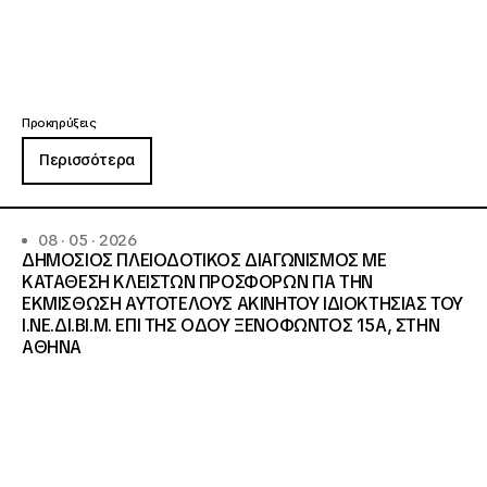
Προκηρύξεις
Περισσότερα
08 · 05 · 2026
ΔΗΜΟΣΙΟΣ ΠΛΕΙΟΔΟΤΙΚΟΣ ΔΙΑΓΩΝΙΣΜΟΣ ΜΕ
ΚΑΤΑΘΕΣΗ ΚΛΕΙΣΤΩΝ ΠΡΟΣΦΟΡΩΝ ΓΙΑ ΤΗΝ
ΕΚΜΙΣΘΩΣΗ ΑΥΤΟΤΕΛΟΥΣ ΑΚΙΝΗΤΟΥ ΙΔΙΟΚΤΗΣΙΑΣ ΤΟΥ
Ι.ΝΕ.ΔΙ.ΒΙ.Μ. ΕΠΙ ΤΗΣ ΟΔΟΥ ΞΕΝΟΦΩΝΤΟΣ 15Α, ΣΤΗΝ
ΑΘΗΝΑ