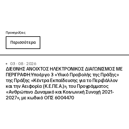
Προκηρύξεις
Περισσότερα
03 · 08 · 2026
ΔΙΕΘΝΗΣ ΑΝΟΙΧΤΟΣ ΗΛΕΚΤΡΟΝΙΚΟΣ ΔΙΑΓΩΝΙΣΜΟΣ ΜΕ
ΠΕΡΙΓΡΑΦΗ:Υποέργο 3 «Υλικό Προβολής της Πράξης»
της Πράξης «Κέντρα Εκπαίδευσης για το Περιβάλλον
και την Αειφορία (Κ.Ε.ΠΕ.Α.)», του Προγράμματος
«Ανθρώπινο Δυναμικό και Κοινωνική Συνοχή 2021-
2027», με κωδικό ΟΠΣ 6004470