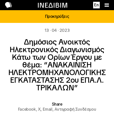
Επικοινωνία
ΙΝΕΔΙΒΙΜ
En
Προκηρύξεις
13 · 04 · 2023
Δημόσιος Ανοικτός
Ηλεκτρονικός Διαγωνισμός
Κάτω των Ορίων Έργου με
θέμα: “ΑΝΑΚΑΙΝΙΣΗ
ΗΛΕΚΤΡΟΜΗΧΑΝΟΛΟΓΙΚΗΣ
ΕΓΚΑΤΑΣΤΑΣΗΣ 2ου ΕΠΑ.Λ.
ΤΡΙΚΑΛΩΝ”
Share
Facebook,
X,
Email,
Αντιγραφή Συνδέσμου