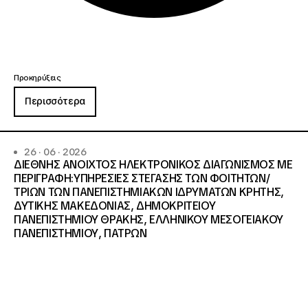
Προκηρύξεις
Περισσότερα
26 · 06 · 2026
ΔΙΕΘΝΗΣ ΑΝΟΙΧΤΟΣ ΗΛΕΚΤΡΟΝΙΚΟΣ ΔΙΑΓΩΝΙΣΜΟΣ ΜΕ
ΠΕΡΙΓΡΑΦΗ:ΥΠΗΡΕΣΙΕΣ ΣΤΕΓΑΣΗΣ ΤΩΝ ΦΟΙΤΗΤΩΝ/
ΤΡΙΩΝ ΤΩΝ ΠΑΝΕΠΙΣΤΗΜΙΑΚΩΝ ΙΔΡΥΜΑΤΩΝ KΡΗΤΗΣ,
ΔΥΤΙΚΗΣ ΜΑΚΕΔΟΝΙΑΣ, ΔΗΜΟΚΡΙΤΕΙΟΥ
ΠΑΝΕΠΙΣΤΗΜΙΟΥ ΘΡΑΚΗΣ, ΕΛΛΗΝΙΚΟΥ ΜΕΣΟΓΕΙΑΚΟΥ
ΠΑΝΕΠΙΣΤΗΜΙΟΥ, ΠΑΤΡΩΝ