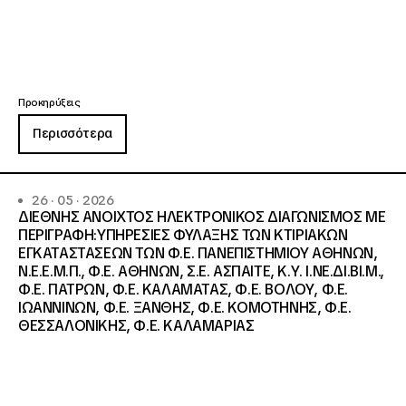
Προκηρύξεις
Περισσότερα
26 · 05 · 2026
ΔΙΕΘΝΗΣ ΑΝΟΙΧΤΟΣ ΗΛΕΚΤΡΟΝΙΚΟΣ ΔΙΑΓΩΝΙΣΜΟΣ ΜΕ
ΠΕΡΙΓΡΑΦΗ:ΥΠΗΡΕΣΙΕΣ ΦΥΛΑΞΗΣ ΤΩΝ ΚΤΙΡΙΑΚΩΝ
ΕΓΚΑΤΑΣΤΑΣΕΩΝ ΤΩΝ Φ.Ε. ΠΑΝΕΠΙΣΤΗΜΙΟΥ ΑΘΗΝΩΝ,
Ν.Ε.Ε.Μ.Π., Φ.Ε. ΑΘΗΝΩΝ, Σ.Ε. ΑΣΠΑΙΤΕ, Κ.Υ. Ι.ΝΕ.ΔΙ.ΒΙ.Μ.,
Φ.Ε. ΠΑΤΡΩΝ, Φ.Ε. ΚΑΛΑΜΑΤΑΣ, Φ.Ε. ΒΟΛΟΥ, Φ.Ε.
ΙΩΑΝΝΙΝΩΝ, Φ.Ε. ΞΑΝΘΗΣ, Φ.Ε. ΚΟΜΟΤΗΝΗΣ, Φ.Ε.
ΘΕΣΣΑΛΟΝΙΚΗΣ, Φ.Ε. ΚΑΛΑΜΑΡΙΑΣ