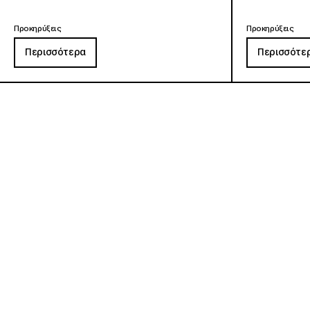
Προκηρύξεις
Προκηρύξεις
Περισσότερα
Περισσότε