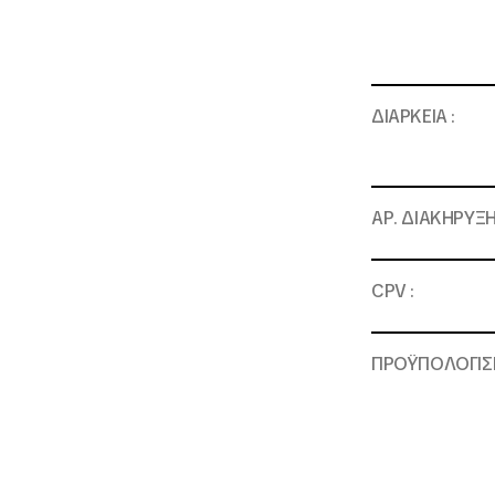
ΔΙΑΡΚΕΙΑ :
ΑΡ. ΔΙΑΚΗΡΥΞΗ
CPV
:
ΠΡΟΫΠΟΛΟΓΙ