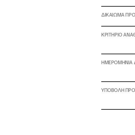
ΔΙΚΑΙΩΜΑ ΠΡΟ
ΚΡΙΤΗΡΙΟ ΑΝΑΘ
ΗΜΕΡΟΜΗΝΙΑ
ΥΠΟΒΟΛΗ
ΠΡ