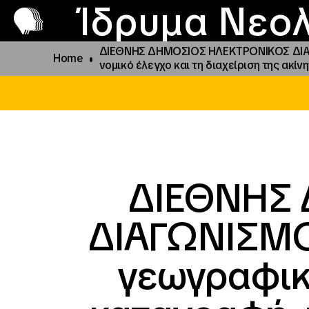
Π
Προ
Ίδρυμα Νεολ
ΔΙΕΘΝΗΣ ΔΗΜΟΣΙΟΣ ΗΛΕΚΤΡΟΝΙΚΟΣ ΔΙΑΓΩ
Home
νομικό έλεγχο και τη διαχείριση της ακίν
ΔΙΕΘΝΗΣ
ΔΙΑΓΩΝΙΣΜΟ
γεωγραφικ