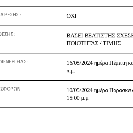
ΑΙΡΕΣΗΣ :
ΟΧΙ
ΕΣΗΣ :
ΒΑΣΕΙ ΒΕΛΤΙΣΤΗΣ ΣΧΕΣ
ΠΟΙΟΤΗΤΑΣ / ΤΙΜΗΣ
ΔΙΕΝΕΡΓΕΙΑΣ
:
16/05/2024 ημέρα Πέμπτη κα
π.μ.
ΟΣΦΟΡΩΝ
:
10/05/2024 ημέρα Παρασκευ
15:00 μ.μ