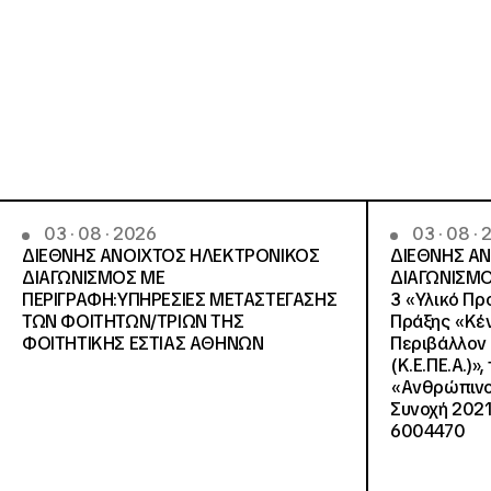
03 · 08 · 2026
03 · 08 ·
ΔΙΕΘΝΗΣ ΑΝΟΙΧΤΟΣ ΗΛΕΚΤΡΟΝΙΚΟΣ
ΔΙΕΘΝΗΣ Α
ΔΙΑΓΩΝΙΣΜΟΣ ΜΕ
ΔΙΑΓΩΝΙΣΜΟ
ΠΕΡΙΓΡΑΦΗ:ΥΠΗΡΕΣΙΕΣ METAΣΤΕΓΑΣΗΣ
3 «Υλικό Πρ
ΤΩΝ ΦΟΙΤΗΤΩΝ/ΤΡΙΩΝ ΤΗΣ
Πράξης «Κέν
ΦΟΙΤΗΤΙΚΗΣ ΕΣΤΙΑΣ ΑΘΗΝΩΝ
Περιβάλλον 
(Κ.Ε.ΠΕ.Α.)»
«Ανθρώπινο 
Συνοχή 2021
6004470