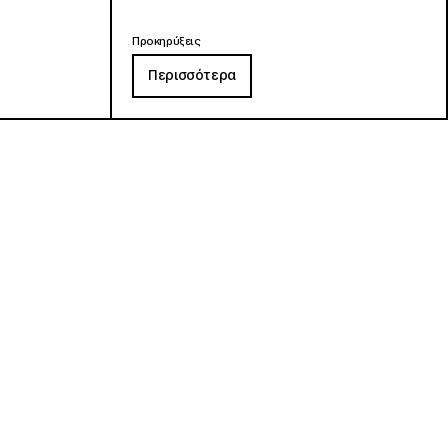
Προκηρύξεις
Περισσότερα