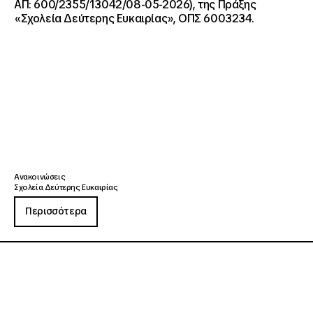
ΑΠ: 600/2355/13042/08-05-2026), της Πράξης
«Σχολεία Δεύτερης Ευκαιρίας», ΟΠΣ 6003234.
Ανακοινώσεις
Σχολεία Δεύτερης Ευκαιρίας
Περισσότερα