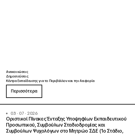
Ανακοινώσεις
Δημοσιεύσεις
Κέντρα Εκπαίδευσης για το Περιβάλλον και την Αειφορία
Περισσότερα
03 · 07 · 2026
Οριστικοί Πίνακες Ένταξης Υποψηφίων Εκπαιδευτικού
Προσωπικού, Συμβούλων Σταδιοδρομίας και
Συμβούλων Ψυχολόγων στο Μητρώο ΣΔΕ (1ο Στάδιο,