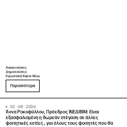
Ανακοινώσεις
Δημοσιεύσεις
Ευρωπαϊκή Κάρτα Νέων
Περισσότερα
02 · 08 · 2026
Άννα Ροκοφύλλου, Πρόεδρος ΙΝΕΔΙΒΙΜ: Είναι
εξασφαλισμένη η δωρεάν στέγαση σε άλλες
φοιτητικές εστίες , για όλους τους φοιτητές που θα