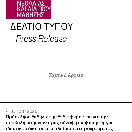
Σχετικά Αρχεία
05 · 08 · 2026
Πρόσκληση Εκδήλωσης Ενδιαφέροντος για την
υποβολή αιτήσεων προς σύναψη σύμβασης έργου
ιδιωτικού δικαίου στο πλαίσιο του προγράμματος