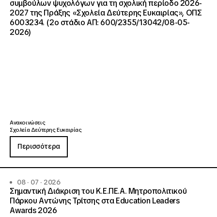
συμβούλων ψυχολόγων για τη σχολική περίοδο 2026-
2027 της Πράξης «Σχολεία Δεύτερης Ευκαιρίας», ΟΠΣ
6003234. (2ο στάδιο ΑΠ: 600/2355/13042/08-05-
2026)
Ανακοινώσεις
Σχολεία Δεύτερης Ευκαιρίας
Περισσότερα
08 · 07 · 2026
Σημαντική Διάκριση του Κ.Ε.ΠΕ.Α. Μητροπολιτικού
Πάρκου Αντώνης Τρίτσης στα Education Leaders
Awards 2026