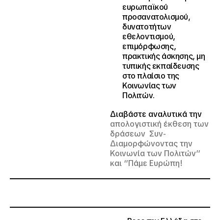
ευρωπαϊκού
προσανατολισμού,
δυνατοτήτων
εθελοντισμού,
επιμόρφωσης,
πρακτικής άσκησης, μη
τυπικής εκπαίδευσης
στο πλαίσιο της
Κοινωνίας των
Πολιτών.
Διαβάστε αναλυτικά την
απολογιστική έκθεση των
δράσεων Συν-
Διαμορφώνοντας την
Κοινωνία των Πολιτών’’
και ‘’Πάμε Ευρώπη!