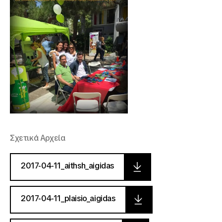
Σχετικά Αρχεία
2017-04-11_aithsh_aigidas
2017-04-11_plaisio_aigidas