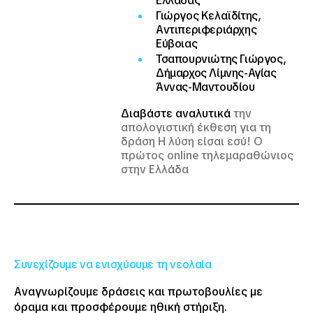
Ελλάδας
Γιώργος Κελαϊδίτης,
Αντιπεριφεριάρχης
Εύβοιας
Τσαπουρνιώτης Γιώργος,
Δήμαρχος Λίμνης-Αγίας
Άννας-Μαντουδίου
Διαβάστε αναλυτικά
την
απολογιστική έκθεση για τη
δράση Η λύση είσαι εσύ! Ο
πρώτος online τηλεμαραθώνιος
στην Ελλάδα
​Συνεχίζουμε να ενισχύουμε τη νεολαία
Αναγνωρίζουμε δράσεις και πρωτοβουλίες με
όραμα και προσφέρουμε ηθική στήριξη.