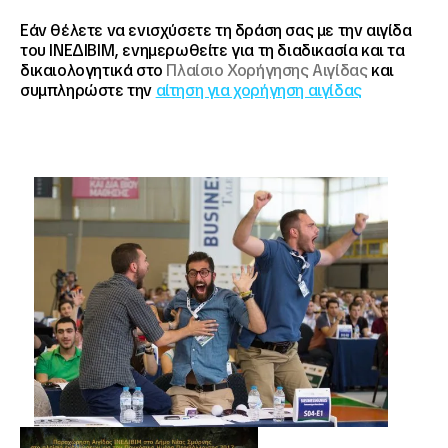
Εάν θέλετε να ενισχύσετε τη δράση σας με την αιγίδα
του ΙΝΕΔΙΒΙΜ, ενημερωθείτε για τη διαδικασία και τα
δικαιολογητικά στο
Πλαίσιο Χορήγησης Αιγίδας
και
συμπληρώστε την
αίτηση για χορήγηση αιγίδας