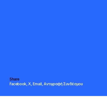
Share
Facebook,
X,
Email,
Αντιγραφή Συνδέσμου