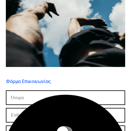
Φόρμα Επικοινωνίας