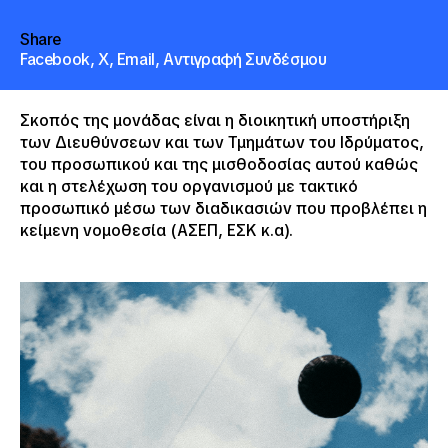
Share
Facebook,
X,
Email,
Αντιγραφή Συνδέσμου
Σκοπός της μονάδας είναι η διοικητική υποστήριξη
των Διευθύνσεων και των Τμημάτων του Ιδρύματος,
του προσωπικού και της μισθοδοσίας αυτού καθώς
και η στελέχωση του οργανισμού με τακτικό
προσωπικό μέσω των διαδικασιών που προβλέπει η
κείμενη νομοθεσία (ΑΣΕΠ, ΕΣΚ κ.α).