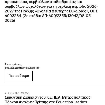
προσωπικού, συμβούλων σταδιοδρομίας και
συμβούλων ψυχολόγων για τη σχολική περίοδο 2026-
2027 της Πράξης «Σχολεία Δεύτερης Ευκαιρίας», ΟΠΣ
6003234. (2ο στάδιο ΑΠ: 600/2355/13042/08-05-
2026)
Ανακοινώσεις
Σχολεία Δεύτερης Ευκαιρίας
Περισσότερα
08 · 07 · 2026
Σημαντική Διάκριση του Κ.Ε.ΠΕ.Α. Μητροπολιτικού
Πάρκου Αντώνης Τρίτσης στα Education Leaders