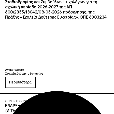
Σταδιοδρομίας και Συμβούλων Ψυχολόγων για τη
σχολική περίοδο 2026-2027 της ΑΠ
600/2355/13042/08-05-2026 πρόσκλησης, της
Πράξης «Σχολεία Δεύτερης Ευκαιρίας», ΟΠΣ 6003234.
Ανακοινώσεις
Σχολεία Δεύτερης Ευκαιρίας
Περισσότερα
20 · 07 · 2026
ΕΝΑΡΞΗ ΔΙΑΔΙΚΑΣΙΑΣ ΥΠΟΒΟΛΗΣ ΕΝΣΤΑΣΕΩΝ
(ΑΙΤΗΜΑΤΩΝ ΕΠΑΝΕΛΕΓΧΟΥ) ΕΠΙ ΤΩΝ