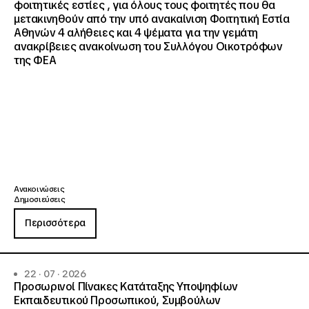
φοιτητικές εστίες , για όλους τους φοιτητές που θα
μετακινηθούν από την υπό ανακαίνιση Φοιτητική Εστία
Αθηνών 4 αλήθειες και 4 ψέματα για την γεμάτη
ανακρίβειες ανακοίνωση του Συλλόγου Οικοτρόφων
της ΦΕΑ
Ανακοινώσεις
Δημοσιεύσεις
Περισσότερα
22 · 07 · 2026
Προσωρινοί Πίνακες Κατάταξης Υποψηφίων
Εκπαιδευτικού Προσωπικού, Συμβούλων