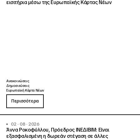
εισιτήρια μέσω της Ευρωπαϊκής Κάρτας Νέων
Ανακοινώσεις
Δημοσιεύσεις
Ευρωπαϊκή Κάρτα Νέων
Περισσότερα
02 · 08 · 2026
Άννα Ροκοφύλλου, Πρόεδρος ΙΝΕΔΙΒΙΜ: Είναι
εξασφαλισμένη η δωρεάν στέγαση σε άλλες