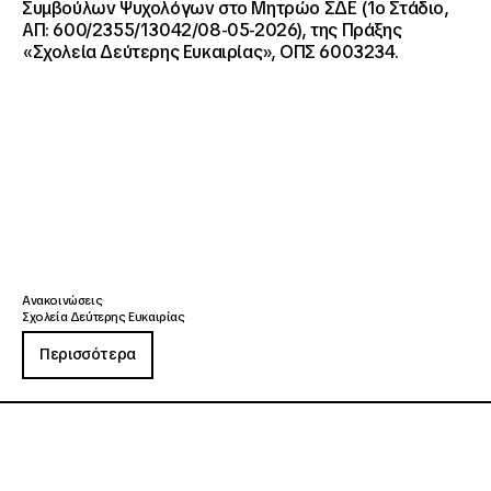
Συμβούλων Ψυχολόγων στο Μητρώο ΣΔΕ (1ο Στάδιο,
ΑΠ: 600/2355/13042/08-05-2026), της Πράξης
«Σχολεία Δεύτερης Ευκαιρίας», ΟΠΣ 6003234.
Ανακοινώσεις
Σχολεία Δεύτερης Ευκαιρίας
Περισσότερα