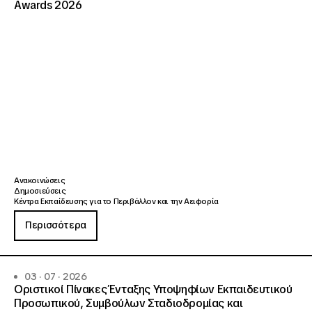
Awards 2026
Ανακοινώσεις
Δημοσιεύσεις
Κέντρα Εκπαίδευσης για το Περιβάλλον και την Αειφορία
Περισσότερα
03 · 07 · 2026
Οριστικοί Πίνακες Ένταξης Υποψηφίων Εκπαιδευτικού
Προσωπικού, Συμβούλων Σταδιοδρομίας και