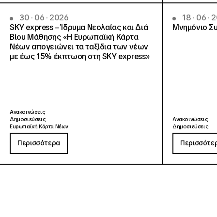
30 · 06 · 2026
18 · 06 · 
SKY express – Ίδρυμα Νεολαίας και Διά
Μνημόνιο Συ
Βίου Μάθησης «Η Ευρωπαϊκή Κάρτα
Νέων απογειώνει τα ταξίδια των νέων
με έως 15% έκπτωση στη SKY express»
Ανακοινώσεις
Δημοσιεύσεις
Ανακοινώσεις
Ευρωπαϊκή Κάρτα Νέων
Δημοσιεύσεις
Περισσότερα
Περισσότε