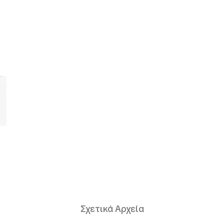
Σχετικά Αρχεία