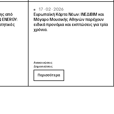
17 · 02 · 2026
νης από
Ευρωπαϊκή Κάρτα Νέων: ΙΝΕΔΙΒΙΜ και
Q ENERGY:
Μέγαρο Μουσικής Αθηνών παρέχουν
ιτητικές
ειδικά προνόμια και εκπτώσεις για τρία
χρόνια.
Ανακοινώσεις
Δημοσιεύσεις
Περισσότερα