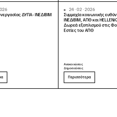
2026
24 · 02 · 2026
νεργασίας ΔΥΠΑ- ΙΝΕΔΙΒΙΜ
Συμμαχία κοινωνικής ευθύ
ΙΝΕΔΙΒΙΜ, ΑΠΘ και HELLENi
Δωρεά εξοπλισμού στις Φο
Εστίες του ΑΠΘ
Ανακοινώσεις
Δημοσιεύσεις
ρα
Περισσότερα