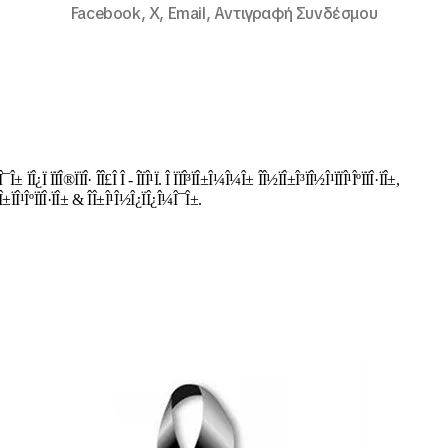
Facebook,
X,
Email,
Αντιγραφή Συνδέσμου