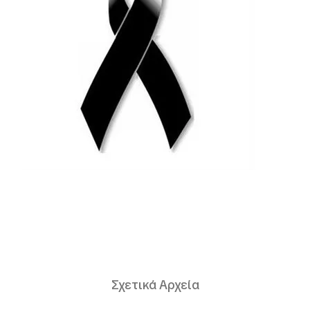
Σχετικά Αρχεία