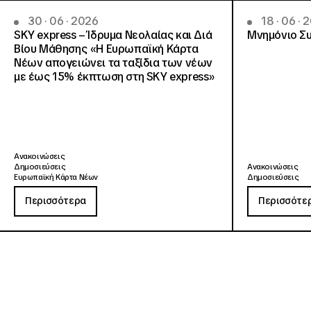
30 · 06 · 2026
18 · 06 · 
SKY express – Ίδρυμα Νεολαίας και Διά
Μνημόνιο Συ
Βίου Μάθησης «Η Ευρωπαϊκή Κάρτα
Νέων απογειώνει τα ταξίδια των νέων
με έως 15% έκπτωση στη SKY express»
Ανακοινώσεις
Δημοσιεύσεις
Ανακοινώσεις
Ευρωπαϊκή Κάρτα Νέων
Δημοσιεύσεις
Περισσότερα
Περισσότε