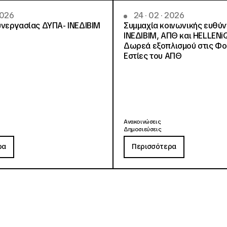
2026
24 · 02 · 2026
νεργασίας ΔΥΠΑ- ΙΝΕΔΙΒΙΜ
Συμμαχία κοινωνικής ευθύ
ΙΝΕΔΙΒΙΜ, ΑΠΘ και HELLENi
Δωρεά εξοπλισμού στις Φο
Εστίες του ΑΠΘ
Ανακοινώσεις
Δημοσιεύσεις
ρα
Περισσότερα