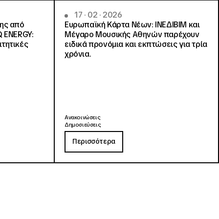
17 · 02 · 2026
νης από
Ευρωπαϊκή Κάρτα Νέων: ΙΝΕΔΙΒΙΜ και
Q ENERGY:
Μέγαρο Μουσικής Αθηνών παρέχουν
ιτητικές
ειδικά προνόμια και εκπτώσεις για τρία
χρόνια.
Ανακοινώσεις
Δημοσιεύσεις
Περισσότερα