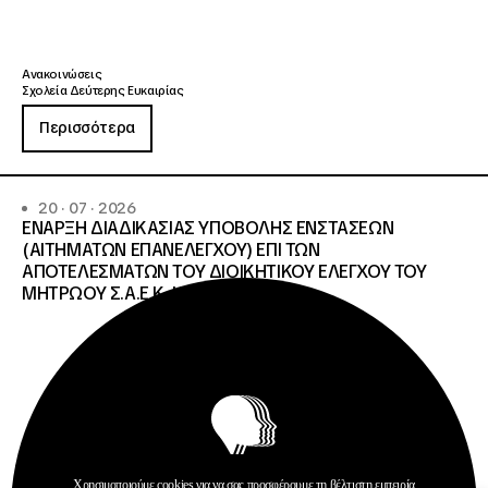
Ανακοινώσεις
Σχολεία Δεύτερης Ευκαιρίας
Περισσότερα
20 · 07 · 2026
ΕΝΑΡΞΗ ΔΙΑΔΙΚΑΣΙΑΣ ΥΠΟΒΟΛΗΣ ΕΝΣΤΑΣΕΩΝ
(ΑΙΤΗΜΑΤΩΝ ΕΠΑΝΕΛΕΓΧΟΥ) ΕΠΙ ΤΩΝ
ΑΠΟΤΕΛΕΣΜΑΤΩΝ ΤΟΥ ΔΙΟΙΚΗΤΙΚΟΥ ΕΛΕΓΧΟΥ ΤΟΥ
ΜΗΤΡΩΟΥ Σ.Α.Ε.Κ. ΚΑΙ Ε.Σ.Κ.»
Χρησιμοποιούμε cookies για να σας προσφέρουμε τη βέλτιστη εμπειρία