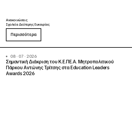
Ανακοινώσεις
Σχολεία Δεύτερης Ευκαιρίας
Περισσότερα
08 · 07 · 2026
Σημαντική Διάκριση του Κ.Ε.ΠΕ.Α. Μητροπολιτικού
Πάρκου Αντώνης Τρίτσης στα Education Leaders
Awards 2026