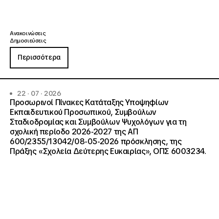
Ανακοινώσεις
Δημοσιεύσεις
Περισσότερα
22 · 07 · 2026
Προσωρινοί Πίνακες Κατάταξης Υποψηφίων
Εκπαιδευτικού Προσωπικού, Συμβούλων
Σταδιοδρομίας και Συμβούλων Ψυχολόγων για τη
σχολική περίοδο 2026-2027 της ΑΠ
600/2355/13042/08-05-2026 πρόσκλησης, της
Πράξης «Σχολεία Δεύτερης Ευκαιρίας», ΟΠΣ 6003234.