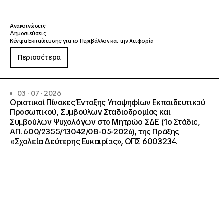
Ανακοινώσεις
Δημοσιεύσεις
Κέντρα Εκπαίδευσης για το Περιβάλλον και την Αειφορία
Περισσότερα
03 · 07 · 2026
Οριστικοί Πίνακες Ένταξης Υποψηφίων Εκπαιδευτικού
Προσωπικού, Συμβούλων Σταδιοδρομίας και
Συμβούλων Ψυχολόγων στο Μητρώο ΣΔΕ (1ο Στάδιο,
ΑΠ: 600/2355/13042/08-05-2026), της Πράξης
«Σχολεία Δεύτερης Ευκαιρίας», ΟΠΣ 6003234.