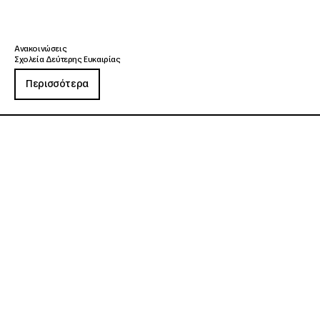
Ανακοινώσεις
Σχολεία Δεύτερης Ευκαιρίας
Περισσότερα