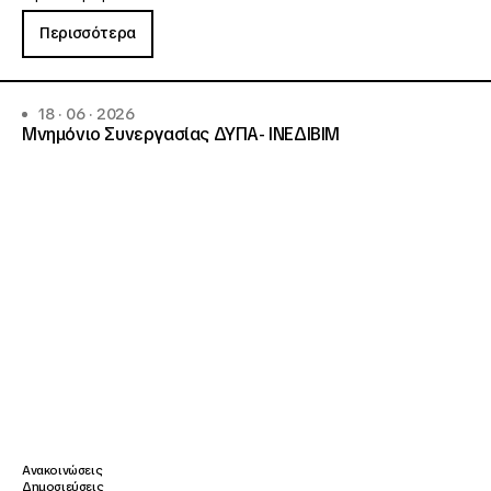
Περισσότερα
18 · 06 · 2026
Μνημόνιο Συνεργασίας ΔΥΠΑ- ΙΝΕΔΙΒΙΜ
Ανακοινώσεις
Δημοσιεύσεις