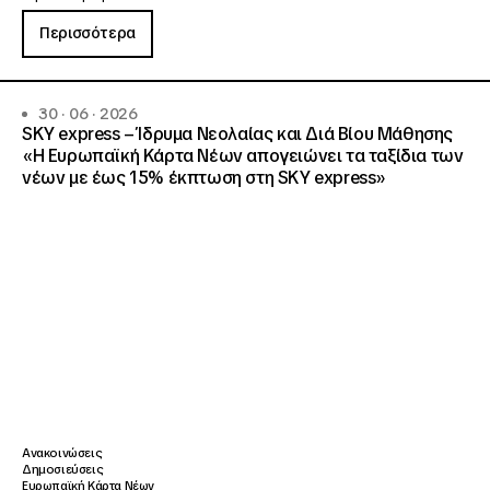
Περισσότερα
30 · 06 · 2026
SKY express – Ίδρυμα Νεολαίας και Διά Βίου Μάθησης
«Η Ευρωπαϊκή Κάρτα Νέων απογειώνει τα ταξίδια των
νέων με έως 15% έκπτωση στη SKY express»
Ανακοινώσεις
Δημοσιεύσεις
Ευρωπαϊκή Κάρτα Νέων