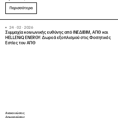
Περισσότερα
24 · 02 · 2026
Συμμαχία κοινωνικής ευθύνης από ΙΝΕΔΙΒΙΜ, ΑΠΘ και
HELLENiQ ENERGY: Δωρεά εξοπλισμού στις Φοιτητικές
Εστίες του ΑΠΘ
Ανακοινώσεις
Δημοσιεύσεις