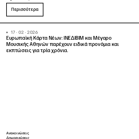
Περισσότερα
17 · 02 · 2026
Ευρωπαϊκή Κάρτα Νέων: ΙΝΕΔΙΒΙΜ και Μέγαρο
Μουσικής Αθηνών παρέχουν ειδικά προνόμια και
εκπτώσεις για τρία χρόνια.
Ανακοινώσεις
Δημοσιεύσεις