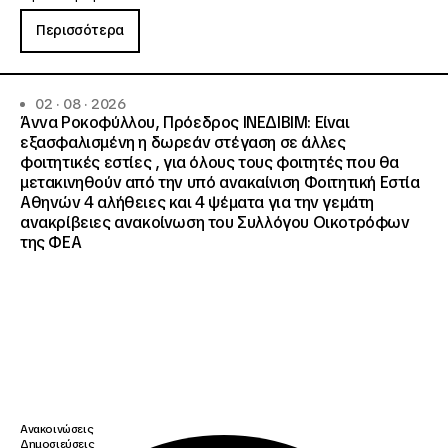
Περισσότερα
02 · 08 · 2026
Άννα Ροκοφύλλου, Πρόεδρος ΙΝΕΔΙΒΙΜ: Είναι
εξασφαλισμένη η δωρεάν στέγαση σε άλλες
φοιτητικές εστίες , για όλους τους φοιτητές που θα
μετακινηθούν από την υπό ανακαίνιση Φοιτητική Εστία
Αθηνών 4 αλήθειες και 4 ψέματα για την γεμάτη
ανακρίβειες ανακοίνωση του Συλλόγου Οικοτρόφων
της ΦΕΑ
Ανακοινώσεις
Δημοσιεύσεις