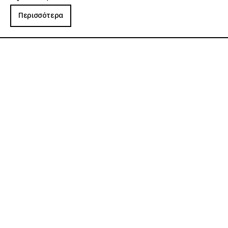
Περισσότερα