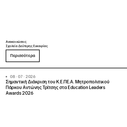
Ανακοινώσεις
Σχολεία Δεύτερης Ευκαιρίας
Περισσότερα
08 · 07 · 2026
Σημαντική Διάκριση του Κ.Ε.ΠΕ.Α. Μητροπολιτικού
Πάρκου Αντώνης Τρίτσης στα Education Leaders
Awards 2026