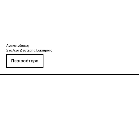
Ανακοινώσεις
Σχολεία Δεύτερης Ευκαιρίας
Περισσότερα