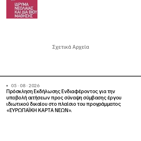
Σχετικά Αρχεία
05 · 08 · 2026
Πρόσκληση Εκδήλωσης Ενδιαφέροντος για την
υποβολή αιτήσεων προς σύναψη σύμβασης έργου
ιδιωτικού δικαίου στο πλαίσιο του προγράμματος
«ΕΥΡΩΠΑΪΚΗ ΚΑΡΤΑ ΝΕΩΝ».