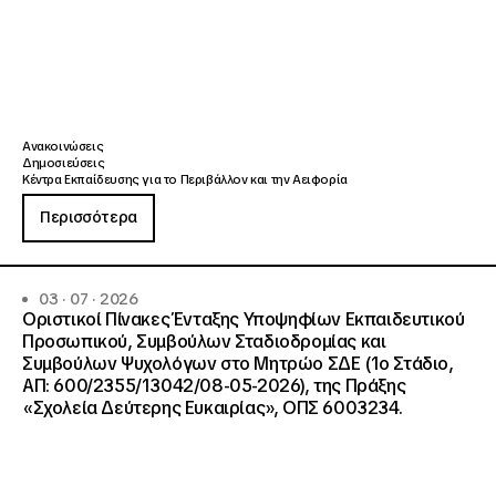
Ανακοινώσεις
Δημοσιεύσεις
Κέντρα Εκπαίδευσης για το Περιβάλλον και την Αειφορία
Περισσότερα
03 · 07 · 2026
Οριστικοί Πίνακες Ένταξης Υποψηφίων Εκπαιδευτικού
Προσωπικού, Συμβούλων Σταδιοδρομίας και
Συμβούλων Ψυχολόγων στο Μητρώο ΣΔΕ (1ο Στάδιο,
ΑΠ: 600/2355/13042/08-05-2026), της Πράξης
«Σχολεία Δεύτερης Ευκαιρίας», ΟΠΣ 6003234.