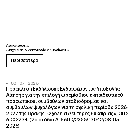
Ανακοινώσεις
Διαχείριση & Λειτουργία Δημοσίων ΙΕΚ
Περισσότερα
08 · 07 · 2026
Πρόσκληση Εκδήλωσης Ενδιαφέροντος Υποβολής
Αίτησης για την επιλογή ωρομίσθιου εκπαιδευτικού
προσωπικού, συμβούλων σταδιοδρομίας και
συμβούλων ψυχολόγων για τη σχολική περίοδο 2026-
2027 της Πράξης «Σχολεία Δεύτερης Ευκαιρίας», ΟΠΣ
6003234. (2ο στάδιο ΑΠ: 600/2355/13042/08-05-
2026)