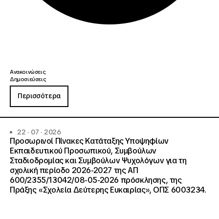
Ανακοινώσεις
Δημοσιεύσεις
Περισσότερα
22 · 07 · 2026
Προσωρινοί Πίνακες Κατάταξης Υποψηφίων
Εκπαιδευτικού Προσωπικού, Συμβούλων
Σταδιοδρομίας και Συμβούλων Ψυχολόγων για τη
σχολική περίοδο 2026-2027 της ΑΠ
600/2355/13042/08-05-2026 πρόσκλησης, της
Πράξης «Σχολεία Δεύτερης Ευκαιρίας», ΟΠΣ 6003234.