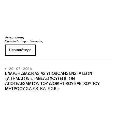
Ανακοινώσεις
Σχολεία Δεύτερης Ευκαιρίας
Περισσότερα
20 · 07 · 2026
ΕΝΑΡΞΗ ΔΙΑΔΙΚΑΣΙΑΣ ΥΠΟΒΟΛΗΣ ΕΝΣΤΑΣΕΩΝ
(ΑΙΤΗΜΑΤΩΝ ΕΠΑΝΕΛΕΓΧΟΥ) ΕΠΙ ΤΩΝ
ΑΠΟΤΕΛΕΣΜΑΤΩΝ ΤΟΥ ΔΙΟΙΚΗΤΙΚΟΥ ΕΛΕΓΧΟΥ ΤΟΥ
ΜΗΤΡΩΟΥ Σ.Α.Ε.Κ. ΚΑΙ Ε.Σ.Κ.»