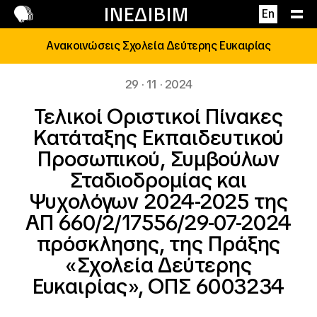
Επικοινωνία
ΙΝΕΔΙΒΙΜ
En
Ανακοινώσεις Σχολεία Δεύτερης Ευκαιρίας
29 · 11 · 2024
Τελικοί Οριστικοί Πίνακες
Κατάταξης Εκπαιδευτικού
Προσωπικού, Συμβούλων
Σταδιοδρομίας και
Ψυχολόγων 2024-2025 της
ΑΠ 660/2/17556/29-07-2024
πρόσκλησης, της Πράξης
«Σχολεία Δεύτερης
Ευκαιρίας», ΟΠΣ 6003234