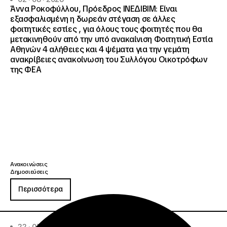
Άννα Ροκοφύλλου, Πρόεδρος ΙΝΕΔΙΒΙΜ: Είναι
εξασφαλισμένη η δωρεάν στέγαση σε άλλες
φοιτητικές εστίες , για όλους τους φοιτητές που θα
μετακινηθούν από την υπό ανακαίνιση Φοιτητική Εστία
Αθηνών 4 αλήθειες και 4 ψέματα για την γεμάτη
ανακρίβειες ανακοίνωση του Συλλόγου Οικοτρόφων
της ΦΕΑ
Ανακοινώσεις
Δημοσιεύσεις
Περισσότερα
22 · 07 · 2026