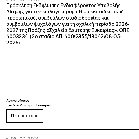
Πρόσκληση Εκδήλωσης Ενδιαφέροντος Υποβολής
Αίτησης για την επιλογή ωρομίσθιου εκπαιδευτικού
προσωπικού, συμβούλων σταδιοδρομίας και
συμβούλων ψυχολόγων για τη σχολική περίοδο 2026-
2027 της Πράξης «Σχολεία Δεύτερης Ευκαιρίας», ΟΠΣ
6003234. (2ο στάδιο ΑΠ: 600/2355/13042/08-05-
2026)
Ανακοινώσεις
Σχολεία Δεύτερης Ευκαιρίας
Περισσότερα
08 · 07 · 2026