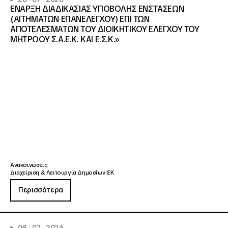
ΕΝΑΡΞΗ ΔΙΑΔΙΚΑΣΙΑΣ ΥΠΟΒΟΛΗΣ ΕΝΣΤΑΣΕΩΝ
(ΑΙΤΗΜΑΤΩΝ ΕΠΑΝΕΛΕΓΧΟΥ) ΕΠΙ ΤΩΝ
ΑΠΟΤΕΛΕΣΜΑΤΩΝ ΤΟΥ ΔΙΟΙΚΗΤΙΚΟΥ ΕΛΕΓΧΟΥ ΤΟΥ
ΜΗΤΡΩΟΥ Σ.Α.Ε.Κ. ΚΑΙ Ε.Σ.Κ.»
Ανακοινώσεις
Διαχείριση & Λειτουργία Δημοσίων ΙΕΚ
Περισσότερα
08 · 07 · 2026