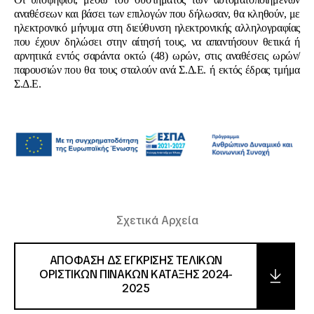
αναθέσεων και βάσει των επιλογών που δήλωσαν, θα κληθούν, με
ηλεκτρονικό μήνυμα στη διεύθυνση ηλεκτρονικής αλληλογραφίας
που έχουν δηλώσει στην αίτησή τους, να απαντήσουν θετικά ή
αρνητικά εντός σαράντα οκτώ (48) ωρών, στις αναθέσεις ωρών/
παρουσιών που θα τους σταλούν ανά Σ.Δ.Ε. ή εκτός έδρας τμήμα
Σ.Δ.Ε.
Σχετικά Αρχεία
ΑΠΟΦΑΣΗ ΔΣ ΕΓΚΡΙΣΗΣ ΤΕΛΙΚΩΝ
ΟΡΙΣΤΙΚΩΝ ΠΙΝΑΚΩΝ ΚΑΤΑΞΗΣ 2024-
2025