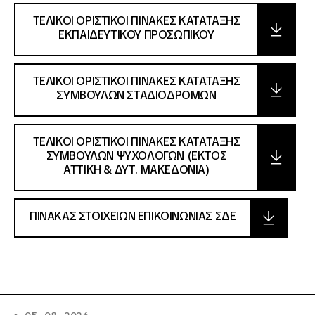
ΤΕΛΙΚΟΙ ΟΡΙΣΤΙΚΟΙ ΠΙΝΑΚΕΣ ΚΑΤΑΤΑΞΗΣ
ΕΚΠΑΙΔΕΥΤΙΚΟΥ ΠΡΟΣΩΠΙΚΟΥ
ΤΕΛΙΚΟΙ ΟΡΙΣΤΙΚΟΙ ΠΙΝΑΚΕΣ ΚΑΤΑΤΑΞΗΣ
ΣΥΜΒΟΥΛΩΝ ΣΤΑΔΙΟΔΡΟΜΩΝ
ΤΕΛΙΚΟΙ ΟΡΙΣΤΙΚΟΙ ΠΙΝΑΚΕΣ ΚΑΤΑΤΑΞΗΣ
ΣΥΜΒΟΥΛΩΝ ΨΥΧΟΛΟΓΩΝ (ΕΚΤΟΣ
ΑΤΤΙΚΗ & ΔΥΤ. ΜΑΚΕΔΟΝΙΑ)
ΠΙΝΑΚΑΣ ΣΤΟΙΧΕΙΩΝ ΕΠΙΚΟΙΝΩΝΙΑΣ ΣΔΕ