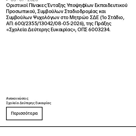
Οριστικοί Πίνακες Ένταξης Υποψηφίων Εκπαιδευτικού
Προσωπικού, Συμβούλων Σταδιοδρομίας και
Συμβούλων Ψυχολόγων στο Μητρώο ΣΔΕ (1ο Στάδιο,
ΑΠ: 600/2355/13042/08-05-2026), της Πράξης
«Σχολεία Δεύτερης Ευκαιρίας», ΟΠΣ 6003234.
Ανακοινώσεις
Σχολεία Δεύτερης Ευκαιρίας
Περισσότερα