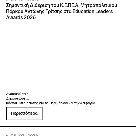
Σημαντική Διάκριση του Κ.Ε.ΠΕ.Α. Μητροπολιτικού
Πάρκου Αντώνης Τρίτσης στα Education Leaders
Awards 2026
Ανακοινώσεις
Δημοσιεύσεις
Κέντρα Εκπαίδευσης για το Περιβάλλον και την Αειφορία
Περισσότερα
03 · 07 · 2026