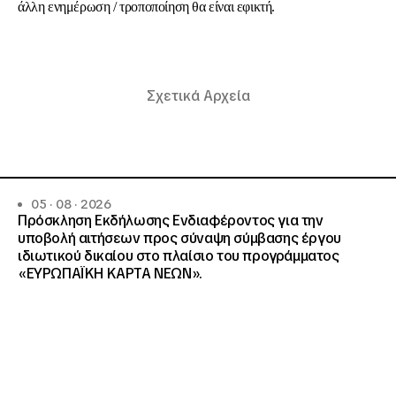
άλλη ενημέρωση / τροποποίηση θα είναι εφικτή.
Σχετικά Αρχεία
05 · 08 · 2026
Πρόσκληση Εκδήλωσης Ενδιαφέροντος για την
υποβολή αιτήσεων προς σύναψη σύμβασης έργου
ιδιωτικού δικαίου στο πλαίσιο του προγράμματος
«ΕΥΡΩΠΑΪΚΗ ΚΑΡΤΑ ΝΕΩΝ».