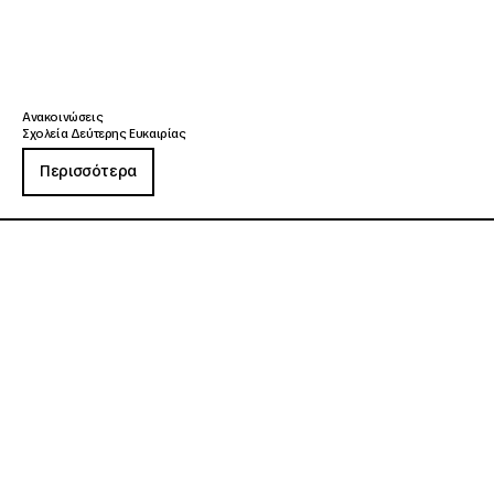
Ανακοινώσεις
Σχολεία Δεύτερης Ευκαιρίας
Περισσότερα