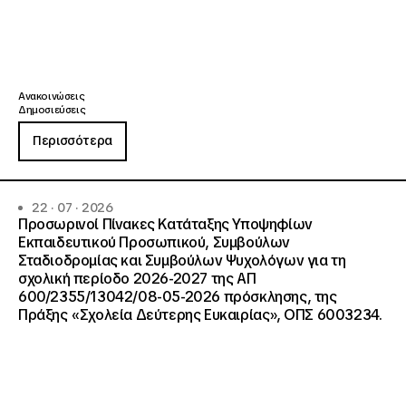
Ανακοινώσεις
Δημοσιεύσεις
Περισσότερα
22 · 07 · 2026
Προσωρινοί Πίνακες Κατάταξης Υποψηφίων
Εκπαιδευτικού Προσωπικού, Συμβούλων
Σταδιοδρομίας και Συμβούλων Ψυχολόγων για τη
σχολική περίοδο 2026-2027 της ΑΠ
600/2355/13042/08-05-2026 πρόσκλησης, της
Πράξης «Σχολεία Δεύτερης Ευκαιρίας», ΟΠΣ 6003234.