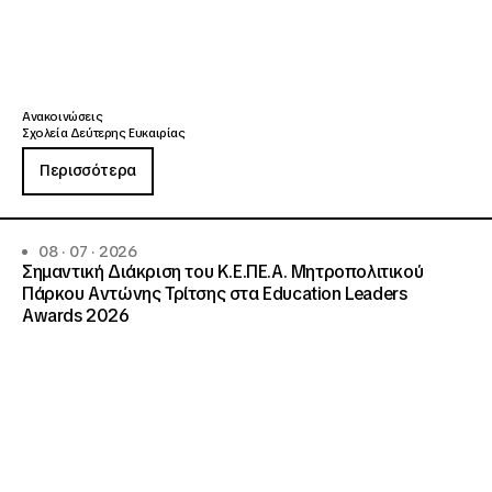
Ανακοινώσεις
Σχολεία Δεύτερης Ευκαιρίας
Περισσότερα
08 · 07 · 2026
Σημαντική Διάκριση του Κ.Ε.ΠΕ.Α. Μητροπολιτικού
Πάρκου Αντώνης Τρίτσης στα Education Leaders
Awards 2026