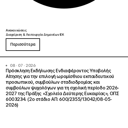
Ανακοινώσεις
Διαχείριση & Λειτουργία Δημοσίων ΙΕΚ
Περισσότερα
08 · 07 · 2026
Πρόσκληση Εκδήλωσης Ενδιαφέροντος Υποβολής
Αίτησης για την επιλογή ωρομίσθιου εκπαιδευτικού
προσωπικού, συμβούλων σταδιοδρομίας και
συμβούλων ψυχολόγων για τη σχολική περίοδο 2026-
2027 της Πράξης «Σχολεία Δεύτερης Ευκαιρίας», ΟΠΣ
6003234. (2ο στάδιο ΑΠ: 600/2355/13042/08-05-
2026)