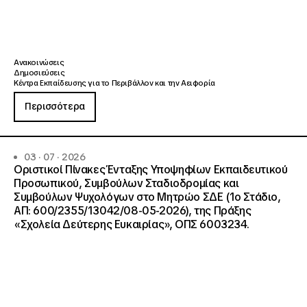
Ανακοινώσεις
Δημοσιεύσεις
Κέντρα Εκπαίδευσης για το Περιβάλλον και την Αειφορία
Περισσότερα
03 · 07 · 2026
Οριστικοί Πίνακες Ένταξης Υποψηφίων Εκπαιδευτικού
Προσωπικού, Συμβούλων Σταδιοδρομίας και
Συμβούλων Ψυχολόγων στο Μητρώο ΣΔΕ (1ο Στάδιο,
ΑΠ: 600/2355/13042/08-05-2026), της Πράξης
«Σχολεία Δεύτερης Ευκαιρίας», ΟΠΣ 6003234.