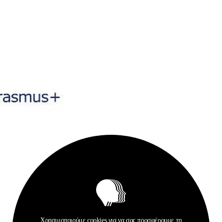
Χρησιμοποιούμε cookies για να σας προσφέρουμε τη