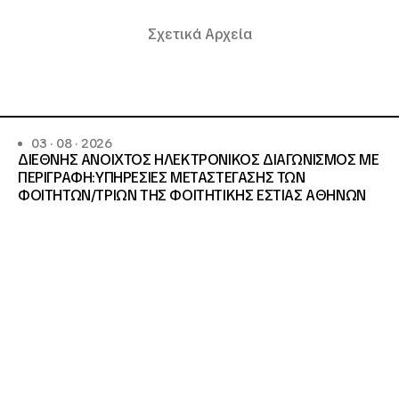
Σχετικά Αρχεία
03 · 08 · 2026
ΔΙΕΘΝΗΣ ΑΝΟΙΧΤΟΣ ΗΛΕΚΤΡΟΝΙΚΟΣ ΔΙΑΓΩΝΙΣΜΟΣ ΜΕ
ΠΕΡΙΓΡΑΦΗ:ΥΠΗΡΕΣΙΕΣ METAΣΤΕΓΑΣΗΣ ΤΩΝ
ΦΟΙΤΗΤΩΝ/ΤΡΙΩΝ ΤΗΣ ΦΟΙΤΗΤΙΚΗΣ ΕΣΤΙΑΣ ΑΘΗΝΩΝ