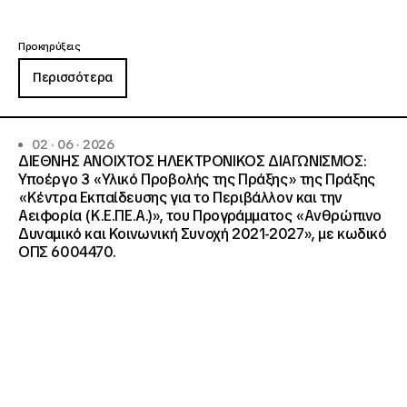
Προκηρύξεις
Περισσότερα
02 · 06 · 2026
ΔΙΕΘΝΗΣ ΑΝΟΙΧΤΟΣ ΗΛΕΚΤΡΟΝΙΚΟΣ ΔΙΑΓΩΝΙΣΜΟΣ:
Υποέργο 3 «Υλικό Προβολής της Πράξης» της Πράξης
«Κέντρα Εκπαίδευσης για το Περιβάλλον και την
Αειφορία (Κ.Ε.ΠΕ.Α.)», του Προγράμματος «Ανθρώπινο
Δυναμικό και Κοινωνική Συνοχή 2021-2027», με κωδικό
ΟΠΣ 6004470.