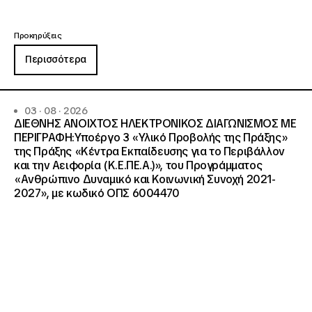
Προκηρύξεις
Περισσότερα
03 · 08 · 2026
ΔΙΕΘΝΗΣ ΑΝΟΙΧΤΟΣ ΗΛΕΚΤΡΟΝΙΚΟΣ ΔΙΑΓΩΝΙΣΜΟΣ ΜΕ
ΠΕΡΙΓΡΑΦΗ:Υποέργο 3 «Υλικό Προβολής της Πράξης»
της Πράξης «Κέντρα Εκπαίδευσης για το Περιβάλλον
και την Αειφορία (Κ.Ε.ΠΕ.Α.)», του Προγράμματος
«Ανθρώπινο Δυναμικό και Κοινωνική Συνοχή 2021-
2027», με κωδικό ΟΠΣ 6004470