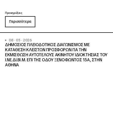
Προκηρύξεις
Περισσότερα
08 · 05 · 2026
ΔΗΜΟΣΙΟΣ ΠΛΕΙΟΔΟΤΙΚΟΣ ΔΙΑΓΩΝΙΣΜΟΣ ΜΕ
ΚΑΤΑΘΕΣΗ ΚΛΕΙΣΤΩΝ ΠΡΟΣΦΟΡΩΝ ΓΙΑ ΤΗΝ
ΕΚΜΙΣΘΩΣΗ ΑΥΤΟΤΕΛΟΥΣ ΑΚΙΝΗΤΟΥ ΙΔΙΟΚΤΗΣΙΑΣ ΤΟΥ
Ι.ΝΕ.ΔΙ.ΒΙ.Μ. ΕΠΙ ΤΗΣ ΟΔΟΥ ΞΕΝΟΦΩΝΤΟΣ 15Α, ΣΤΗΝ
ΑΘΗΝΑ