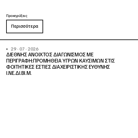
Προκηρύξεις
Περισσότερα
29 · 07 · 2026
ΔΙΕΘΝΗΣ ΑΝΟΙΧΤΟΣ ΔΙΑΓΩΝΙΣΜΟΣ ΜΕ
ΠΕΡΙΓΡΑΦΗ:ΠΡΟΜΗΘΕΙΑ ΥΓΡΩΝ ΚΑΥΣΙΜΩΝ ΣΤΙΣ
ΦΟΙΤΗΤΙΚΕΣ ΕΣΤΙΕΣ ΔΙΑΧΕΙΡΙΣΤΙΚΗΣ ΕΥΘΥΝΗΣ
Ι.ΝΕ.ΔΙ.ΒΙ.Μ.