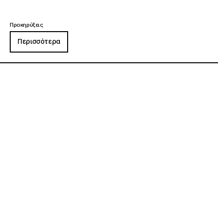
Προκηρύξεις
Περισσότερα