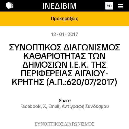
Επικοινωνία
ΙΝΕΔΙΒΙΜ
En
Προκηρύξεις
12 · 01 · 2017
ΣΥΝΟΠΤΙΚΟΣ ΔΙΑΓΩΝΙΣΜΟΣ
ΚΑΘΑΡΙΟΤΗΤΑΣ ΤΩΝ
ΔΗΜΟΣΙΩΝ Ι.Ε.Κ. ΤΗΣ
ΠΕΡΙΦΕΡΕΙΑΣ ΑΙΓΑΙΟΥ-
ΚΡΗΤΗΣ (Α.Π.:620/07/2017)
Share
Facebook,
X,
Email,
Αντιγραφή Συνδέσμου
ΣΥΝΟΠΤΙΚΟΣ ΔΙΑΓΩΝΙΣΜΟΣ