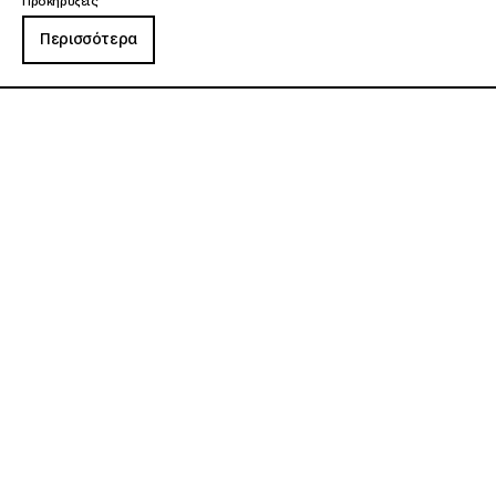
Προκηρύξεις
Περισσότερα