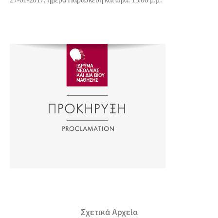
Σχετικά Αρχεία