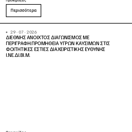
Προκηρύξεις
Περισσότερα
29 · 07 · 2026
ΔΙΕΘΝΗΣ ΑΝΟΙΧΤΟΣ ΔΙΑΓΩΝΙΣΜΟΣ ΜΕ
ΠΕΡΙΓΡΑΦΗ:ΠΡΟΜΗΘΕΙΑ ΥΓΡΩΝ ΚΑΥΣΙΜΩΝ ΣΤΙΣ
ΦΟΙΤΗΤΙΚΕΣ ΕΣΤΙΕΣ ΔΙΑΧΕΙΡΙΣΤΙΚΗΣ ΕΥΘΥΝΗΣ
Ι.ΝΕ.ΔΙ.ΒΙ.Μ.