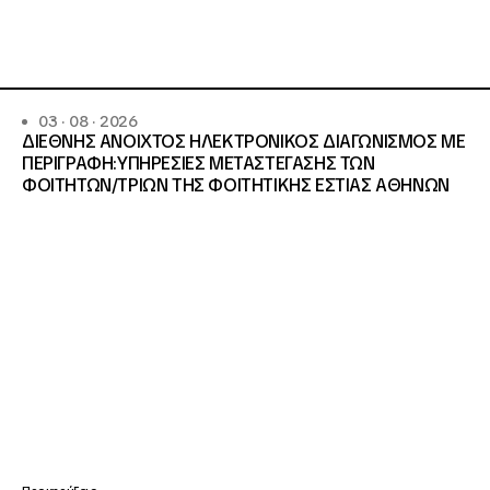
03 · 08 · 2026
ΔΙΕΘΝΗΣ ΑΝΟΙΧΤΟΣ ΗΛΕΚΤΡΟΝΙΚΟΣ ΔΙΑΓΩΝΙΣΜΟΣ ΜΕ
ΠΕΡΙΓΡΑΦΗ:ΥΠΗΡΕΣΙΕΣ METAΣΤΕΓΑΣΗΣ ΤΩΝ
ΦΟΙΤΗΤΩΝ/ΤΡΙΩΝ ΤΗΣ ΦΟΙΤΗΤΙΚΗΣ ΕΣΤΙΑΣ ΑΘΗΝΩΝ