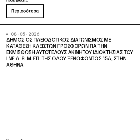
Προκηρύξεις
Περισσότερα
08 · 05 · 2026
ΔΗΜΟΣΙΟΣ ΠΛΕΙΟΔΟΤΙΚΟΣ ΔΙΑΓΩΝΙΣΜΟΣ ΜΕ
ΚΑΤΑΘΕΣΗ ΚΛΕΙΣΤΩΝ ΠΡΟΣΦΟΡΩΝ ΓΙΑ ΤΗΝ
ΕΚΜΙΣΘΩΣΗ ΑΥΤΟΤΕΛΟΥΣ ΑΚΙΝΗΤΟΥ ΙΔΙΟΚΤΗΣΙΑΣ ΤΟΥ
Ι.ΝΕ.ΔΙ.ΒΙ.Μ. ΕΠΙ ΤΗΣ ΟΔΟΥ ΞΕΝΟΦΩΝΤΟΣ 15Α, ΣΤΗΝ
ΑΘΗΝΑ