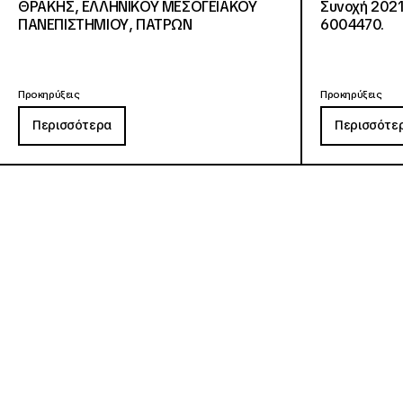
ΘΡΑΚΗΣ, ΕΛΛΗΝΙΚΟΥ ΜΕΣΟΓΕΙΑΚΟΥ
Συνοχή 2021
ΠΑΝΕΠΙΣΤΗΜΙΟΥ, ΠΑΤΡΩΝ
6004470.
Προκηρύξεις
Προκηρύξεις
Περισσότερα
Περισσότε