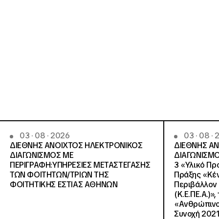
03 · 08 · 2026
03 · 08 ·
ΔΙΕΘΝΗΣ ΑΝΟΙΧΤΟΣ ΗΛΕΚΤΡΟΝΙΚΟΣ
ΔΙΕΘΝΗΣ Α
ΔΙΑΓΩΝΙΣΜΟΣ ΜΕ
ΔΙΑΓΩΝΙΣΜΟ
ΠΕΡΙΓΡΑΦΗ:ΥΠΗΡΕΣΙΕΣ METAΣΤΕΓΑΣΗΣ
3 «Υλικό Πρ
ΤΩΝ ΦΟΙΤΗΤΩΝ/ΤΡΙΩΝ ΤΗΣ
Πράξης «Κέν
ΦΟΙΤΗΤΙΚΗΣ ΕΣΤΙΑΣ ΑΘΗΝΩΝ
Περιβάλλον 
(Κ.Ε.ΠΕ.Α.)»
«Ανθρώπινο 
Συνοχή 2021