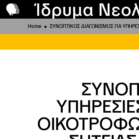
Π
Προ
Ίδρυμα Νεολ
Home
ΣΥΝΟΠΤΙΚΟΣ ΔΙΑΓΩΝΙΣΜΟΣ ΓΙΑ ΥΠΗΡΕΣΙ
ΣΥΝΟΠ
ΥΠΗΡΕΣΙΕ
ΟΙΚΟΤΡΟΦΩΝ