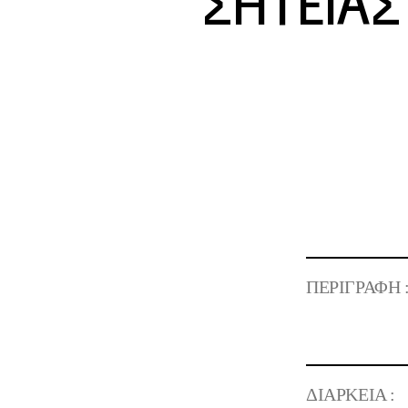
ΣΗΤΕΙΑΣ (
Σ
ΠΕΡΙΓΡΑΦΗ 
ΔΙΑΡΚΕΙΑ :