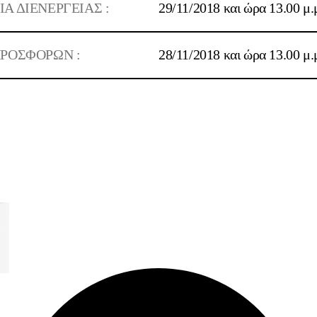
 ΔΙΕΝΕΡΓΕΙΑΣ :
29/11/2018 και ώρα 13.00 μ.
ΡΟΣΦΟΡΩΝ :
28/11/2018 και ώρα 13.00 μ.