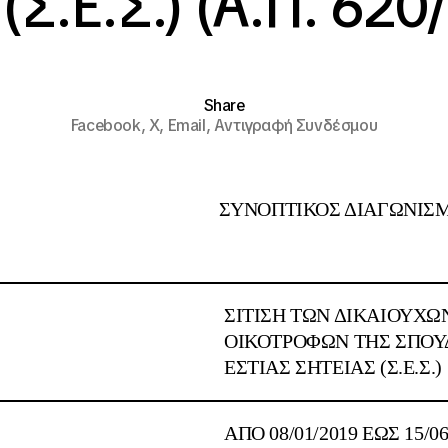
Σ.Ε.Σ.) (Α.Π. 620
Share
Facebook,
X,
Email,
Αντιγραφή Συνδέσμου
ΥΝΟΠΤΙΚΟΣ ΔΙΑΓΩΝΙΣΜ
:
ΣΙΤΙΣΗ ΤΩΝ ΔΙΚΑΙΟΥΧΩ
ΟΙΚΟΤΡΟΦΩΝ ΤΗΣ ΣΠΟΥ
ΕΣΤΙΑΣ ΣΗΤΕΙΑΣ (Σ.Ε.Σ.)
ΑΠΟ 08/01/2019 ΕΩΣ 15/06