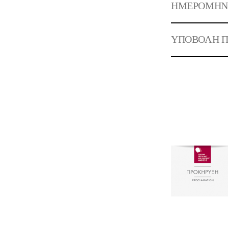
ΗΜΕΡΟΜΗΝΙΑ
ΥΠΟΒΟΛΗ Π