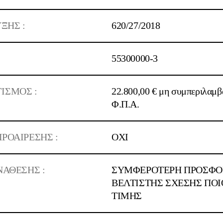
ΞΗΣ :
620/27/2018
55300000-3
ΙΣΜΟΣ :
22.800,00 € μη συμπεριλαμβ
Φ.Π.Α.
ΡΟΑΙΡΕΣΗΣ :
ΟΧΙ
ΝΑΘΕΣΗΣ :
ΣΥΜΦΕΡΟΤΕΡΗ ΠΡΟΣΦΟΡ
ΒΕΛΤΙΣΤΗΣ ΣΧΕΣΗΣ ΠΟΙ
ΤΙΜΗΣ