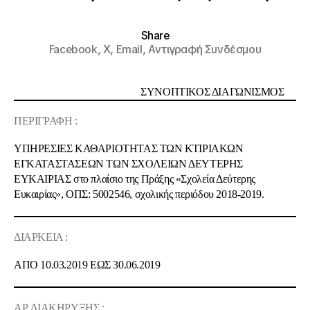
Share
Facebook,
X,
Email,
Αντιγραφή Συνδέσμου
ΣΥΝΟΠΤΙΚΟΣ ΔΙΑΓΩΝΙΣΜΟΣ
ΠΕΡΙΓΡΑΦΗ :
ΥΠΗΡΕΣΙΕΣ ΚΑΘΑΡΙΟΤΗΤΑΣ ΤΩΝ ΚΤΙΡΙΑΚΩΝ
ΕΓΚΑΤΑΣΤΑΣΕΩΝ ΤΩΝ ΣΧΟΛΕΙΩΝ ΔΕΥΤΕΡΗΣ
ΕΥΚΑΙΡΙΑΣ στο πλαίσιο της Πράξης «Σχολεία Δεύτερης
Ευκαιρίας», ΟΠΣ: 5002546, σχολικής περιόδου 2018-2019.
ΔΙΑΡΚΕΙΑ :
ΑΠΟ 10.03.2019 ΕΩΣ 30.06.2019
ΑΡ. ΔΙΑΚΗΡΥΞΗΣ :