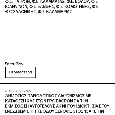
Φ.Ε. ΠΑΤΡΩΝ, Φ.Ε. ΚΑΛΑΜΑΤΑΣ, Φ.Ε. ΒΟΛΟΥ, Φ.Ε.
ΙΩΑΝΝΙΝΩΝ, Φ.Ε. ΞΑΝΘΗΣ, Φ.Ε. ΚΟΜΟΤΗΝΗΣ, Φ.Ε.
ΘΕΣΣΑΛΟΝΙΚΗΣ, Φ.Ε. ΚΑΛΑΜΑΡΙΑΣ
Προκηρύξεις
Περισσότερα
08 · 05 · 2026
ΔΗΜΟΣΙΟΣ ΠΛΕΙΟΔΟΤΙΚΟΣ ΔΙΑΓΩΝΙΣΜΟΣ ΜΕ
ΚΑΤΑΘΕΣΗ ΚΛΕΙΣΤΩΝ ΠΡΟΣΦΟΡΩΝ ΓΙΑ ΤΗΝ
ΕΚΜΙΣΘΩΣΗ ΑΥΤΟΤΕΛΟΥΣ ΑΚΙΝΗΤΟΥ ΙΔΙΟΚΤΗΣΙΑΣ ΤΟΥ
Ι.ΝΕ.ΔΙ.ΒΙ.Μ. ΕΠΙ ΤΗΣ ΟΔΟΥ ΞΕΝΟΦΩΝΤΟΣ 15Α, ΣΤΗΝ