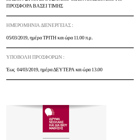
ΠΡΟΣΦΟΡΑ ΒΑΣΕΙ ΤΙΜΗΣ
ΗΜΕΡΟΜΗΝΙΑ ΔΙΕΝΕΡΓΕΙΑΣ :
05/03/2019
, ημέρα
ΤΡΙΤΗ
και ώρα
11.00 π.μ.
ΥΠΟΒΟΛΗ ΠΡΟΣΦΟΡΩΝ :
Έως
04/03/2019
, ημέρα
ΔΕΥΤΕΡΑ
και ώρα
13.00