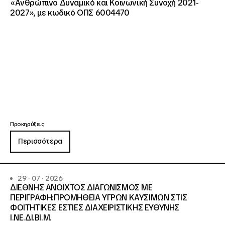
«Ανθρώπινο Δυναμικό και Κοινωνική Συνοχή 2021-
2027», με κωδικό ΟΠΣ 6004470
Προκηρύξεις
Περισσότερα
29 · 07 · 2026
ΔΙΕΘΝΗΣ ΑΝΟΙΧΤΟΣ ΔΙΑΓΩΝΙΣΜΟΣ ΜΕ
ΠΕΡΙΓΡΑΦΗ:ΠΡΟΜΗΘΕΙΑ ΥΓΡΩΝ ΚΑΥΣΙΜΩΝ ΣΤΙΣ
ΦΟΙΤΗΤΙΚΕΣ ΕΣΤΙΕΣ ΔΙΑΧΕΙΡΙΣΤΙΚΗΣ ΕΥΘΥΝΗΣ
Ι.ΝΕ.ΔΙ.ΒΙ.Μ.