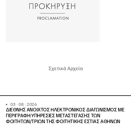
Σχετικά Αρχεία
03 · 08 · 2026
ΔΙΕΘΝΗΣ ΑΝΟΙΧΤΟΣ ΗΛΕΚΤΡΟΝΙΚΟΣ ΔΙΑΓΩΝΙΣΜΟΣ ΜΕ
ΠΕΡΙΓΡΑΦΗ:ΥΠΗΡΕΣΙΕΣ METAΣΤΕΓΑΣΗΣ ΤΩΝ
ΦΟΙΤΗΤΩΝ/ΤΡΙΩΝ ΤΗΣ ΦΟΙΤΗΤΙΚΗΣ ΕΣΤΙΑΣ ΑΘΗΝΩΝ