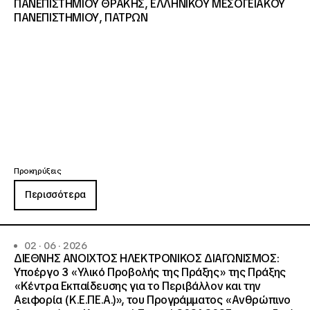
ΠΑΝΕΠΙΣΤΗΜΙΟΥ ΘΡΑΚΗΣ, ΕΛΛΗΝΙΚΟΥ ΜΕΣΟΓΕΙΑΚΟΥ
ΠΑΝΕΠΙΣΤΗΜΙΟΥ, ΠΑΤΡΩΝ
Προκηρύξεις
Περισσότερα
02 · 06 · 2026
ΔΙΕΘΝΗΣ ΑΝΟΙΧΤΟΣ ΗΛΕΚΤΡΟΝΙΚΟΣ ΔΙΑΓΩΝΙΣΜΟΣ:
Υποέργο 3 «Υλικό Προβολής της Πράξης» της Πράξης
«Κέντρα Εκπαίδευσης για το Περιβάλλον και την
Αειφορία (Κ.Ε.ΠΕ.Α.)», του Προγράμματος «Ανθρώπινο