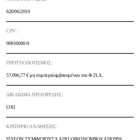
620/06/2019
CPV :
90910000-9
ΠΡΟΫΠΟΛΟΓΙΣΜΟΣ :
57.096,77 €
μη συμπεριλαμβανομένου του Φ.Π.Α.
ΔΙΚΑΙΩΜΑ ΠΡΟΑΙΡΕΣΗΣ :
ΟΧΙ
ΚΡΙΤΗΡΙΟ ΑΝΑΘΕΣΗΣ :
ΠΛΕΟΝ ΣΥΜΦΕΡΟΥΣΑ ΑΠΟ ΟΙΚΟΝΟΜΙΚΗ ΑΠΟΨΗ