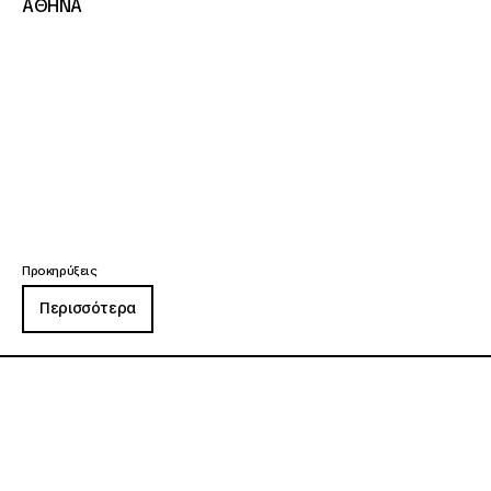
ΑΘΗΝΑ
Προκηρύξεις
Περισσότερα