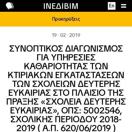
Επικοινωνία
ΙΝΕΔΙΒΙΜ
En
Προκηρύξεις
19 · 02 · 2019
ΣΥΝΟΠΤΙΚΟΣ ΔΙΑΓΩΝΙΣΜΟΣ
ΓΙΑ ΥΠΗΡΕΣΙΕΣ
ΚΑΘΑΡΙΟΤΗΤΑΣ ΤΩΝ
ΚΤΙΡΙΑΚΩΝ ΕΓΚΑΤΑΣΤΑΣΕΩΝ
ΤΩΝ ΣΧΟΛΕΙΩΝ ΔΕΥΤΕΡΗΣ
ΕΥΚΑΙΡΙΑΣ ΣΤΟ ΠΛΑΙΣΙΟ ΤΗΣ
ΠΡΑΞΗΣ «ΣΧΟΛΕΙΑ ΔΕΥΤΕΡΗΣ
ΕΥΚΑΙΡΙΑΣ», ΟΠΣ: 5002546,
ΣΧΟΛΙΚΗΣ ΠΕΡΙΟΔΟΥ 2018-
2019 ( Α.Π. 620/06/2019 )