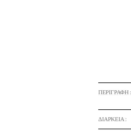
ΠΕΡΙΓΡΑΦΗ 
ΔΙΑΡΚΕΙΑ :