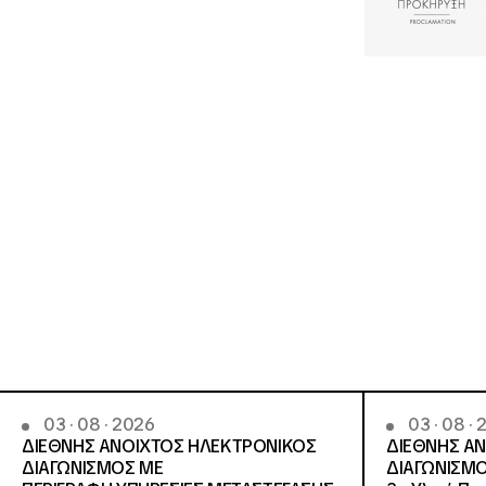
03 · 08 · 2026
03 · 08 ·
ΔΙΕΘΝΗΣ ΑΝΟΙΧΤΟΣ ΗΛΕΚΤΡΟΝΙΚΟΣ
ΔΙΕΘΝΗΣ Α
ΔΙΑΓΩΝΙΣΜΟΣ ΜΕ
ΔΙΑΓΩΝΙΣΜΟ