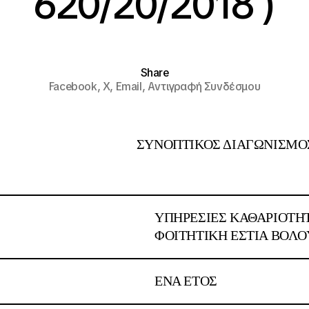
620/20/2018 )
Share
Facebook,
X,
Email,
Αντιγραφή Συνδέσμου
ΣΥΝΟΠΤΙΚΟΣ ΔΙΑΓΩΝΙΣΜΟ
:
ΥΠΗΡΕΣΙΕΣ ΚΑΘΑΡΙΟΤΗ
ΦΟΙΤΗΤΙΚΗ ΕΣΤΙΑ ΒΟΛΟ
ΕΝΑ ΕΤΟΣ