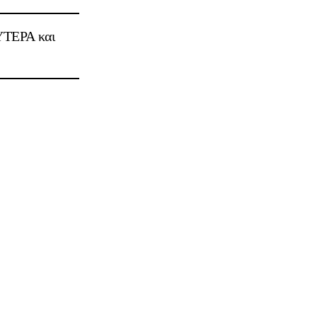
ΥΤΕΡΑ και