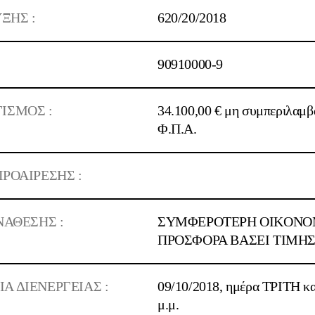
ΞΗΣ :
620/
20
/2018
90910000-9
ΙΣΜΟΣ :
34.100,00 €
μη συμπεριλαμβ
Φ.Π.Α.
ΡΟΑΙΡΕΣΗΣ :
ΝΑΘΕΣΗΣ :
ΣΥΜΦΕΡΟΤΕΡΗ OIKONO
ΠΡΟΣΦΟΡΑ ΒΑΣΕΙ ΤΙΜΗ
 ΔΙΕΝΕΡΓΕΙΑΣ :
09/10/2018
, ημέρα ΤΡΙΤΗ κ
μ.μ.