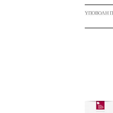
ΥΠΟΒΟΛΗ Π