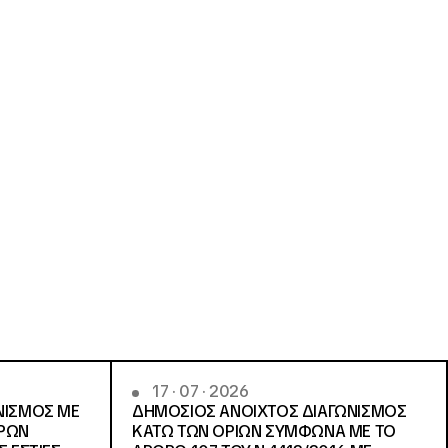
17 · 07 · 2026
ΝΙΣΜΟΣ ΜΕ
ΔΗΜΟΣΙΟΣ ΑΝΟΙΧΤΟΣ ΔΙΑΓΩΝΙΣΜΟΣ
ΓΡΩΝ
ΚΑΤΩ ΤΩΝ ΟΡΙΩΝ ΣΥΜΦΩΝΑ ΜΕ ΤΟ