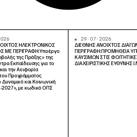
 2026
29 · 07 · 2026
ΝΟΙΧΤΟΣ ΗΛΕΚΤΡΟΝΙΚΟΣ
ΔΙΕΘΝΗΣ ΑΝΟΙΧΤΟΣ ΔΙΑΓΩ
Σ ΜΕ ΠΕΡΙΓΡΑΦΗ:Υποέργο
ΠΕΡΙΓΡΑΦΗ:ΠΡΟΜΗΘΕΙΑ Υ
οβολής της Πράξης» της
ΚΑΥΣΙΜΩΝ ΣΤΙΣ ΦΟΙΤΗΤΙΚΕ
τρα Εκπαίδευσης για το
ΔΙΑΧΕΙΡΙΣΤΙΚΗΣ ΕΥΘΥΝΗΣ Ι.Ν
και την Αειφορία
, του Προγράμματος
Δυναμικό και Κοινωνική
-2027», με κωδικό ΟΠΣ