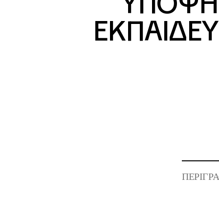
ΥΠΟΨΗ
ΕΚΠΑΙΔΕΥ
ΠΕΡΙΓΡΑ