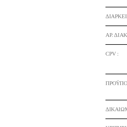
ΔΙΑΡΚΕΙ
ΑΡ. ΔΙΑ
CPV :
ΠΡΟΫΠΟ
ΔΙΚΑΙΩ