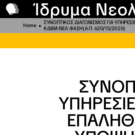
Π
Προ
Ίδρυμα Νεολ
ΣΥΝΟΠΤΙΚΟΣ ΔΙΑΓΩΝΙΣΜΟΣ ΓΙΑ ΥΠΗΡΕΣ
Home
ΚΔΒΜ-ΝΕΑ ΦΑΣΗ(Α.Π. 620/15/2020)
ΣΥΝΟΠ
ΥΠΗΡΕΣΙΕ
ΕΠΑΛΗΘ