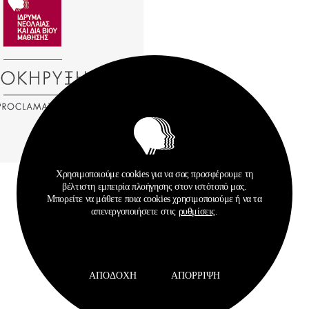
Χρησιμοποιούμε cookies για να σας προσφέρουμε τη
βέλτιστη εμπειρία πλοήγησης στον ιστότοπό μας.
Μπορείτε να μάθετε ποια cookies χρησιμοποιούμε ή να τα
απενεργοποιήσετε στις
ρυθμίσεις
.
Σχετικά Αρχεία
ΑΠΟΔΟΧΉ
ΑΠΌΡΡΙΨΗ