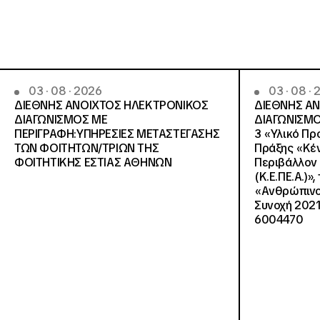
03 · 08 · 2026
03 · 08 ·
ΔΙΕΘΝΗΣ ΑΝΟΙΧΤΟΣ ΗΛΕΚΤΡΟΝΙΚΟΣ
ΔΙΕΘΝΗΣ Α
ΔΙΑΓΩΝΙΣΜΟΣ ΜΕ
ΔΙΑΓΩΝΙΣΜΟ
ΠΕΡΙΓΡΑΦΗ:ΥΠΗΡΕΣΙΕΣ METAΣΤΕΓΑΣΗΣ
3 «Υλικό Πρ
ΤΩΝ ΦΟΙΤΗΤΩΝ/ΤΡΙΩΝ ΤΗΣ
Πράξης «Κέν
ΦΟΙΤΗΤΙΚΗΣ ΕΣΤΙΑΣ ΑΘΗΝΩΝ
Περιβάλλον 
(Κ.Ε.ΠΕ.Α.)»
«Ανθρώπινο 
Συνοχή 2021
6004470