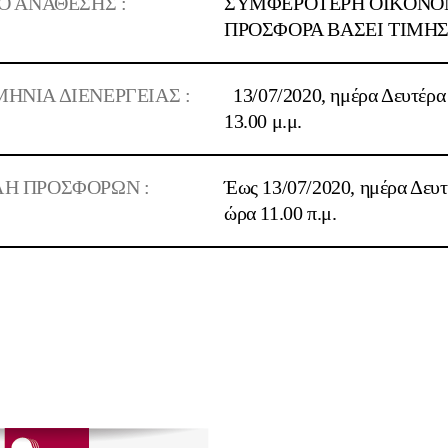
Ο ΑΝΑΘΕΣΗΣ :
ΣΥΜΦΕΡΟΤΕΡΗ OIKONO
ΠΡΟΣΦΟΡΑ ΒΑΣΕΙ ΤΙΜΗ
ΗΝΙΑ ΔΙΕΝΕΡΓΕΙΑΣ :
13/07/2020
, ημέρα Δευτέρα
13.00
μ.μ.
Η ΠΡΟΣΦΟΡΩΝ :
Έως
13/07
/2020
, ημέρα Δευτ
ώρα
11.00 π.μ.