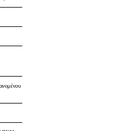
ανομένου