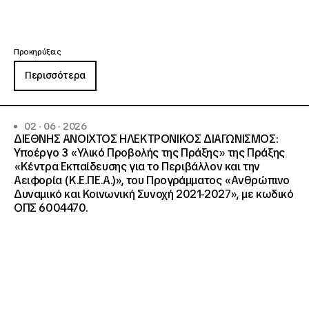
Προκηρύξεις
Περισσότερα
02 · 06 · 2026
ΔΙΕΘΝΗΣ ΑΝΟΙΧΤΟΣ ΗΛΕΚΤΡΟΝΙΚΟΣ ΔΙΑΓΩΝΙΣΜΟΣ:
Υποέργο 3 «Υλικό Προβολής της Πράξης» της Πράξης
«Κέντρα Εκπαίδευσης για το Περιβάλλον και την
Αειφορία (Κ.Ε.ΠΕ.Α.)», του Προγράμματος «Ανθρώπινο
Δυναμικό και Κοινωνική Συνοχή 2021-2027», με κωδικό
ΟΠΣ 6004470.