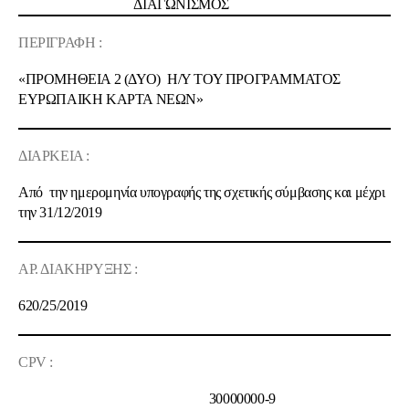
ΔΙΑΓΩΝΙΣΜΟΣ
ΠΕΡΙΓΡΑΦΗ :
«ΠΡΟΜΗΘΕΙΑ 2 (ΔΥΟ) Η/Υ ΤΟΥ ΠΡΟΓΡΑΜΜΑΤΟΣ
ΕΥΡΩΠΑΙΚΗ ΚΑΡΤΑ ΝΕΩΝ»
ΔΙΑΡΚΕΙΑ :
Από την ημερομηνία υπογραφής της σχετικής σύμβασης και μέχρι
την 31/12/2019
ΑΡ. ΔΙΑΚΗΡΥΞΗΣ :
620/25/2019
CPV :
30000000-9