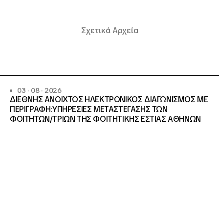
Σχετικά Αρχεία
03 · 08 · 2026
ΔΙΕΘΝΗΣ ΑΝΟΙΧΤΟΣ ΗΛΕΚΤΡΟΝΙΚΟΣ ΔΙΑΓΩΝΙΣΜΟΣ ΜΕ
ΠΕΡΙΓΡΑΦΗ:ΥΠΗΡΕΣΙΕΣ METAΣΤΕΓΑΣΗΣ ΤΩΝ
ΦΟΙΤΗΤΩΝ/ΤΡΙΩΝ ΤΗΣ ΦΟΙΤΗΤΙΚΗΣ ΕΣΤΙΑΣ ΑΘΗΝΩΝ