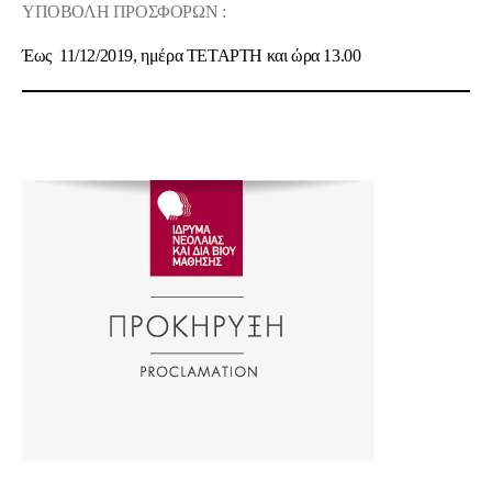
ΥΠΟΒΟΛΗ ΠΡΟΣΦΟΡΩΝ :
Έως 11/12/2019, ημέρα ΤΕΤΑΡΤΗ και ώρα 13.00