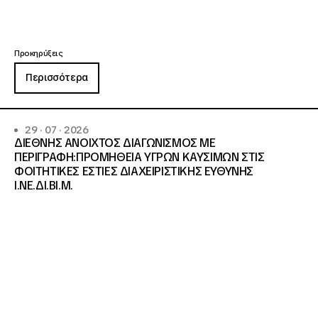
Προκηρύξεις
Περισσότερα
29 · 07 · 2026
ΔΙΕΘΝΗΣ ΑΝΟΙΧΤΟΣ ΔΙΑΓΩΝΙΣΜΟΣ ΜΕ
ΠΕΡΙΓΡΑΦΗ:ΠΡΟΜΗΘΕΙΑ ΥΓΡΩΝ ΚΑΥΣΙΜΩΝ ΣΤΙΣ
ΦΟΙΤΗΤΙΚΕΣ ΕΣΤΙΕΣ ΔΙΑΧΕΙΡΙΣΤΙΚΗΣ ΕΥΘΥΝΗΣ
Ι.ΝΕ.ΔΙ.ΒΙ.Μ.