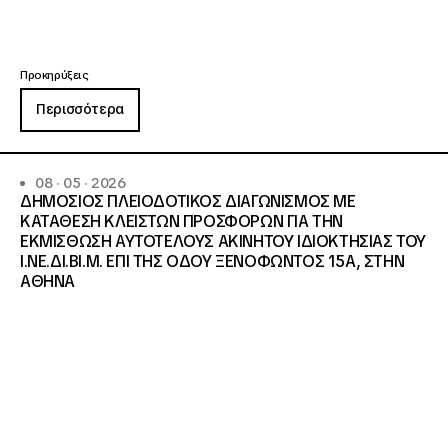
Προκηρύξεις
Περισσότερα
08 · 05 · 2026
ΔΗΜΟΣΙΟΣ ΠΛΕΙΟΔΟΤΙΚΟΣ ΔΙΑΓΩΝΙΣΜΟΣ ΜΕ
ΚΑΤΑΘΕΣΗ ΚΛΕΙΣΤΩΝ ΠΡΟΣΦΟΡΩΝ ΓΙΑ ΤΗΝ
ΕΚΜΙΣΘΩΣΗ ΑΥΤΟΤΕΛΟΥΣ ΑΚΙΝΗΤΟΥ ΙΔΙΟΚΤΗΣΙΑΣ ΤΟΥ
Ι.ΝΕ.ΔΙ.ΒΙ.Μ. ΕΠΙ ΤΗΣ ΟΔΟΥ ΞΕΝΟΦΩΝΤΟΣ 15Α, ΣΤΗΝ
ΑΘΗΝΑ