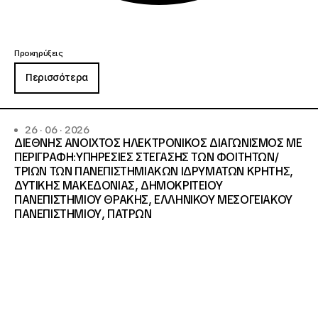
Προκηρύξεις
Περισσότερα
26 · 06 · 2026
ΔΙΕΘΝΗΣ ΑΝΟΙΧΤΟΣ ΗΛΕΚΤΡΟΝΙΚΟΣ ΔΙΑΓΩΝΙΣΜΟΣ ΜΕ
ΠΕΡΙΓΡΑΦΗ:ΥΠΗΡΕΣΙΕΣ ΣΤΕΓΑΣΗΣ ΤΩΝ ΦΟΙΤΗΤΩΝ/
ΤΡΙΩΝ ΤΩΝ ΠΑΝΕΠΙΣΤΗΜΙΑΚΩΝ ΙΔΡΥΜΑΤΩΝ KΡΗΤΗΣ,
ΔΥΤΙΚΗΣ ΜΑΚΕΔΟΝΙΑΣ, ΔΗΜΟΚΡΙΤΕΙΟΥ
ΠΑΝΕΠΙΣΤΗΜΙΟΥ ΘΡΑΚΗΣ, ΕΛΛΗΝΙΚΟΥ ΜΕΣΟΓΕΙΑΚΟΥ
ΠΑΝΕΠΙΣΤΗΜΙΟΥ, ΠΑΤΡΩΝ