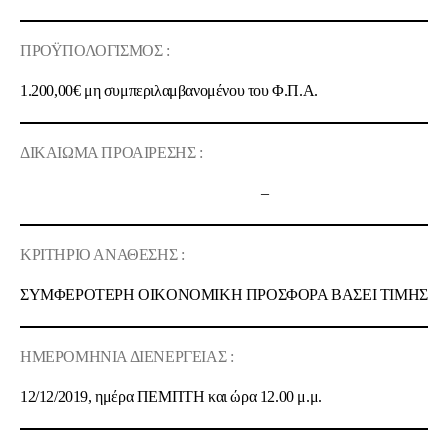
ΠΡΟΫΠΟΛΟΓΙΣΜΟΣ :
1.200,00€
μη συμπεριλαμβανομένου του Φ.Π.Α.
ΔΙΚΑΙΩΜΑ ΠΡΟΑΙΡΕΣΗΣ :
–
ΚΡΙΤΗΡΙΟ ΑΝΑΘΕΣΗΣ :
ΣΥΜΦΕΡΟΤΕΡΗ OIKONOMIKH ΠΡΟΣΦΟΡΑ ΒΑΣΕΙ ΤΙΜΗΣ
ΗΜΕΡΟΜΗΝΙΑ ΔΙΕΝΕΡΓΕΙΑΣ :
12/12/2019, ημέρα ΠΕΜΠΤΗ και ώρα 12.00 μ.μ.