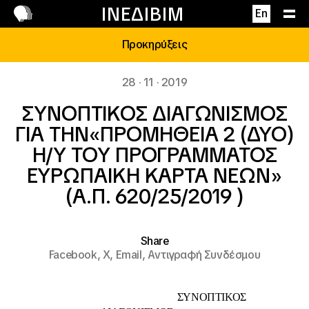
Επικοινωνία
ΙΝΕΔΙΒΙΜ
En
Προκηρύξεις
28 · 11 · 2019
ΣΥΝΟΠΤΙΚΟΣ ΔΙΑΓΩΝΙΣΜΟΣ
ΓΙΑ ΤΗΝ«ΠΡΟΜΗΘΕΙΑ 2 (ΔΥΟ)
Η/Υ ΤΟΥ ΠΡΟΓΡΑΜΜΑΤΟΣ
ΕΥΡΩΠΑΙΚΗ ΚΑΡΤΑ ΝΕΩΝ»
(Α.Π. 620/25/2019 )
Share
Facebook,
X,
Email,
Αντιγραφή Συνδέσμου
ΣΥΝΟΠΤΙΚΟΣ