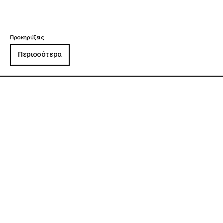
Προκηρύξεις
Περισσότερα