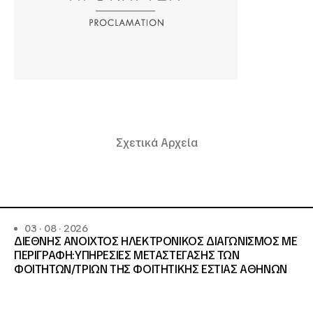
Σχετικά Αρχεία
03 · 08 · 2026
ΔΙΕΘΝΗΣ ΑΝΟΙΧΤΟΣ ΗΛΕΚΤΡΟΝΙΚΟΣ ΔΙΑΓΩΝΙΣΜΟΣ ΜΕ
ΠΕΡΙΓΡΑΦΗ:ΥΠΗΡΕΣΙΕΣ METAΣΤΕΓΑΣΗΣ ΤΩΝ
ΦΟΙΤΗΤΩΝ/ΤΡΙΩΝ ΤΗΣ ΦΟΙΤΗΤΙΚΗΣ ΕΣΤΙΑΣ ΑΘΗΝΩΝ