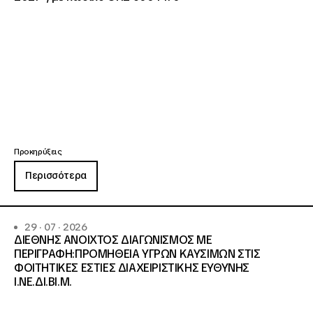
Προκηρύξεις
Περισσότερα
29 · 07 · 2026
ΔΙΕΘΝΗΣ ΑΝΟΙΧΤΟΣ ΔΙΑΓΩΝΙΣΜΟΣ ΜΕ
ΠΕΡΙΓΡΑΦΗ:ΠΡΟΜΗΘΕΙΑ ΥΓΡΩΝ ΚΑΥΣΙΜΩΝ ΣΤΙΣ
ΦΟΙΤΗΤΙΚΕΣ ΕΣΤΙΕΣ ΔΙΑΧΕΙΡΙΣΤΙΚΗΣ ΕΥΘΥΝΗΣ
Ι.ΝΕ.ΔΙ.ΒΙ.Μ.