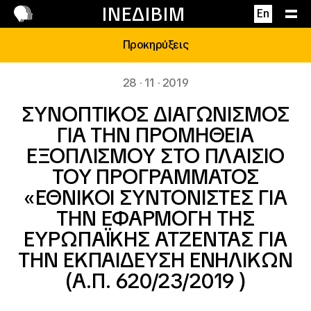
Επικοινωνία
ΙΝΕΔΙΒΙΜ
En
Προκηρύξεις
28 · 11 · 2019
ΣΥΝΟΠΤΙΚΟΣ ΔΙΑΓΩΝΙΣΜΟΣ
ΓΙΑ ΤΗΝ ΠΡΟΜΗΘΕΙΑ
ΕΞΟΠΛΙΣΜΟΥ ΣΤΟ ΠΛΑΙΣΙΟ
ΤΟΥ ΠΡΟΓΡΑΜΜΑΤΟΣ
«ΕΘΝΙΚΟΙ ΣΥΝΤΟΝΙΣΤΕΣ ΓΙΑ
ΤΗΝ ΕΦΑΡΜΟΓΗ ΤΗΣ
ΕΥΡΩΠΑΪΚΗΣ ΑΤΖΕΝΤΑΣ ΓΙΑ
ΤΗΝ ΕΚΠΑΙΔΕΥΣΗ ΕΝΗΛΙΚΩΝ
(Α.Π. 620/23/2019 )