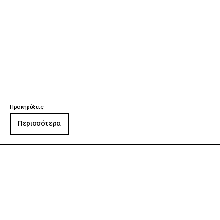
Προκηρύξεις
Περισσότερα