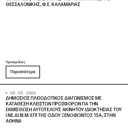
ΘΕΣΣΑΛΟΝΙΚΗΣ, Φ.Ε. ΚΑΛΑΜΑΡΙΑΣ
Προκηρύξεις
Περισσότερα
08 · 05 · 2026
ΔΗΜΟΣΙΟΣ ΠΛΕΙΟΔΟΤΙΚΟΣ ΔΙΑΓΩΝΙΣΜΟΣ ΜΕ
ΚΑΤΑΘΕΣΗ ΚΛΕΙΣΤΩΝ ΠΡΟΣΦΟΡΩΝ ΓΙΑ ΤΗΝ
ΕΚΜΙΣΘΩΣΗ ΑΥΤΟΤΕΛΟΥΣ ΑΚΙΝΗΤΟΥ ΙΔΙΟΚΤΗΣΙΑΣ ΤΟΥ
Ι.ΝΕ.ΔΙ.ΒΙ.Μ. ΕΠΙ ΤΗΣ ΟΔΟΥ ΞΕΝΟΦΩΝΤΟΣ 15Α, ΣΤΗΝ
ΑΘΗΝΑ