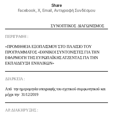
Share
Facebook,
X,
Email,
Αντιγραφή Συνδέσμου
ΣΥΝΟΠΤΙΚΟΣ ΔΙΑΓΩΝΙΣΜΟΣ
ΠΕΡΙΓΡΑΦΗ :
«ΠΡΟΜΗΘΕΙΑ ΕΞΟΠΛΙΣΜΟΥ ΣΤΟ ΠΛΑΙΣΙΟ ΤΟΥ
ΠΡΟΓΡΑΜΜΑΤΟΣ «ΕΘΝΙΚΟΙ ΣΥΝΤΟΝΙΣΤΕΣ ΓΙΑ ΤΗΝ
ΕΦΑΡΜΟΓΗ ΤΗΣ ΕΥΡΩΠΑΪΚΗΣ ΑΤΖΕΝΤΑΣ ΓΙΑ ΤΗΝ
ΕΚΠΑΙΔΕΥΣΗ ΕΝΗΛΙΚΩΝ»
ΔΙΑΡΚΕΙΑ :
Από την ημερομηνία υπογραφής του σχετικού συμφωνητικού και
μέχρι την 31/12/2019
ΑΡ. ΔΙΑΚΗΡΥΞΗΣ :