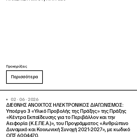
Προκηρύξεις
Περισσότερα
02 · 06 · 2026
ΔΙΕΘΝΗΣ ΑΝΟΙΧΤΟΣ ΗΛΕΚΤΡΟΝΙΚΟΣ ΔΙΑΓΩΝΙΣΜΟΣ:
Υποέργο 3 «Υλικό Προβολής της Πράξης» της Πράξης
«Κέντρα Εκπαίδευσης για το Περιβάλλον και την
Αειφορία (Κ.Ε.ΠΕ.Α.)», του Προγράμματος «Ανθρώπινο
Δυναμικό και Κοινωνική Συνοχή 2021-2027», με κωδικό
ΟΠΣ 6004470.