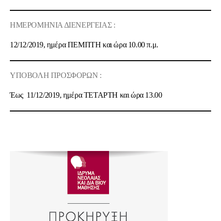
ΗΜΕΡΟΜΗΝΙΑ ΔΙΕΝΕΡΓΕΙΑΣ :
12/12/2019, ημέρα ΠΕΜΠΤΗ και ώρα 10.00 π.μ.
ΥΠΟΒΟΛΗ ΠΡΟΣΦΟΡΩΝ :
Έως 11/12/2019, ημέρα ΤΕΤΑΡΤΗ και ώρα 13.00