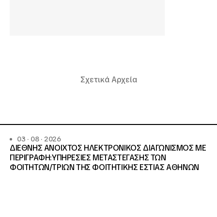
Σχετικά Αρχεία
03 · 08 · 2026
ΔΙΕΘΝΗΣ ΑΝΟΙΧΤΟΣ ΗΛΕΚΤΡΟΝΙΚΟΣ ΔΙΑΓΩΝΙΣΜΟΣ ΜΕ
ΠΕΡΙΓΡΑΦΗ:ΥΠΗΡΕΣΙΕΣ METAΣΤΕΓΑΣΗΣ ΤΩΝ
ΦΟΙΤΗΤΩΝ/ΤΡΙΩΝ ΤΗΣ ΦΟΙΤΗΤΙΚΗΣ ΕΣΤΙΑΣ ΑΘΗΝΩΝ