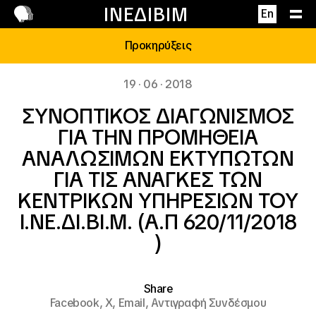
Επικοινωνία
ΙΝΕΔΙΒΙΜ
En
Προκηρύξεις
19 · 06 · 2018
ΣΥΝΟΠΤΙΚΟΣ ΔΙΑΓΩΝΙΣΜΟΣ
ΓΙΑ ΤΗΝ ΠΡΟΜΗΘΕΙΑ
ΑΝΑΛΩΣΙΜΩΝ ΕΚΤΥΠΩΤΩΝ
ΓΙΑ ΤΙΣ ΑΝΑΓΚΕΣ ΤΩΝ
ΚΕΝΤΡΙΚΩΝ ΥΠΗΡΕΣΙΩΝ ΤΟΥ
Ι.ΝΕ.ΔΙ.ΒΙ.Μ. (Α.Π 620/11/2018
)
Share
Facebook,
X,
Email,
Αντιγραφή Συνδέσμου