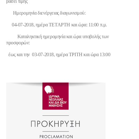
βάσει τιμής
Ημερομηνία διενέργειας διαγωνισμού:
04-07-2018, ημέρα ΤΕΤΑΡΤΗ και ώρα: 11:00 π.μ.
Καταληκτική ημερομηνία και ώρα υποβολής των
προσφορών:
έως και την 03-07-2018, ημέρα ΤΡΙΤΗ και ώρα 13:00