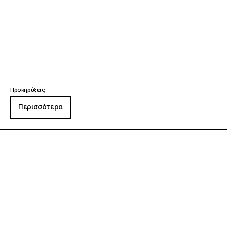
Προκηρύξεις
Περισσότερα