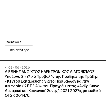
Προκηρύξεις
Περισσότερα
02 · 06 · 2026
ΔΙΕΘΝΗΣ ΑΝΟΙΧΤΟΣ ΗΛΕΚΤΡΟΝΙΚΟΣ ΔΙΑΓΩΝΙΣΜΟΣ:
Υποέργο 3 «Υλικό Προβολής της Πράξης» της Πράξης
«Κέντρα Εκπαίδευσης για το Περιβάλλον και την
Αειφορία (Κ.Ε.ΠΕ.Α.)», του Προγράμματος «Ανθρώπινο
Δυναμικό και Κοινωνική Συνοχή 2021-2027», με κωδικό
ΟΠΣ 6004470.