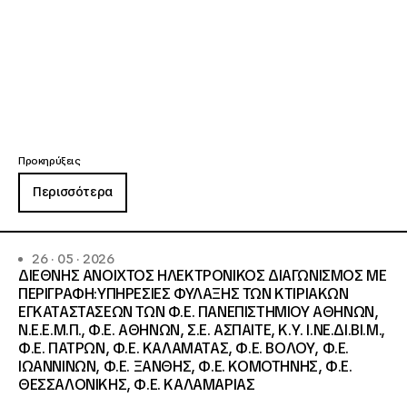
Προκηρύξεις
Περισσότερα
26 · 05 · 2026
ΔΙΕΘΝΗΣ ΑΝΟΙΧΤΟΣ ΗΛΕΚΤΡΟΝΙΚΟΣ ΔΙΑΓΩΝΙΣΜΟΣ ΜΕ
ΠΕΡΙΓΡΑΦΗ:ΥΠΗΡΕΣΙΕΣ ΦΥΛΑΞΗΣ ΤΩΝ ΚΤΙΡΙΑΚΩΝ
ΕΓΚΑΤΑΣΤΑΣΕΩΝ ΤΩΝ Φ.Ε. ΠΑΝΕΠΙΣΤΗΜΙΟΥ ΑΘΗΝΩΝ,
Ν.Ε.Ε.Μ.Π., Φ.Ε. ΑΘΗΝΩΝ, Σ.Ε. ΑΣΠΑΙΤΕ, Κ.Υ. Ι.ΝΕ.ΔΙ.ΒΙ.Μ.,
Φ.Ε. ΠΑΤΡΩΝ, Φ.Ε. ΚΑΛΑΜΑΤΑΣ, Φ.Ε. ΒΟΛΟΥ, Φ.Ε.
ΙΩΑΝΝΙΝΩΝ, Φ.Ε. ΞΑΝΘΗΣ, Φ.Ε. ΚΟΜΟΤΗΝΗΣ, Φ.Ε.
ΘΕΣΣΑΛΟΝΙΚΗΣ, Φ.Ε. ΚΑΛΑΜΑΡΙΑΣ