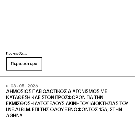
Προκηρύξεις
Περισσότερα
08 · 05 · 2026
ΔΗΜΟΣΙΟΣ ΠΛΕΙΟΔΟΤΙΚΟΣ ΔΙΑΓΩΝΙΣΜΟΣ ΜΕ
ΚΑΤΑΘΕΣΗ ΚΛΕΙΣΤΩΝ ΠΡΟΣΦΟΡΩΝ ΓΙΑ ΤΗΝ
ΕΚΜΙΣΘΩΣΗ ΑΥΤΟΤΕΛΟΥΣ ΑΚΙΝΗΤΟΥ ΙΔΙΟΚΤΗΣΙΑΣ ΤΟΥ
Ι.ΝΕ.ΔΙ.ΒΙ.Μ. ΕΠΙ ΤΗΣ ΟΔΟΥ ΞΕΝΟΦΩΝΤΟΣ 15Α, ΣΤΗΝ
ΑΘΗΝΑ