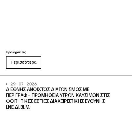
Προκηρύξεις
Περισσότερα
29 · 07 · 2026
ΔΙΕΘΝΗΣ ΑΝΟΙΧΤΟΣ ΔΙΑΓΩΝΙΣΜΟΣ ΜΕ
ΠΕΡΙΓΡΑΦΗ:ΠΡΟΜΗΘΕΙΑ ΥΓΡΩΝ ΚΑΥΣΙΜΩΝ ΣΤΙΣ
ΦΟΙΤΗΤΙΚΕΣ ΕΣΤΙΕΣ ΔΙΑΧΕΙΡΙΣΤΙΚΗΣ ΕΥΘΥΝΗΣ
Ι.ΝΕ.ΔΙ.ΒΙ.Μ.