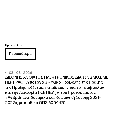
Προκηρύξεις
Περισσότερα
03 · 08 · 2026
ΔΙΕΘΝΗΣ ΑΝΟΙΧΤΟΣ ΗΛΕΚΤΡΟΝΙΚΟΣ ΔΙΑΓΩΝΙΣΜΟΣ ΜΕ
ΠΕΡΙΓΡΑΦΗ:Υποέργο 3 «Υλικό Προβολής της Πράξης»
της Πράξης «Κέντρα Εκπαίδευσης για το Περιβάλλον
και την Αειφορία (Κ.Ε.ΠΕ.Α.)», του Προγράμματος
«Ανθρώπινο Δυναμικό και Κοινωνική Συνοχή 2021-
2027», με κωδικό ΟΠΣ 6004470