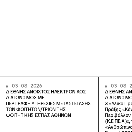
03 · 08 · 2026
03 · 08 ·
ΔΙΕΘΝΗΣ ΑΝΟΙΧΤΟΣ ΗΛΕΚΤΡΟΝΙΚΟΣ
ΔΙΕΘΝΗΣ Α
ΔΙΑΓΩΝΙΣΜΟΣ ΜΕ
ΔΙΑΓΩΝΙΣΜΟ
ΠΕΡΙΓΡΑΦΗ:ΥΠΗΡΕΣΙΕΣ METAΣΤΕΓΑΣΗΣ
3 «Υλικό Πρ
ΤΩΝ ΦΟΙΤΗΤΩΝ/ΤΡΙΩΝ ΤΗΣ
Πράξης «Κέν
ΦΟΙΤΗΤΙΚΗΣ ΕΣΤΙΑΣ ΑΘΗΝΩΝ
Περιβάλλον 
(Κ.Ε.ΠΕ.Α.)»
«Ανθρώπινο 