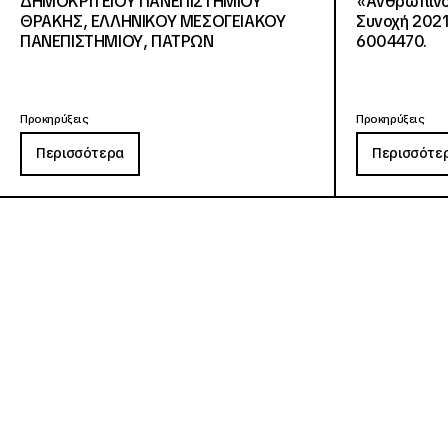
ΔΗΜΟΚΡΙΤΕΙΟΥ ΠΑΝΕΠΙΣΤΗΜΙΟΥ
«Ανθρώπινο 
ΘΡΑΚΗΣ, ΕΛΛΗΝΙΚΟΥ ΜΕΣΟΓΕΙΑΚΟΥ
Συνοχή 2021
ΠΑΝΕΠΙΣΤΗΜΙΟΥ, ΠΑΤΡΩΝ
6004470.
Προκηρύξεις
Προκηρύξεις
Περισσότερα
Περισσότε