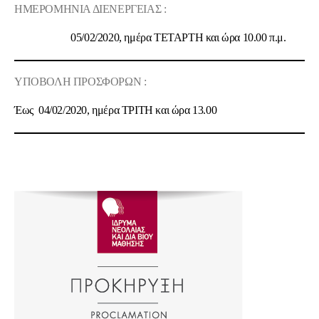
ΗΜΕΡΟΜΗΝΙΑ ΔΙΕΝΕΡΓΕΙΑΣ :
05/02/2020, ημέρα ΤΕΤΑΡΤΗ και ώρα 10.00 π.μ.
ΥΠΟΒΟΛΗ ΠΡΟΣΦΟΡΩΝ :
Έως 04/02/2020, ημέρα ΤΡΙΤΗ και ώρα 13.00