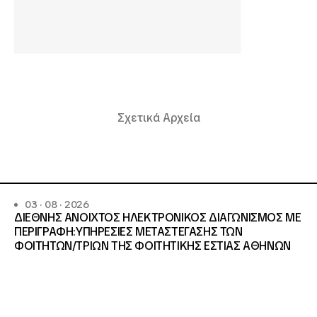
Σχετικά Αρχεία
03 · 08 · 2026
ΔΙΕΘΝΗΣ ΑΝΟΙΧΤΟΣ ΗΛΕΚΤΡΟΝΙΚΟΣ ΔΙΑΓΩΝΙΣΜΟΣ ΜΕ
ΠΕΡΙΓΡΑΦΗ:ΥΠΗΡΕΣΙΕΣ METAΣΤΕΓΑΣΗΣ ΤΩΝ
ΦΟΙΤΗΤΩΝ/ΤΡΙΩΝ ΤΗΣ ΦΟΙΤΗΤΙΚΗΣ ΕΣΤΙΑΣ ΑΘΗΝΩΝ