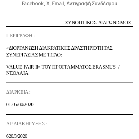
Facebook,
X,
Email,
Αντιγραφή Συνδέσμου
ΣΥΝΟΠΤΙΚΟΣ ΔΙΑΓΩΝΙΣΜΟΣ
ΠΕΡΙΓΡΑΦΗ :
«ΔΙΟΡΓΑΝΩΣΗ ΔΙΑΚΡΑΤΙΚΗΣ ΔΡΑΣΤΗΡΙΟΤΗΤΑΣ
ΣΥΝΕΡΓΑΣΙΑΣ ΜΕ ΤΙΤΛΟ:
VALUE
FAIR
II
» ΤΟΥ ΠΡΟΓΡΑΜΜΑΤΟΣ
ERASMUS
+/
ΝΕΟΛΑΙΑ
ΔΙΑΡΚΕΙΑ :
01-05/04/2020
ΑΡ. ΔΙΑΚΗΡΥΞΗΣ :
620/
3
/2020