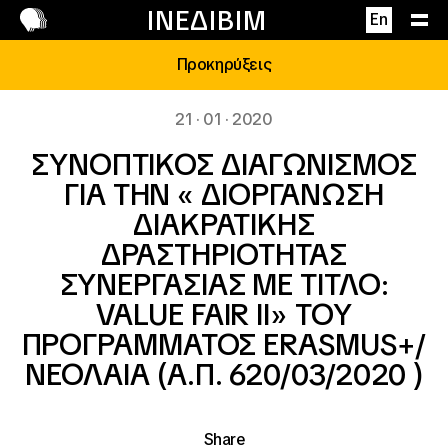
Επικοινωνία
ΙΝΕΔΙΒΙΜ
En
Προκηρύξεις
21 · 01 · 2020
ΣΥΝΟΠΤΙΚΟΣ ΔΙΑΓΩΝΙΣΜΟΣ
ΓΙΑ ΤΗΝ « ΔΙΟΡΓΑΝΩΣΗ
ΔΙΑΚΡΑΤΙΚΗΣ
ΔΡΑΣΤΗΡΙΟΤΗΤΑΣ
ΣΥΝΕΡΓΑΣΙΑΣ ΜΕ ΤΙΤΛΟ:
VALUE FAIR II» ΤΟΥ
ΠΡΟΓΡΑΜΜΑΤΟΣ ERASMUS+/
ΝΕΟΛΑΙΑ (Α.Π. 620/03/2020 )
Share