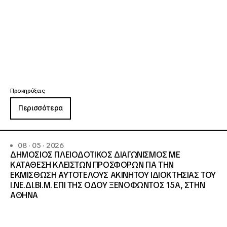
Προκηρύξεις
Περισσότερα
08 · 05 · 2026
ΔΗΜΟΣΙΟΣ ΠΛΕΙΟΔΟΤΙΚΟΣ ΔΙΑΓΩΝΙΣΜΟΣ ΜΕ
ΚΑΤΑΘΕΣΗ ΚΛΕΙΣΤΩΝ ΠΡΟΣΦΟΡΩΝ ΓΙΑ ΤΗΝ
ΕΚΜΙΣΘΩΣΗ ΑΥΤΟΤΕΛΟΥΣ ΑΚΙΝΗΤΟΥ ΙΔΙΟΚΤΗΣΙΑΣ ΤΟΥ
Ι.ΝΕ.ΔΙ.ΒΙ.Μ. ΕΠΙ ΤΗΣ ΟΔΟΥ ΞΕΝΟΦΩΝΤΟΣ 15Α, ΣΤΗΝ
ΑΘΗΝΑ