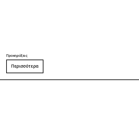
Προκηρύξεις
Περισσότερα