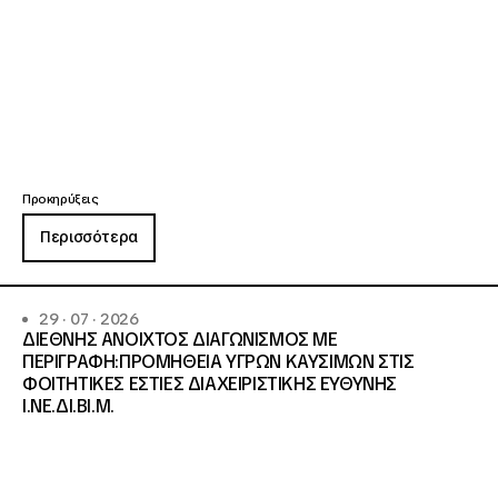
Προκηρύξεις
Περισσότερα
29 · 07 · 2026
ΔΙΕΘΝΗΣ ΑΝΟΙΧΤΟΣ ΔΙΑΓΩΝΙΣΜΟΣ ΜΕ
ΠΕΡΙΓΡΑΦΗ:ΠΡΟΜΗΘΕΙΑ ΥΓΡΩΝ ΚΑΥΣΙΜΩΝ ΣΤΙΣ
ΦΟΙΤΗΤΙΚΕΣ ΕΣΤΙΕΣ ΔΙΑΧΕΙΡΙΣΤΙΚΗΣ ΕΥΘΥΝΗΣ
Ι.ΝΕ.ΔΙ.ΒΙ.Μ.