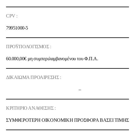
CPV :
79951000-5
ΠΡΟΫΠΟΛΟΓΙΣΜΟΣ :
60.000,00€
μη συμπεριλαμβανομένου του Φ.Π.Α.
ΔΙΚΑΙΩΜΑ ΠΡΟΑΙΡΕΣΗΣ :
–
ΚΡΙΤΗΡΙΟ ΑΝΑΘΕΣΗΣ :
ΣΥΜΦΕΡΟΤΕΡΗ OIKONOMIKH ΠΡΟΣΦΟΡΑ ΒΑΣΕΙ ΤΙΜΗΣ