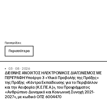
Προκηρύξεις
Περισσότερα
03 · 08 · 2026
ΔΙΕΘΝΗΣ ΑΝΟΙΧΤΟΣ ΗΛΕΚΤΡΟΝΙΚΟΣ ΔΙΑΓΩΝΙΣΜΟΣ ΜΕ
ΠΕΡΙΓΡΑΦΗ:Υποέργο 3 «Υλικό Προβολής της Πράξης»
της Πράξης «Κέντρα Εκπαίδευσης για το Περιβάλλον
και την Αειφορία (Κ.Ε.ΠΕ.Α.)», του Προγράμματος
«Ανθρώπινο Δυναμικό και Κοινωνική Συνοχή 2021-
2027», με κωδικό ΟΠΣ 6004470