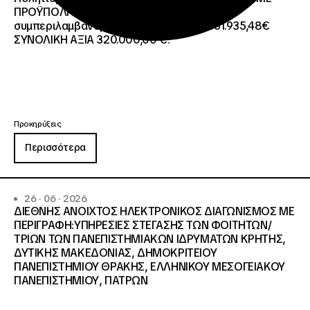
ΠΡΟΫΠΟΛΓΙΣΜΟ:258.064,52 € μη
συμπεριλαμβανομένου του Φ.Π.Α. ΦΠΑ 61.935,48€
ΣΥΝΟΛΙΚΗ ΑΞΙΑ 320.000,00 €.
Προκηρύξεις
Περισσότερα
26 · 06 · 2026
ΔΙΕΘΝΗΣ ΑΝΟΙΧΤΟΣ ΗΛΕΚΤΡΟΝΙΚΟΣ ΔΙΑΓΩΝΙΣΜΟΣ ΜΕ
ΠΕΡΙΓΡΑΦΗ:ΥΠΗΡΕΣΙΕΣ ΣΤΕΓΑΣΗΣ ΤΩΝ ΦΟΙΤΗΤΩΝ/
ΤΡΙΩΝ ΤΩΝ ΠΑΝΕΠΙΣΤΗΜΙΑΚΩΝ ΙΔΡΥΜΑΤΩΝ KΡΗΤΗΣ,
ΔΥΤΙΚΗΣ ΜΑΚΕΔΟΝΙΑΣ, ΔΗΜΟΚΡΙΤΕΙΟΥ
ΠΑΝΕΠΙΣΤΗΜΙΟΥ ΘΡΑΚΗΣ, ΕΛΛΗΝΙΚΟΥ ΜΕΣΟΓΕΙΑΚΟΥ
ΠΑΝΕΠΙΣΤΗΜΙΟΥ, ΠΑΤΡΩΝ