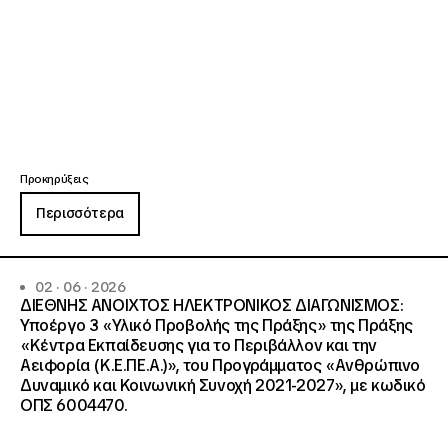
Προκηρύξεις
Περισσότερα
02 · 06 · 2026
ΔΙΕΘΝΗΣ ΑΝΟΙΧΤΟΣ ΗΛΕΚΤΡΟΝΙΚΟΣ ΔΙΑΓΩΝΙΣΜΟΣ:
Υποέργο 3 «Υλικό Προβολής της Πράξης» της Πράξης
«Κέντρα Εκπαίδευσης για το Περιβάλλον και την
Αειφορία (Κ.Ε.ΠΕ.Α.)», του Προγράμματος «Ανθρώπινο
Δυναμικό και Κοινωνική Συνοχή 2021-2027», με κωδικό
ΟΠΣ 6004470.