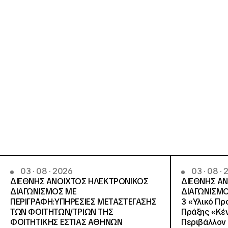
03 · 08 · 2026
03 · 08 ·
ΔΙΕΘΝΗΣ ΑΝΟΙΧΤΟΣ ΗΛΕΚΤΡΟΝΙΚΟΣ
ΔΙΕΘΝΗΣ Α
ΔΙΑΓΩΝΙΣΜΟΣ ΜΕ
ΔΙΑΓΩΝΙΣΜΟ
ΠΕΡΙΓΡΑΦΗ:ΥΠΗΡΕΣΙΕΣ METAΣΤΕΓΑΣΗΣ
3 «Υλικό Πρ
ΤΩΝ ΦΟΙΤΗΤΩΝ/ΤΡΙΩΝ ΤΗΣ
Πράξης «Κέν
ΦΟΙΤΗΤΙΚΗΣ ΕΣΤΙΑΣ ΑΘΗΝΩΝ
Περιβάλλον 