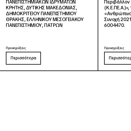
ΠΑΝΕΠΙΣΤΗΜΙΑΚΩΝ ΙΔΡΥΜΑΤΩΝ
Περιβάλλον 
KΡΗΤΗΣ, ΔΥΤΙΚΗΣ ΜΑΚΕΔΟΝΙΑΣ,
(Κ.Ε.ΠΕ.Α.)»
ΔΗΜΟΚΡΙΤΕΙΟΥ ΠΑΝΕΠΙΣΤΗΜΙΟΥ
«Ανθρώπινο 
ΘΡΑΚΗΣ, ΕΛΛΗΝΙΚΟΥ ΜΕΣΟΓΕΙΑΚΟΥ
Συνοχή 2021
ΠΑΝΕΠΙΣΤΗΜΙΟΥ, ΠΑΤΡΩΝ
6004470.
Προκηρύξεις
Προκηρύξεις
Περισσότερα
Περισσότε