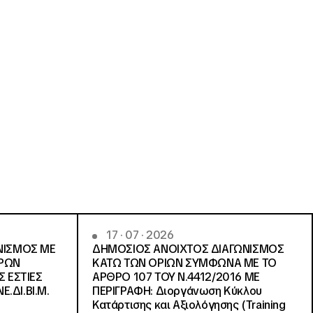
17 · 07 · 2026
ΝΙΣΜΟΣ ΜΕ
ΔΗΜΟΣΙΟΣ ΑΝΟΙΧΤΟΣ ΔΙΑΓΩΝΙΣΜΟΣ
ΓΡΩΝ
ΚΑΤΩ ΤΩΝ ΟΡΙΩΝ ΣΥΜΦΩΝΑ ΜΕ ΤΟ
Σ ΕΣΤΙΕΣ
ΑΡΘΡΟ 107 ΤΟΥ Ν.4412/2016 ΜΕ
Ε.ΔΙ.ΒΙ.Μ.
ΠΕΡΙΓΡΑΦΗ: Διοργάνωση Κύκλου
Κατάρτισης και Αξιολόγησης (Training