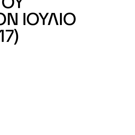
ΤΟΥ
ΟΝ ΙΟΥΛΙΟ
17)