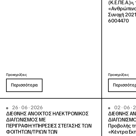
(Κ.Ε.ΠΕ.Α.)»
«Ανθρώπινο 
Συνοχή 2021
6004470
Προκηρύξεις
Προκηρύξεις
Περισσότερα
Περισσότε
26 · 06 · 2026
02 · 06 ·
ΔΙΕΘΝΗΣ ΑΝΟΙΧΤΟΣ ΗΛΕΚΤΡΟΝΙΚΟΣ
ΔΙΕΘΝΗΣ Α
ΔΙΑΓΩΝΙΣΜΟΣ ΜΕ
ΔΙΑΓΩΝΙΣΜΟ
ΠΕΡΙΓΡΑΦΗ:ΥΠΗΡΕΣΙΕΣ ΣΤΕΓΑΣΗΣ ΤΩΝ
Προβολής τη
ΦΟΙΤΗΤΩΝ/ΤΡΙΩΝ ΤΩΝ
«Κέντρα Εκπ