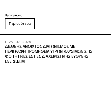
Προκηρύξεις
Περισσότερα
29 · 07 · 2026
ΔΙΕΘΝΗΣ ΑΝΟΙΧΤΟΣ ΔΙΑΓΩΝΙΣΜΟΣ ΜΕ
ΠΕΡΙΓΡΑΦΗ:ΠΡΟΜΗΘΕΙΑ ΥΓΡΩΝ ΚΑΥΣΙΜΩΝ ΣΤΙΣ
ΦΟΙΤΗΤΙΚΕΣ ΕΣΤΙΕΣ ΔΙΑΧΕΙΡΙΣΤΙΚΗΣ ΕΥΘΥΝΗΣ
Ι.ΝΕ.ΔΙ.ΒΙ.Μ.