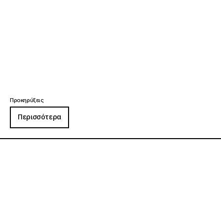
Προκηρύξεις
Περισσότερα