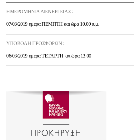
ΗΜΕΡΟΜΗΝΙΑ ΔΙΕΝΕΡΓΕΙΑΣ :
07/03/2019
ημέρα
ΠΕΜΠΤΗ
και ώρα
10.00 π.μ.
ΥΠΟΒΟΛΗ ΠΡΟΣΦΟΡΩΝ :
06/03/2019
ημέρα
ΤΕΤΑΡΤΗ
και ώρα
13.00