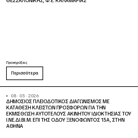
ΘΕΣΣΑΛΟΝΙΚΗΣ, Φ.Ε. ΚΑΛΑΜΑΡΙΑΣ
Προκηρύξεις
Περισσότερα
08 · 05 · 2026
ΔΗΜΟΣΙΟΣ ΠΛΕΙΟΔΟΤΙΚΟΣ ΔΙΑΓΩΝΙΣΜΟΣ ΜΕ
ΚΑΤΑΘΕΣΗ ΚΛΕΙΣΤΩΝ ΠΡΟΣΦΟΡΩΝ ΓΙΑ ΤΗΝ
ΕΚΜΙΣΘΩΣΗ ΑΥΤΟΤΕΛΟΥΣ ΑΚΙΝΗΤΟΥ ΙΔΙΟΚΤΗΣΙΑΣ ΤΟΥ
Ι.ΝΕ.ΔΙ.ΒΙ.Μ. ΕΠΙ ΤΗΣ ΟΔΟΥ ΞΕΝΟΦΩΝΤΟΣ 15Α, ΣΤΗΝ
ΑΘΗΝΑ