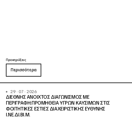
Προκηρύξεις
Περισσότερα
29 · 07 · 2026
ΔΙΕΘΝΗΣ ΑΝΟΙΧΤΟΣ ΔΙΑΓΩΝΙΣΜΟΣ ΜΕ
ΠΕΡΙΓΡΑΦΗ:ΠΡΟΜΗΘΕΙΑ ΥΓΡΩΝ ΚΑΥΣΙΜΩΝ ΣΤΙΣ
ΦΟΙΤΗΤΙΚΕΣ ΕΣΤΙΕΣ ΔΙΑΧΕΙΡΙΣΤΙΚΗΣ ΕΥΘΥΝΗΣ
Ι.ΝΕ.ΔΙ.ΒΙ.Μ.