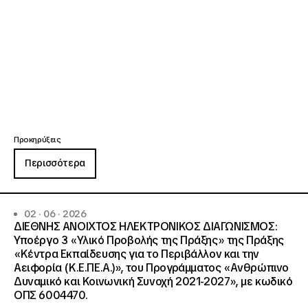
Προκηρύξεις
Περισσότερα
02 · 06 · 2026
ΔΙΕΘΝΗΣ ΑΝΟΙΧΤΟΣ ΗΛΕΚΤΡΟΝΙΚΟΣ ΔΙΑΓΩΝΙΣΜΟΣ:
Υποέργο 3 «Υλικό Προβολής της Πράξης» της Πράξης
«Κέντρα Εκπαίδευσης για το Περιβάλλον και την
Αειφορία (Κ.Ε.ΠΕ.Α.)», του Προγράμματος «Ανθρώπινο
Δυναμικό και Κοινωνική Συνοχή 2021-2027», με κωδικό
ΟΠΣ 6004470.