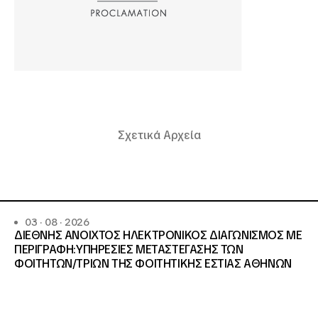
Σχετικά Αρχεία
03 · 08 · 2026
ΔΙΕΘΝΗΣ ΑΝΟΙΧΤΟΣ ΗΛΕΚΤΡΟΝΙΚΟΣ ΔΙΑΓΩΝΙΣΜΟΣ ΜΕ
ΠΕΡΙΓΡΑΦΗ:ΥΠΗΡΕΣΙΕΣ METAΣΤΕΓΑΣΗΣ ΤΩΝ
ΦΟΙΤΗΤΩΝ/ΤΡΙΩΝ ΤΗΣ ΦΟΙΤΗΤΙΚΗΣ ΕΣΤΙΑΣ ΑΘΗΝΩΝ