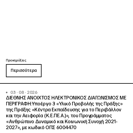
Προκηρύξεις
Περισσότερα
03 · 08 · 2026
ΔΙΕΘΝΗΣ ΑΝΟΙΧΤΟΣ ΗΛΕΚΤΡΟΝΙΚΟΣ ΔΙΑΓΩΝΙΣΜΟΣ ΜΕ
ΠΕΡΙΓΡΑΦΗ:Υποέργο 3 «Υλικό Προβολής της Πράξης»
της Πράξης «Κέντρα Εκπαίδευσης για το Περιβάλλον
και την Αειφορία (Κ.Ε.ΠΕ.Α.)», του Προγράμματος
«Ανθρώπινο Δυναμικό και Κοινωνική Συνοχή 2021-
2027», με κωδικό ΟΠΣ 6004470