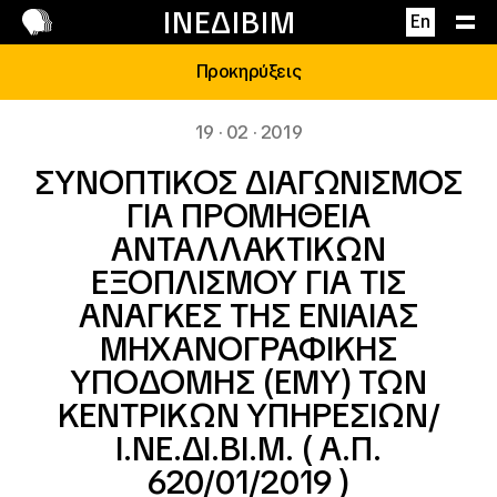
Επικοινωνία
ΙΝΕΔΙΒΙΜ
En
Προκηρύξεις
19 · 02 · 2019
ΣΥΝΟΠΤΙΚΟΣ ΔΙΑΓΩΝΙΣΜΟΣ
ΓΙΑ ΠΡΟΜΗΘΕΙΑ
ΑΝΤΑΛΛΑΚΤΙΚΩΝ
ΕΞΟΠΛΙΣΜΟΥ ΓΙΑ ΤΙΣ
ΑΝΑΓΚΕΣ ΤΗΣ ΕΝΙΑΙΑΣ
ΜΗΧΑΝΟΓΡΑΦΙΚΗΣ
ΥΠΟΔΟΜΗΣ (ΕΜΥ) ΤΩΝ
ΚΕΝΤΡΙΚΩΝ ΥΠΗΡΕΣΙΩΝ/
Ι.ΝΕ.ΔΙ.ΒΙ.Μ. ( Α.Π.
620/01/2019 )