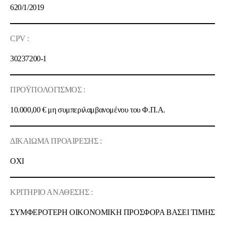
620/1/2019
CPV :
30237200-1
ΠΡΟΫΠΟΛΟΓΙΣΜΟΣ :
10.000,00 €
μη συμπεριλαμβανομένου του Φ.Π.Α.
ΔΙΚΑΙΩΜΑ ΠΡΟΑΙΡΕΣΗΣ :
OXI
ΚΡΙΤΗΡΙΟ ΑΝΑΘΕΣΗΣ :
ΣΥΜΦΕΡΟΤΕΡΗ OIKONOMIKH ΠΡΟΣΦΟΡΑ ΒΑΣΕΙ ΤΙΜΗΣ