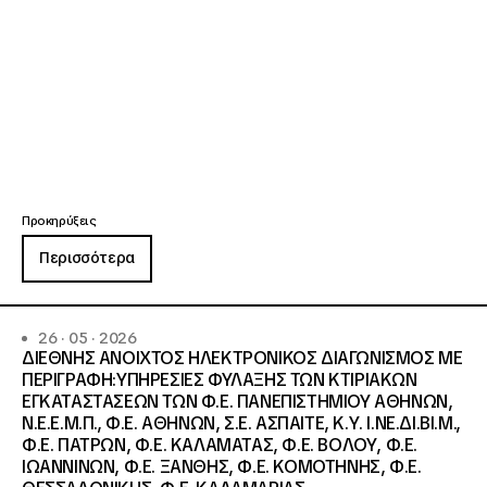
Προκηρύξεις
Περισσότερα
26 · 05 · 2026
ΔΙΕΘΝΗΣ ΑΝΟΙΧΤΟΣ ΗΛΕΚΤΡΟΝΙΚΟΣ ΔΙΑΓΩΝΙΣΜΟΣ ΜΕ
ΠΕΡΙΓΡΑΦΗ:ΥΠΗΡΕΣΙΕΣ ΦΥΛΑΞΗΣ ΤΩΝ ΚΤΙΡΙΑΚΩΝ
ΕΓΚΑΤΑΣΤΑΣΕΩΝ ΤΩΝ Φ.Ε. ΠΑΝΕΠΙΣΤΗΜΙΟΥ ΑΘΗΝΩΝ,
Ν.Ε.Ε.Μ.Π., Φ.Ε. ΑΘΗΝΩΝ, Σ.Ε. ΑΣΠΑΙΤΕ, Κ.Υ. Ι.ΝΕ.ΔΙ.ΒΙ.Μ.,
Φ.Ε. ΠΑΤΡΩΝ, Φ.Ε. ΚΑΛΑΜΑΤΑΣ, Φ.Ε. ΒΟΛΟΥ, Φ.Ε.
ΙΩΑΝΝΙΝΩΝ, Φ.Ε. ΞΑΝΘΗΣ, Φ.Ε. ΚΟΜΟΤΗΝΗΣ, Φ.Ε.