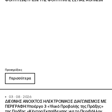
Προκηρύξεις
Περισσότερα
03 · 08 · 2026
ΔΙΕΘΝΗΣ ΑΝΟΙΧΤΟΣ ΗΛΕΚΤΡΟΝΙΚΟΣ ΔΙΑΓΩΝΙΣΜΟΣ ΜΕ
ΠΕΡΙΓΡΑΦΗ:Υποέργο 3 «Υλικό Προβολής της Πράξης»
της Πράξης «Κέντρα Εκπαίδευσης για το Περιβάλλον