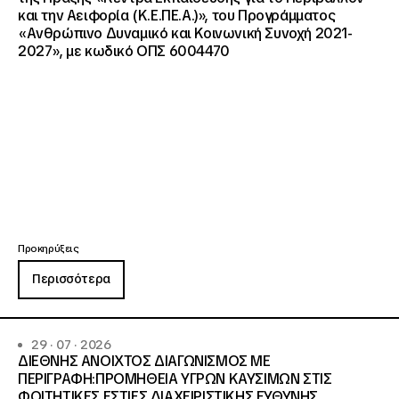
και την Αειφορία (Κ.Ε.ΠΕ.Α.)», του Προγράμματος
«Ανθρώπινο Δυναμικό και Κοινωνική Συνοχή 2021-
2027», με κωδικό ΟΠΣ 6004470
Προκηρύξεις
Περισσότερα
29 · 07 · 2026
ΔΙΕΘΝΗΣ ΑΝΟΙΧΤΟΣ ΔΙΑΓΩΝΙΣΜΟΣ ΜΕ
ΠΕΡΙΓΡΑΦΗ:ΠΡΟΜΗΘΕΙΑ ΥΓΡΩΝ ΚΑΥΣΙΜΩΝ ΣΤΙΣ
ΦΟΙΤΗΤΙΚΕΣ ΕΣΤΙΕΣ ΔΙΑΧΕΙΡΙΣΤΙΚΗΣ ΕΥΘΥΝΗΣ