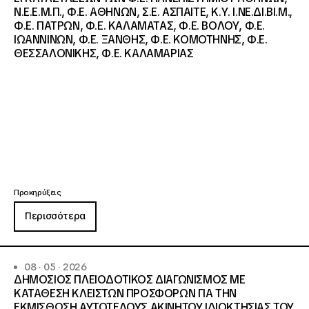
Ν.Ε.Ε.Μ.Π., Φ.Ε. ΑΘΗΝΩΝ, Σ.Ε. ΑΣΠΑΙΤΕ, Κ.Υ. Ι.ΝΕ.ΔΙ.ΒΙ.Μ.,
Φ.Ε. ΠΑΤΡΩΝ, Φ.Ε. ΚΑΛΑΜΑΤΑΣ, Φ.Ε. ΒΟΛΟΥ, Φ.Ε.
ΙΩΑΝΝΙΝΩΝ, Φ.Ε. ΞΑΝΘΗΣ, Φ.Ε. ΚΟΜΟΤΗΝΗΣ, Φ.Ε.
ΘΕΣΣΑΛΟΝΙΚΗΣ, Φ.Ε. ΚΑΛΑΜΑΡΙΑΣ
Προκηρύξεις
Περισσότερα
08 · 05 · 2026
ΔΗΜΟΣΙΟΣ ΠΛΕΙΟΔΟΤΙΚΟΣ ΔΙΑΓΩΝΙΣΜΟΣ ΜΕ
ΚΑΤΑΘΕΣΗ ΚΛΕΙΣΤΩΝ ΠΡΟΣΦΟΡΩΝ ΓΙΑ ΤΗΝ
ΕΚΜΙΣΘΩΣΗ ΑΥΤΟΤΕΛΟΥΣ ΑΚΙΝΗΤΟΥ ΙΔΙΟΚΤΗΣΙΑΣ ΤΟΥ