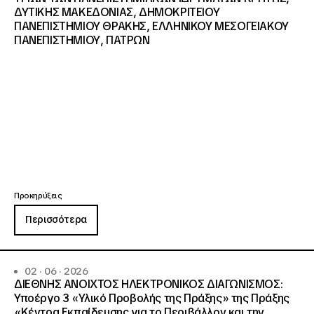
ΔΥΤΙΚΗΣ ΜΑΚΕΔΟΝΙΑΣ, ΔΗΜΟΚΡΙΤΕΙΟΥ
ΠΑΝΕΠΙΣΤΗΜΙΟΥ ΘΡΑΚΗΣ, ΕΛΛΗΝΙΚΟΥ ΜΕΣΟΓΕΙΑΚΟΥ
ΠΑΝΕΠΙΣΤΗΜΙΟΥ, ΠΑΤΡΩΝ
Προκηρύξεις
Περισσότερα
02 · 06 · 2026
ΔΙΕΘΝΗΣ ΑΝΟΙΧΤΟΣ ΗΛΕΚΤΡΟΝΙΚΟΣ ΔΙΑΓΩΝΙΣΜΟΣ:
Υποέργο 3 «Υλικό Προβολής της Πράξης» της Πράξης
«Κέντρα Εκπαίδευσης για το Περιβάλλον και την