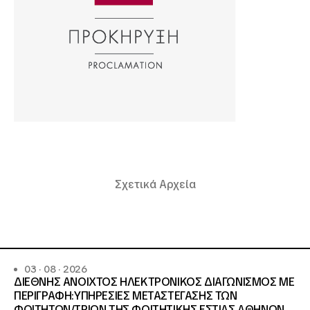
Σχετικά Αρχεία
03 · 08 · 2026
ΔΙΕΘΝΗΣ ΑΝΟΙΧΤΟΣ ΗΛΕΚΤΡΟΝΙΚΟΣ ΔΙΑΓΩΝΙΣΜΟΣ ΜΕ
ΠΕΡΙΓΡΑΦΗ:ΥΠΗΡΕΣΙΕΣ METAΣΤΕΓΑΣΗΣ ΤΩΝ
ΦΟΙΤΗΤΩΝ/ΤΡΙΩΝ ΤΗΣ ΦΟΙΤΗΤΙΚΗΣ ΕΣΤΙΑΣ ΑΘΗΝΩΝ