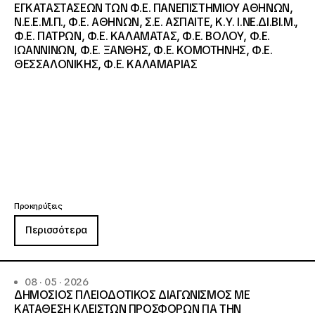
ΕΓΚΑΤΑΣΤΑΣΕΩΝ ΤΩΝ Φ.Ε. ΠΑΝΕΠΙΣΤΗΜΙΟΥ ΑΘΗΝΩΝ,
Ν.Ε.Ε.Μ.Π., Φ.Ε. ΑΘΗΝΩΝ, Σ.Ε. ΑΣΠΑΙΤΕ, Κ.Υ. Ι.ΝΕ.ΔΙ.ΒΙ.Μ.,
Φ.Ε. ΠΑΤΡΩΝ, Φ.Ε. ΚΑΛΑΜΑΤΑΣ, Φ.Ε. ΒΟΛΟΥ, Φ.Ε.
ΙΩΑΝΝΙΝΩΝ, Φ.Ε. ΞΑΝΘΗΣ, Φ.Ε. ΚΟΜΟΤΗΝΗΣ, Φ.Ε.
ΘΕΣΣΑΛΟΝΙΚΗΣ, Φ.Ε. ΚΑΛΑΜΑΡΙΑΣ
Προκηρύξεις
Περισσότερα
08 · 05 · 2026
ΔΗΜΟΣΙΟΣ ΠΛΕΙΟΔΟΤΙΚΟΣ ΔΙΑΓΩΝΙΣΜΟΣ ΜΕ
ΚΑΤΑΘΕΣΗ ΚΛΕΙΣΤΩΝ ΠΡΟΣΦΟΡΩΝ ΓΙΑ ΤΗΝ