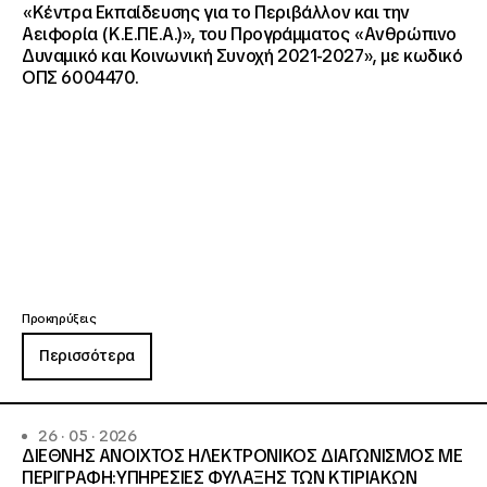
«Κέντρα Εκπαίδευσης για το Περιβάλλον και την
Αειφορία (Κ.Ε.ΠΕ.Α.)», του Προγράμματος «Ανθρώπινο
Δυναμικό και Κοινωνική Συνοχή 2021-2027», με κωδικό
ΟΠΣ 6004470.
Προκηρύξεις
Περισσότερα
26 · 05 · 2026
ΔΙΕΘΝΗΣ ΑΝΟΙΧΤΟΣ ΗΛΕΚΤΡΟΝΙΚΟΣ ΔΙΑΓΩΝΙΣΜΟΣ ΜΕ
ΠΕΡΙΓΡΑΦΗ:ΥΠΗΡΕΣΙΕΣ ΦΥΛΑΞΗΣ ΤΩΝ ΚΤΙΡΙΑΚΩΝ