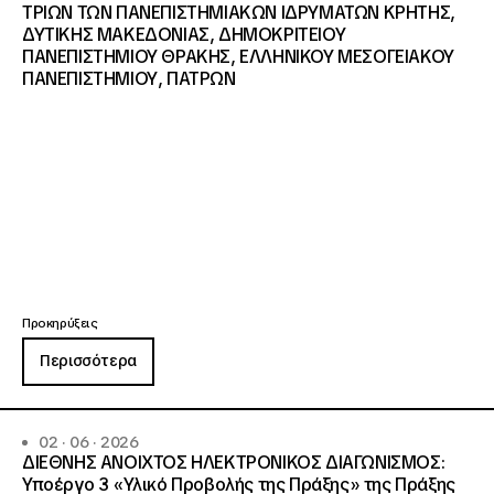
ΤΡΙΩΝ ΤΩΝ ΠΑΝΕΠΙΣΤΗΜΙΑΚΩΝ ΙΔΡΥΜΑΤΩΝ KΡΗΤΗΣ,
ΔΥΤΙΚΗΣ ΜΑΚΕΔΟΝΙΑΣ, ΔΗΜΟΚΡΙΤΕΙΟΥ
ΠΑΝΕΠΙΣΤΗΜΙΟΥ ΘΡΑΚΗΣ, ΕΛΛΗΝΙΚΟΥ ΜΕΣΟΓΕΙΑΚΟΥ
ΠΑΝΕΠΙΣΤΗΜΙΟΥ, ΠΑΤΡΩΝ
Προκηρύξεις
Περισσότερα
02 · 06 · 2026
ΔΙΕΘΝΗΣ ΑΝΟΙΧΤΟΣ ΗΛΕΚΤΡΟΝΙΚΟΣ ΔΙΑΓΩΝΙΣΜΟΣ:
Υποέργο 3 «Υλικό Προβολής της Πράξης» της Πράξης