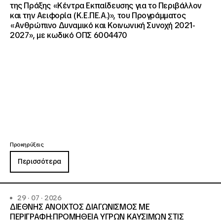
της Πράξης «Κέντρα Εκπαίδευσης για το Περιβάλλον
και την Αειφορία (Κ.Ε.ΠΕ.Α.)», του Προγράμματος
«Ανθρώπινο Δυναμικό και Κοινωνική Συνοχή 2021-
2027», με κωδικό ΟΠΣ 6004470
Προκηρύξεις
Περισσότερα
29 · 07 · 2026
ΔΙΕΘΝΗΣ ΑΝΟΙΧΤΟΣ ΔΙΑΓΩΝΙΣΜΟΣ ΜΕ
ΠΕΡΙΓΡΑΦΗ:ΠΡΟΜΗΘΕΙΑ ΥΓΡΩΝ ΚΑΥΣΙΜΩΝ ΣΤΙΣ