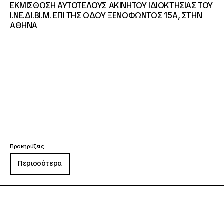
ΕΚΜΙΣΘΩΣΗ ΑΥΤΟΤΕΛΟΥΣ ΑΚΙΝΗΤΟΥ ΙΔΙΟΚΤΗΣΙΑΣ ΤΟΥ
Ι.ΝΕ.ΔΙ.ΒΙ.Μ. ΕΠΙ ΤΗΣ ΟΔΟΥ ΞΕΝΟΦΩΝΤΟΣ 15Α, ΣΤΗΝ
ΑΘΗΝΑ
Προκηρύξεις
Περισσότερα