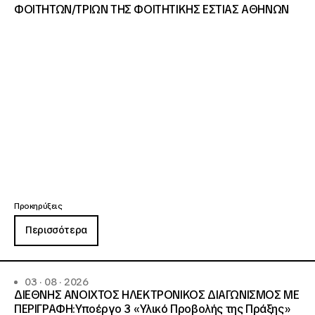
ΦΟΙΤΗΤΩΝ/ΤΡΙΩΝ ΤΗΣ ΦΟΙΤΗΤΙΚΗΣ ΕΣΤΙΑΣ ΑΘΗΝΩΝ
Προκηρύξεις
Περισσότερα
03 · 08 · 2026
ΔΙΕΘΝΗΣ ΑΝΟΙΧΤΟΣ ΗΛΕΚΤΡΟΝΙΚΟΣ ΔΙΑΓΩΝΙΣΜΟΣ ΜΕ
ΠΕΡΙΓΡΑΦΗ:Υποέργο 3 «Υλικό Προβολής της Πράξης»