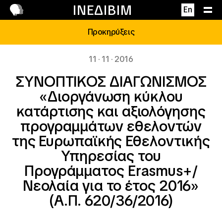
Επικοινωνία
ΙΝΕΔΙΒΙΜ
En
Προκηρύξεις
11 · 11 · 2016
ΣΥΝΟΠΤΙΚΟΣ ΔΙΑΓΩΝΙΣΜΟΣ
«Διοργάνωση κύκλου
κατάρτισης και αξιολόγησης
προγραμμάτων εθελοντών
της Ευρωπαϊκής Εθελοντικής
Υπηρεσίας του
Προγράμματος Erasmus+/
Νεολαία για το έτος 2016»
(Α.Π. 620/36/2016)