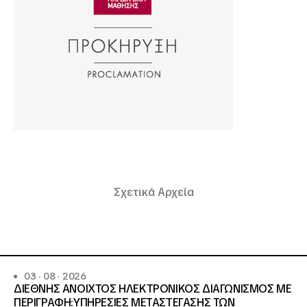
Σχετικά Αρχεία
03 · 08 · 2026
ΔΙΕΘΝΗΣ ΑΝΟΙΧΤΟΣ ΗΛΕΚΤΡΟΝΙΚΟΣ ΔΙΑΓΩΝΙΣΜΟΣ ΜΕ
ΠΕΡΙΓΡΑΦΗ:ΥΠΗΡΕΣΙΕΣ METAΣΤΕΓΑΣΗΣ ΤΩΝ