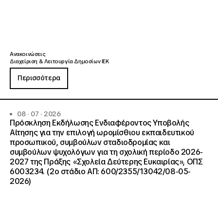
Ανακοινώσεις
Διαχείριση & Λειτουργία Δημοσίων ΙΕΚ
Περισσότερα
08 · 07 · 2026
Πρόσκληση Εκδήλωσης Ενδιαφέροντος Υποβολής
Αίτησης για την επιλογή ωρομίσθιου εκπαιδευτικού
προσωπικού, συμβούλων σταδιοδρομίας και
συμβούλων ψυχολόγων για τη σχολική περίοδο 2026-
2027 της Πράξης «Σχολεία Δεύτερης Ευκαιρίας», ΟΠΣ
6003234. (2ο στάδιο ΑΠ: 600/2355/13042/08-05-
2026)