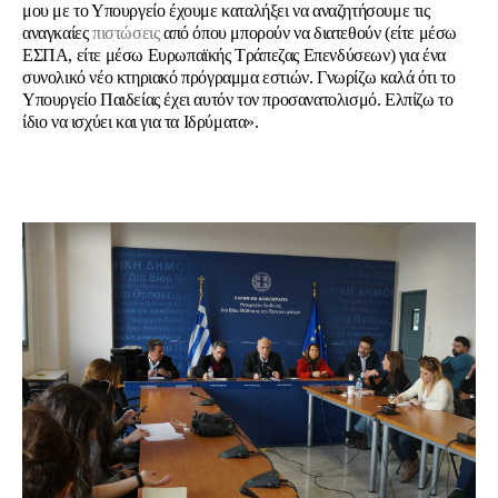
μου με το Υπουργείο έχουμε καταλήξει να αναζητήσουμε τις
αναγκαίες
πιστώσεις
από όπου μπορούν να διατεθούν (είτε μέσω
ΕΣΠΑ, είτε μέσω Ευρωπαϊκής Τράπεζας Επενδύσεων) για ένα
συνολικό νέο κτηριακό πρόγραμμα εστιών. Γνωρίζω καλά ότι το
Υπουργείο Παιδείας έχει αυτόν τον προσανατολισμό. Ελπίζω το
ίδιο να ισχύει και για τα Ιδρύματα».