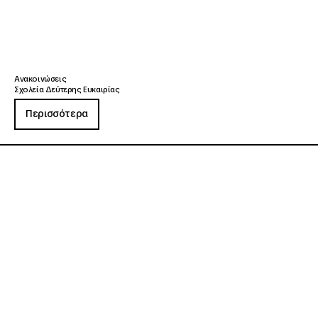
Ανακοινώσεις
Σχολεία Δεύτερης Ευκαιρίας
Περισσότερα