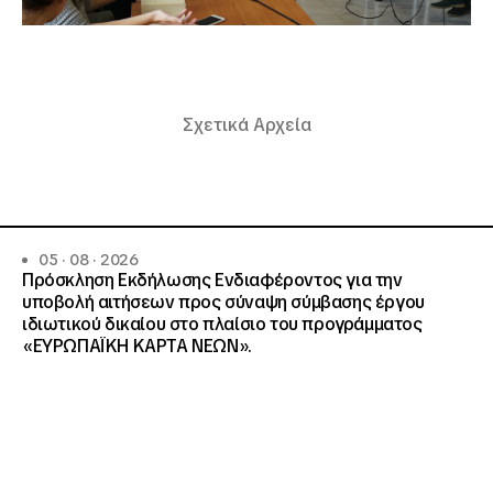
Σχετικά Αρχεία
05 · 08 · 2026
Πρόσκληση Εκδήλωσης Ενδιαφέροντος για την
υποβολή αιτήσεων προς σύναψη σύμβασης έργου
ιδιωτικού δικαίου στο πλαίσιο του προγράμματος
«ΕΥΡΩΠΑΪΚΗ ΚΑΡΤΑ ΝΕΩΝ».