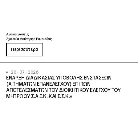
Ανακοινώσεις
Σχολεία Δεύτερης Ευκαιρίας
Περισσότερα
20 · 07 · 2026
ΕΝΑΡΞΗ ΔΙΑΔΙΚΑΣΙΑΣ ΥΠΟΒΟΛΗΣ ΕΝΣΤΑΣΕΩΝ
(ΑΙΤΗΜΑΤΩΝ ΕΠΑΝΕΛΕΓΧΟΥ) ΕΠΙ ΤΩΝ
ΑΠΟΤΕΛΕΣΜΑΤΩΝ ΤΟΥ ΔΙΟΙΚΗΤΙΚΟΥ ΕΛΕΓΧΟΥ ΤΟΥ
ΜΗΤΡΩΟΥ Σ.Α.Ε.Κ. ΚΑΙ Ε.Σ.Κ.»