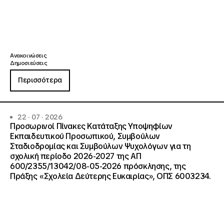
Ανακοινώσεις
Δημοσιεύσεις
Περισσότερα
22 · 07 · 2026
Προσωρινοί Πίνακες Κατάταξης Υποψηφίων
Εκπαιδευτικού Προσωπικού, Συμβούλων
Σταδιοδρομίας και Συμβούλων Ψυχολόγων για τη
σχολική περίοδο 2026-2027 της ΑΠ
600/2355/13042/08-05-2026 πρόσκλησης, της
Πράξης «Σχολεία Δεύτερης Ευκαιρίας», ΟΠΣ 6003234.