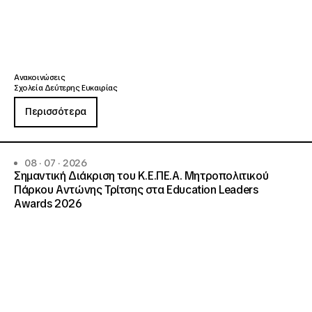
Ανακοινώσεις
Σχολεία Δεύτερης Ευκαιρίας
Περισσότερα
08 · 07 · 2026
Σημαντική Διάκριση του Κ.Ε.ΠΕ.Α. Μητροπολιτικού
Πάρκου Αντώνης Τρίτσης στα Education Leaders
Awards 2026