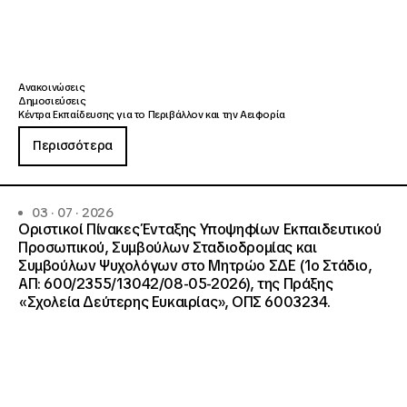
Ανακοινώσεις
Δημοσιεύσεις
Κέντρα Εκπαίδευσης για το Περιβάλλον και την Αειφορία
Περισσότερα
03 · 07 · 2026
Οριστικοί Πίνακες Ένταξης Υποψηφίων Εκπαιδευτικού
Προσωπικού, Συμβούλων Σταδιοδρομίας και
Συμβούλων Ψυχολόγων στο Μητρώο ΣΔΕ (1ο Στάδιο,
ΑΠ: 600/2355/13042/08-05-2026), της Πράξης
«Σχολεία Δεύτερης Ευκαιρίας», ΟΠΣ 6003234.