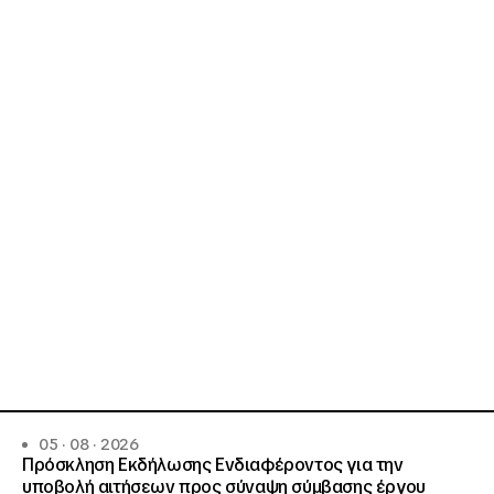
05 · 08 · 2026
Πρόσκληση Εκδήλωσης Ενδιαφέροντος για την
υποβολή αιτήσεων προς σύναψη σύμβασης έργου