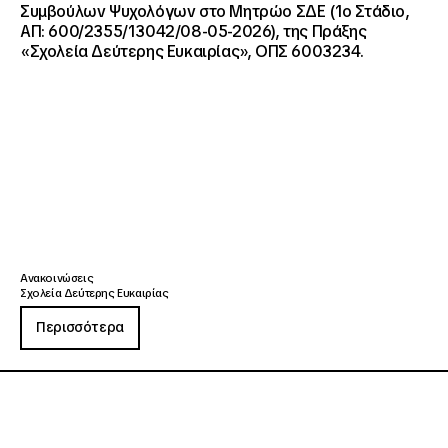
Συμβούλων Ψυχολόγων στο Μητρώο ΣΔΕ (1ο Στάδιο,
ΑΠ: 600/2355/13042/08-05-2026), της Πράξης
«Σχολεία Δεύτερης Ευκαιρίας», ΟΠΣ 6003234.
Ανακοινώσεις
Σχολεία Δεύτερης Ευκαιρίας
Περισσότερα