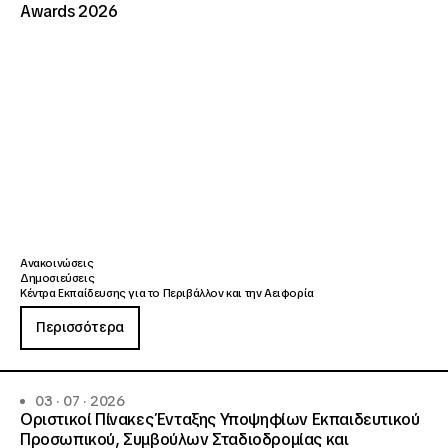
Awards 2026
Ανακοινώσεις
Δημοσιεύσεις
Κέντρα Εκπαίδευσης για το Περιβάλλον και την Αειφορία
Περισσότερα
03 · 07 · 2026
Οριστικοί Πίνακες Ένταξης Υποψηφίων Εκπαιδευτικού
Προσωπικού, Συμβούλων Σταδιοδρομίας και