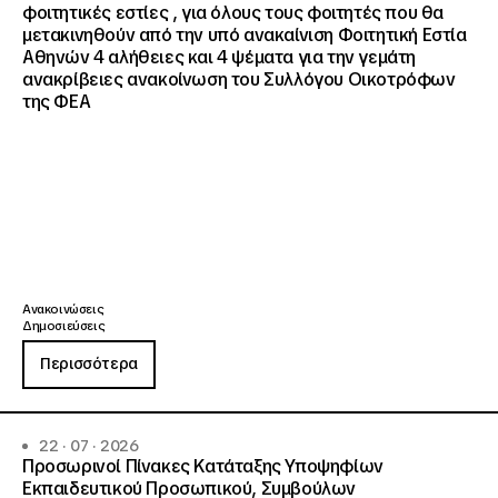
φοιτητικές εστίες , για όλους τους φοιτητές που θα
μετακινηθούν από την υπό ανακαίνιση Φοιτητική Εστία
Αθηνών 4 αλήθειες και 4 ψέματα για την γεμάτη
ανακρίβειες ανακοίνωση του Συλλόγου Οικοτρόφων
της ΦΕΑ
Ανακοινώσεις
Δημοσιεύσεις
Περισσότερα
22 · 07 · 2026
Προσωρινοί Πίνακες Κατάταξης Υποψηφίων
Εκπαιδευτικού Προσωπικού, Συμβούλων