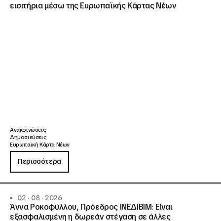
εισιτήρια μέσω της Ευρωπαϊκής Κάρτας Νέων
Ανακοινώσεις
Δημοσιεύσεις
Ευρωπαϊκή Κάρτα Νέων
Περισσότερα
02 · 08 · 2026
Άννα Ροκοφύλλου, Πρόεδρος ΙΝΕΔΙΒΙΜ: Είναι
εξασφαλισμένη η δωρεάν στέγαση σε άλλες