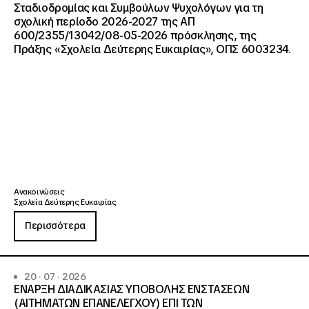
Σταδιοδρομίας και Συμβούλων Ψυχολόγων για τη
σχολική περίοδο 2026-2027 της ΑΠ
600/2355/13042/08-05-2026 πρόσκλησης, της
Πράξης «Σχολεία Δεύτερης Ευκαιρίας», ΟΠΣ 6003234.
Ανακοινώσεις
Σχολεία Δεύτερης Ευκαιρίας
Περισσότερα
20 · 07 · 2026
ΕΝΑΡΞΗ ΔΙΑΔΙΚΑΣΙΑΣ ΥΠΟΒΟΛΗΣ ΕΝΣΤΑΣΕΩΝ
(ΑΙΤΗΜΑΤΩΝ ΕΠΑΝΕΛΕΓΧΟΥ) ΕΠΙ ΤΩΝ