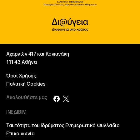
Αχαρνών 417 και Κοκκινάκη
111 43 Αθήνα
Όροι Χρήσης
Πολιτική Cookies
Ακολουθήστε μας
ΙΝΕΔΙΒΙΜ
Ταυτότητα του Ιδρύματος
Ενημερωτικό Φυλλάδιο
Επικοινωνία