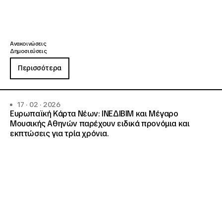
Ανακοινώσεις
Δημοσιεύσεις
Περισσότερα
17 · 02 · 2026
Ευρωπαϊκή Κάρτα Νέων: ΙΝΕΔΙΒΙΜ και Μέγαρο
Μουσικής Αθηνών παρέχουν ειδικά προνόμια και
εκπτώσεις για τρία χρόνια.