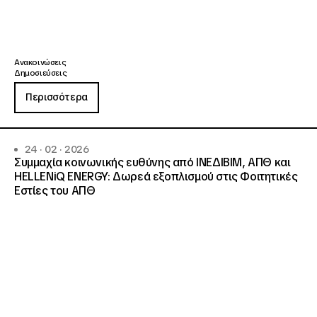
Ανακοινώσεις
Δημοσιεύσεις
Περισσότερα
24 · 02 · 2026
Συμμαχία κοινωνικής ευθύνης από ΙΝΕΔΙΒΙΜ, ΑΠΘ και
HELLENiQ ENERGY: Δωρεά εξοπλισμού στις Φοιτητικές
Εστίες του ΑΠΘ