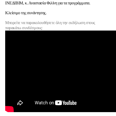
ΙΝΕΔΙΒΙΜ, κ. Αναστασία Φιλίνη για τα προγράμματα.
Κλείσιμο της συνάντησης.
Μπορείτε να παρακολουθήσετε όλη την εκδήλωση στους
παρακάτω συνδέσμους: