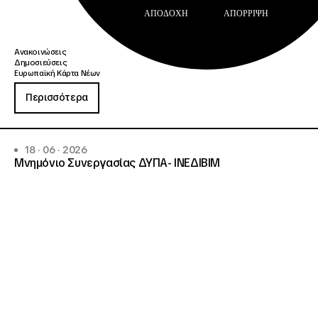
ΑΠΟΔΟΧΉ
ΑΠΌΡΡΙΨΗ
Ανακοινώσεις
Δημοσιεύσεις
Ευρωπαϊκή Κάρτα Νέων
Περισσότερα
18 · 06 · 2026
Μνημόνιο Συνεργασίας ΔΥΠΑ- ΙΝΕΔΙΒΙΜ