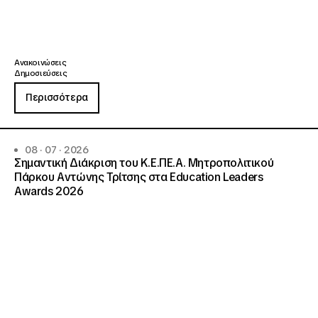
Ανακοινώσεις
Δημοσιεύσεις
Περισσότερα
08 · 07 · 2026
Σημαντική Διάκριση του Κ.Ε.ΠΕ.Α. Μητροπολιτικού
Πάρκου Αντώνης Τρίτσης στα Education Leaders
Awards 2026