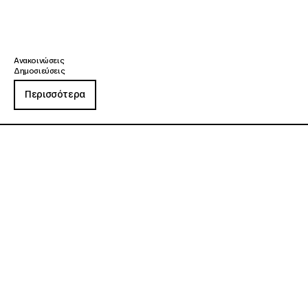
Ανακοινώσεις
Δημοσιεύσεις
Περισσότερα