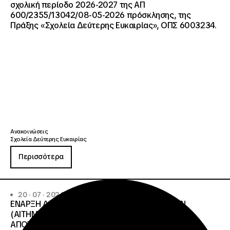
σχολική περίοδο 2026-2027 της ΑΠ
600/2355/13042/08-05-2026 πρόσκλησης, της
Πράξης «Σχολεία Δεύτερης Ευκαιρίας», ΟΠΣ 6003234.
Ανακοινώσεις
Σχολεία Δεύτερης Ευκαιρίας
Περισσότερα
20 · 07 · 2026
ΕΝΑΡΞΗ ΔΙΑΔΙΚΑΣΙΑΣ ΥΠΟΒΟΛΗΣ ΕΝΣΤΑΣΕΩΝ
(ΑΙΤΗΜΑΤΩΝ ΕΠΑΝΕΛΕΓΧΟΥ) ΕΠΙ ΤΩΝ
ΑΠΟΤΕΛΕΣΜΑΤΩΝ ΤΟΥ ΔΙΟΙΚΗΤΙΚΟΥ ΕΛΕΓΧΟΥ ΤΟΥ