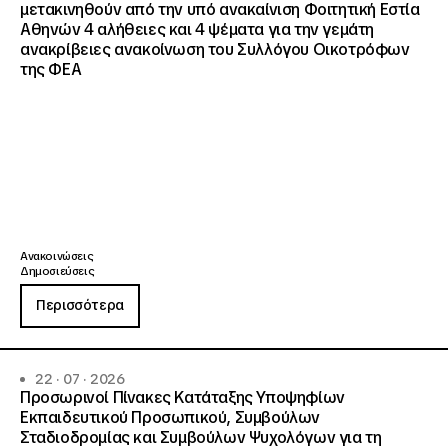
μετακινηθούν από την υπό ανακαίνιση Φοιτητική Εστία
Αθηνών 4 αλήθειες και 4 ψέματα για την γεμάτη
ανακρίβειες ανακοίνωση του Συλλόγου Οικοτρόφων
της ΦΕΑ
Ανακοινώσεις
Δημοσιεύσεις
Περισσότερα
22 · 07 · 2026
Προσωρινοί Πίνακες Κατάταξης Υποψηφίων
Εκπαιδευτικού Προσωπικού, Συμβούλων
Σταδιοδρομίας και Συμβούλων Ψυχολόγων για τη