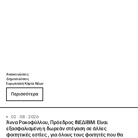
Ανακοινώσεις
Δημοσιεύσεις
Ευρωπαϊκή Κάρτα Νέων
Περισσότερα
02 · 08 · 2026
Άννα Ροκοφύλλου, Πρόεδρος ΙΝΕΔΙΒΙΜ: Είναι
εξασφαλισμένη η δωρεάν στέγαση σε άλλες
φοιτητικές εστίες , για όλους τους φοιτητές που θα