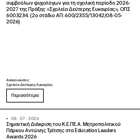
συμβούλων ψυχολόγων για τη σχολική περίοδο 2026-
2027 της Πράξης «Σχολεία Δεύτερης Ευκαιρίας», ΟΠΣ
6003234. (2ο στάδιο ΑΠ: 600/2355/13042/08-05-
2026)
Ανακοινώσεις
Σχολεία Δεύτερης Ευκαιρίας
Περισσότερα
08 · 07 · 2026
Σημαντική Διάκριση του Κ.Ε.ΠΕ.Α. Μητροπολιτικού
Πάρκου Αντώνης Τρίτσης στα Education Leaders
Awards 2026