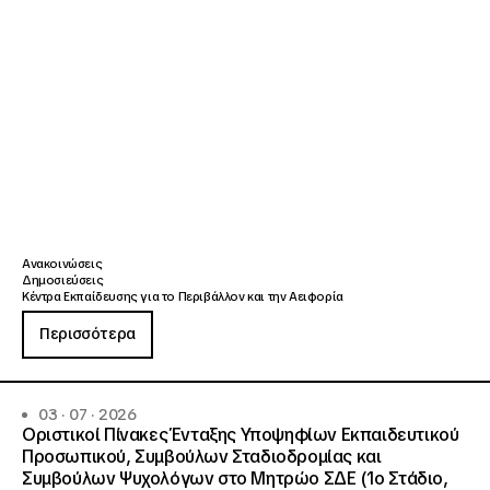
Ανακοινώσεις
Δημοσιεύσεις
Κέντρα Εκπαίδευσης για το Περιβάλλον και την Αειφορία
Περισσότερα
03 · 07 · 2026
Οριστικοί Πίνακες Ένταξης Υποψηφίων Εκπαιδευτικού
Προσωπικού, Συμβούλων Σταδιοδρομίας και
Συμβούλων Ψυχολόγων στο Μητρώο ΣΔΕ (1ο Στάδιο,