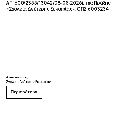
ΑΠ: 600/2355/13042/08-05-2026), της Πράξης
«Σχολεία Δεύτερης Ευκαιρίας», ΟΠΣ 6003234.
Ανακοινώσεις
Σχολεία Δεύτερης Ευκαιρίας
Περισσότερα